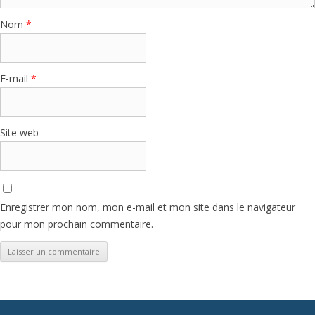
Nom
*
E-mail
*
Site web
Enregistrer mon nom, mon e-mail et mon site dans le navigateur
pour mon prochain commentaire.