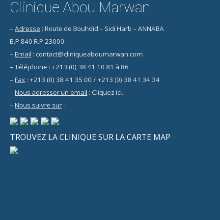
Clinique Abou Marwan
–
Adresse
: Route de Bouhdid – Sidi Harb – ANNABA
B.P 840 R.P 23000.
–
Email
: contact@cliniqueaboumarwan.com
–
Téléphone
: +213 (0) 38 41 10 81 à 86
–
Fax
: +213 (0) 38 41 35 00 / +213 (0) 38 41 34 34
–
Nous adresser un email
:
Cliquez ici
.
–
Nous suivre sur
:
TROUVEZ LA CLINIQUE SUR LA CARTE MAP