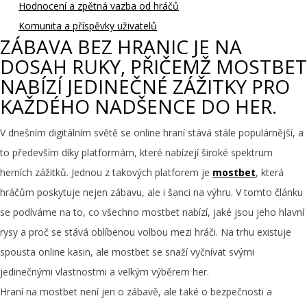
Hodnocení a zpětná vazba od hráčů
Komunita a příspěvky uživatelů
ZÁBAVA BEZ HRANIC JE NA
DOSAH RUKY, PŘIČEMŽ MOSTBET
NABÍZÍ JEDINEČNÉ ZÁŽITKY PRO
KAŽDÉHO NADŠENCE DO HER.
V dnešním digitálním světě se online hraní stává stále populárnější, a
to především díky platformám, které nabízejí široké spektrum
herních zážitků. Jednou z takových platforem je
mostbet
, která
hráčům poskytuje nejen zábavu, ale i šanci na výhru. V tomto článku
se podíváme na to, co všechno mostbet nabízí, jaké jsou jeho hlavní
rysy a proč se stává oblíbenou volbou mezi hráči. Na trhu existuje
spousta online kasin, ale mostbet se snaží vyčnívat svými
jedinečnými vlastnostmi a velkým výběrem her.
Hraní na mostbet není jen o zábavě, ale také o bezpečnosti a