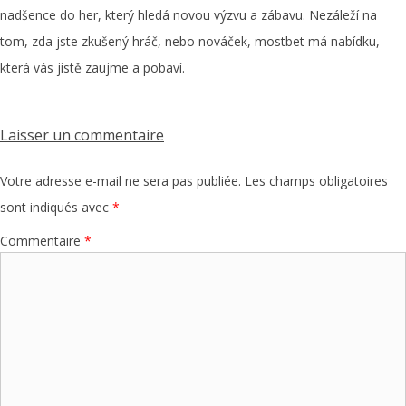
nadšence do her, který hledá novou výzvu a zábavu. Nezáleží na
tom, zda jste zkušený hráč, nebo nováček, mostbet má nabídku,
která vás jistě zaujme a pobaví.
Laisser un commentaire
Votre adresse e-mail ne sera pas publiée.
Les champs obligatoires
sont indiqués avec
*
Commentaire
*