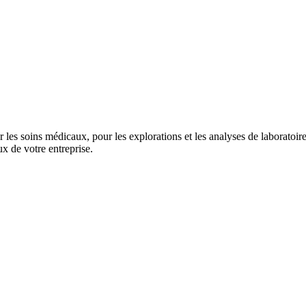
es soins médicaux, pour les explorations et les analyses de laboratoire
x de votre entreprise.