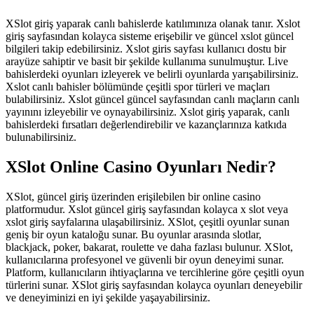
XSlot giriş yaparak canlı bahislerde katılımınıza olanak tanır. Xslot
giriş sayfasından kolayca sisteme erişebilir ve güncel xslot güncel
bilgileri takip edebilirsiniz. Xslot giris sayfası kullanıcı dostu bir
arayüze sahiptir ve basit bir şekilde kullanıma sunulmuştur. Live
bahislerdeki oyunları izleyerek ve belirli oyunlarda yarışabilirsiniz.
Xslot canlı bahisler bölümünde çeşitli spor türleri ve maçları
bulabilirsiniz. Xslot güncel güncel sayfasından canlı maçların canlı
yayınını izleyebilir ve oynayabilirsiniz. Xslot giriş yaparak, canlı
bahislerdeki fırsatları değerlendirebilir ve kazançlarınıza katkıda
bulunabilirsiniz.
XSlot Online Casino Oyunları Nedir?
XSlot, güncel giriş üzerinden erişilebilen bir online casino
platformudur. Xslot güncel giriş sayfasından kolayca x slot veya
xslot giriş sayfalarına ulaşabilirsiniz. XSlot, çeşitli oyunlar sunan
geniş bir oyun kataloğu sunar. Bu oyunlar arasında slotlar,
blackjack, poker, bakarat, roulette ve daha fazlası bulunur. XSlot,
kullanıcılarına profesyonel ve güvenli bir oyun deneyimi sunar.
Platform, kullanıcıların ihtiyaçlarına ve tercihlerine göre çeşitli oyun
türlerini sunar. XSlot giriş sayfasından kolayca oyunları deneyebilir
ve deneyiminizi en iyi şekilde yaşayabilirsiniz.