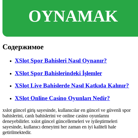
OYNAMAK
Содержимое
XSlot Spor Bahisleri Nasıl Oynanır?
XSlot Spor Bahislerindeki İşlemler
XSlot Live Bahislerde Nasıl Katkıda Kalınır?
XSlot Online Casino Oyunları Nedir?
xslot güncel giriş sayesinde, kullanıcılar en güncel ve güvenli spor
bahislerini, canlı bahislerini ve online casino oyunlarını
deneyebilirler. xslot güncel güncellemeleri ve iyileştirmeleri
sayesinde, kullanıcı deneyimi her zaman en iyi kaliteli hale
getirilmektedir.