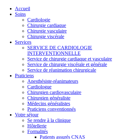
Accueil
Soins
Cardiologie
Chirurgie cardiaque
Chirurgie vasculaire
Chirurgie viscérale
Services
SERVICE DE CARDIOLOGIE
INTERVENTIONNELLE
Service de chirurgie cardiaque et vasculaire
Service de chirurgie viscérale et générale
Service de réanimation chirurgicale
Praticiens
Anesthésiste-réanimateurs
Cardiologue
Chirurgien cardiovasculaire
Chirurgien généraliste
Médecins généralistes
Praticiens conventionnés
Votre séjour
Se rendre à la clinique
Hôtellerie
Formalités
Patients assurés CNAS