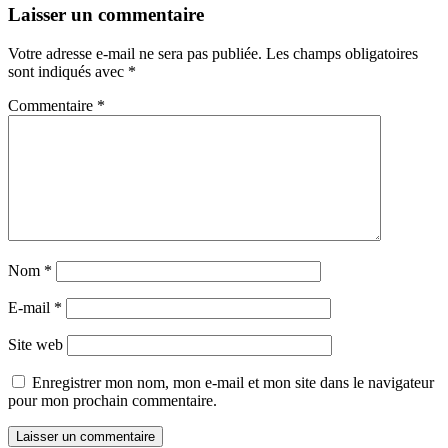
Laisser un commentaire
Votre adresse e-mail ne sera pas publiée.
Les champs obligatoires
sont indiqués avec
*
Commentaire
*
Nom
*
E-mail
*
Site web
Enregistrer mon nom, mon e-mail et mon site dans le navigateur
pour mon prochain commentaire.