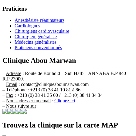
Praticiens
Anesthésiste-réanimateurs
Cardiologues
Chirurgiens cardiovasculaire
Chirurgien généraliste
Médecins généralistes
Praticiens conventionnés
Clinique Abou Marwan
–
Adresse
: Route de Bouhdid – Sidi Harb – ANNABA B.P 840
R.P 23000.
–
Email
: contact@cliniqueaboumarwan.com
–
Téléphone
: +213 (0) 38 41 10 81 à 86
–
Fax
: +213 (0) 38 41 35 00 / +213 (0) 38 41 34 34
–
Nous adresser un email
:
Cliquez ici
.
–
Nous suivre sur
:
Trouvez la clinique sur la carte MAP