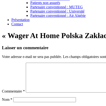
Patients non assurés
Partenaire conventionné : MUTEG
Partenaire conventionné : Université
Partenaire conventionné : Air Algérie
Présentation
Contact
« Wager At Home Polska Zakła
Laisser un commentaire
Votre adresse e-mail ne sera pas publiée.
Les champs obligatoires son
Commentaire
*
Nom
*