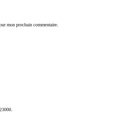
 pour mon prochain commentaire.
23000.