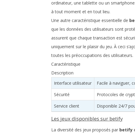
ordinateur, une tablette ou un smartphone. 
à tout moment et en tout lieu.
Une autre caractéristique essentielle de
be
que les données des utilisateurs sont prot
assurent que chaque transaction est sécur
uniquement sur le plaisir du jeu. À ceci s’aj
toutes les préoccupations des utilisateurs.
Caractéristique
Description
Interface utilisateur
Facile à naviguer, c
Sécurité
Protocoles de crypt
Service client
Disponible 24/7 pou
Les jeux disponibles sur betify
La diversité des jeux proposés par
betify
e