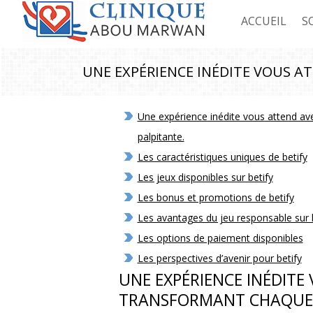
ACCUEIL
S
C
UNE EXPÉRIENCE INÉDITE VOUS A
C
Une expérience inédite vous attend av
C
palpitante.
C
Les caractéristiques uniques de betify
Les jeux disponibles sur betify
Les bonus et promotions de betify
Les avantages du jeu responsable sur 
Les options de paiement disponibles
Les perspectives d’avenir pour betify
UNE EXPÉRIENCE INÉDITE 
TRANSFORMANT CHAQUE 