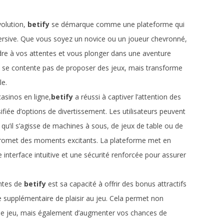
olution,
betify
se démarque comme une plateforme qui
ersive. Que vous soyez un novice ou un joueur chevronné,
re à vos attentes et vous plonger dans une aventure
 se contente pas de proposer des jeux, mais transforme
e.
casinos en ligne,
betify
a réussi à captiver l’attention des
iée d’options de divertissement. Les utilisateurs peuvent
qu’il s’agisse de machines à sous, de jeux de table ou de
, promet des moments excitants. La plateforme met en
interface intuitive et une sécurité renforcée pour assurer
antes de
betify
est sa capacité à offrir des bonus attractifs
 supplémentaire de plaisir au jeu. Cela permet non
de jeu, mais également d’augmenter vos chances de