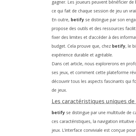
gagner. Les joueurs peuvent bénéficier de 
ce qui fait de chaque session de jeu un vra
En outre,
betify
se distingue par son enga
propose des outils et des ressources facili
fixer des limites et d’accéder à des informa
budget. Cela prouve que, chez
betify
, le 
expérience durable et agréable.
Dans cet article, nous explorerons en prof
ses jeux, et comment cette plateforme révo
découvrir tous les aspects fascinants qui f
de jeux.
Les caractéristiques uniques de 
betify
se distingue par une multitude de ca
ces caractéristiques, la navigation intuitive
jeux. L’interface conviviale est conçue pour