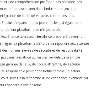
ion et une compréhension profonde des passions des
ntinuer son ascension dans l’industrie du jeu. Les
tégration de la réalité virtuelle, créant ainsi des
 En plus, l’expansion des jeux mobiles est également
ter de leur plateforme de n’importe où.
 l’expérience utilisateur,
betify
se prépare à devenir un
en ligne. La plateforme s’efforce de répondre aux attentes
 des normes élevées de sécurité et de responsabilité.
jeu transformatrice qui va bien au-delà de la simple
rge gamme de jeux, de bonus attractifs, de sécurité
 jeu responsable positionne betify comme un acteur
 vous soyez à la recherche d’une expérience excitante ou
our répondre à vos besoins.