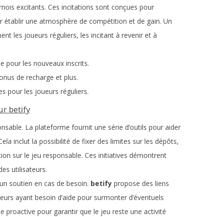
nois excitants. Ces incitations sont conçues pour
r établir une atmosphère de compétition et de gain. Un
les joueurs réguliers, les incitant à revenir et à
iale pour les nouveaux inscrits.
onus de recharge et plus.
 pour les joueurs réguliers.
r betify
nsable. La plateforme fournit une série d’outils pour aider
la inclut la possibilité de fixer des limites sur les dépôts,
ion sur le jeu responsable. Ces initiatives démontrent
es utilisateurs.
 un soutien en cas de besoin.
betify
propose des liens
oueurs ayant besoin d’aide pour surmonter d’éventuels
e proactive pour garantir que le jeu reste une activité