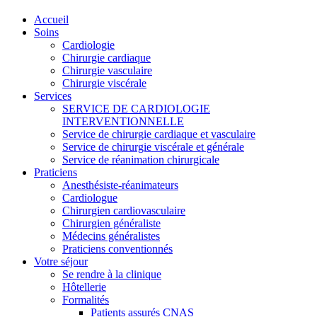
Accueil
Soins
Cardiologie
Chirurgie cardiaque
Chirurgie vasculaire
Chirurgie viscérale
Services
SERVICE DE CARDIOLOGIE
INTERVENTIONNELLE
Service de chirurgie cardiaque et vasculaire
Service de chirurgie viscérale et générale
Service de réanimation chirurgicale
Praticiens
Anesthésiste-réanimateurs
Cardiologue
Chirurgien cardiovasculaire
Chirurgien généraliste
Médecins généralistes
Praticiens conventionnés
Votre séjour
Se rendre à la clinique
Hôtellerie
Formalités
Patients assurés CNAS