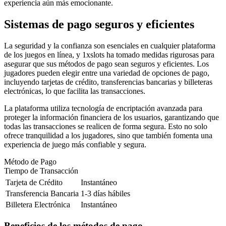
experiencia aún más emocionante.
Sistemas de pago seguros y eficientes
La seguridad y la confianza son esenciales en cualquier plataforma
de los juegos en línea, y 1xslots ha tomado medidas rigurosas para
asegurar que sus métodos de pago sean seguros y eficientes. Los
jugadores pueden elegir entre una variedad de opciones de pago,
incluyendo tarjetas de crédito, transferencias bancarias y billeteras
electrónicas, lo que facilita las transacciones.
La plataforma utiliza tecnología de encriptación avanzada para
proteger la información financiera de los usuarios, garantizando que
todas las transacciones se realicen de forma segura. Esto no solo
ofrece tranquilidad a los jugadores, sino que también fomenta una
experiencia de juego más confiable y segura.
Método de Pago
Tiempo de Transacción
Tarjeta de Crédito
Instantáneo
Transferencia Bancaria
1-3 días hábiles
Billetera Electrónica
Instantáneo
Beneficios de los métodos de pago