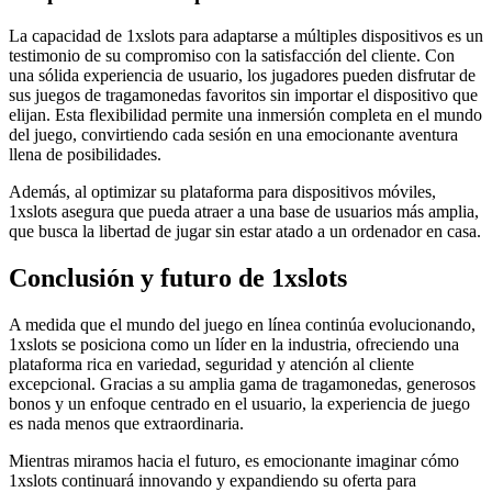
La capacidad de 1xslots para adaptarse a múltiples dispositivos es un
testimonio de su compromiso con la satisfacción del cliente. Con
una sólida experiencia de usuario, los jugadores pueden disfrutar de
sus juegos de tragamonedas favoritos sin importar el dispositivo que
elijan. Esta flexibilidad permite una inmersión completa en el mundo
del juego, convirtiendo cada sesión en una emocionante aventura
llena de posibilidades.
Además, al optimizar su plataforma para dispositivos móviles,
1xslots asegura que pueda atraer a una base de usuarios más amplia,
que busca la libertad de jugar sin estar atado a un ordenador en casa.
Conclusión y futuro de 1xslots
A medida que el mundo del juego en línea continúa evolucionando,
1xslots se posiciona como un líder en la industria, ofreciendo una
plataforma rica en variedad, seguridad y atención al cliente
excepcional. Gracias a su amplia gama de tragamonedas, generosos
bonos y un enfoque centrado en el usuario, la experiencia de juego
es nada menos que extraordinaria.
Mientras miramos hacia el futuro, es emocionante imaginar cómo
1xslots continuará innovando y expandiendo su oferta para