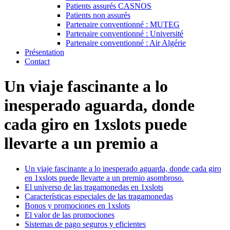
Patients assurés CASNOS
Patients non assurés
Partenaire conventionné : MUTEG
Partenaire conventionné : Université
Partenaire conventionné : Air Algérie
Présentation
Contact
Un viaje fascinante a lo
inesperado aguarda, donde
cada giro en 1xslots puede
llevarte a un premio a
Un viaje fascinante a lo inesperado aguarda, donde cada giro
en 1xslots puede llevarte a un premio asombroso.
El universo de las tragamonedas en 1xslots
Características especiales de las tragamonedas
Bonos y promociones en 1xslots
El valor de las promociones
Sistemas de pago seguros y eficientes