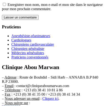
Enregistrer mon nom, mon e-mail et mon site dans le navigateur
pour mon prochain commentaire.
Praticiens
Anesthésiste-réanimateurs
Cardiologues
Chirurgiens cardiovasculaire
Chirurgien généraliste
Médecins généralistes
Praticiens conventionnés
Clinique Abou Marwan
–
Adresse
: Route de Bouhdid – Sidi Harb – ANNABA B.P 840
R.P 23000.
–
Email
: contact@cliniqueaboumarwan.com
–
Téléphone
: +213 (0) 38 41 10 81 à 86
–
Fax
: +213 (0) 38 41 35 00 / +213 (0) 38 41 34 34
–
Nous adresser un email
:
Cliquez ici
.
–
Nous suivre sur
: