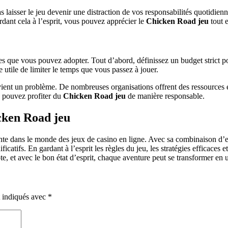
 laisser le jeu devenir une distraction de vos responsabilités quotidienne
ardant cela à l’esprit, vous pouvez apprécier le
Chicken Road jeu
tout 
gies que vous pouvez adopter. Tout d’abord, définissez un budget strict p
re utile de limiter le temps que vous passez à jouer.
vient un problème. De nombreuses organisations offrent des ressources e
s pouvez profiter du
Chicken Road jeu
de manière responsable.
cken Road jeu
te dans le monde des jeux de casino en ligne. Avec sa combinaison d’excit
ificatifs. En gardant à l’esprit les règles du jeu, les stratégies efficac
, et avec le bon état d’esprit, chaque aventure peut se transformer en 
t indiqués avec
*