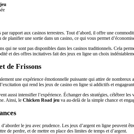
jeu
sée
par rapport aux casinos terrestres. Tout d’abord, il offre une commodit
de planifier une sortie dans un casino, ce qui vous permet d’économise
s qui ne sont pas disponibles dans les casinos traditionnels. Cela perm
té et des offres incitatives fait des jeux en ligne un choix indéniableme
t de Frissons
alement une expérience émotionnelle puissante qui attire de nombreux am
excitation qui rend les jeux de casino en ligne si addictifs et engageant
vent aussi intensifier l’expérience. Échanger des stratégies, célébrer les
e. Ainsi, le
Chicken Road jeu
va au-delà de la simple chance et engage
dances
iel d’aborder le jeu avec prudence. Les jeux d’argent en ligne peuvent être a
re de perdre, et de mettre en place des limites de temps et d’argent.