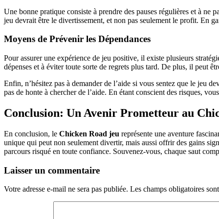
Une bonne pratique consiste à prendre des pauses régulières et à ne pas
jeu devrait être le divertissement, et non pas seulement le profit. En g
Moyens de Prévenir les Dépendances
Pour assurer une expérience de jeu positive, il existe plusieurs straté
dépenses et à éviter toute sorte de regrets plus tard. De plus, il peut êt
Enfin, n’hésitez pas à demander de l’aide si vous sentez que le jeu de
pas de honte à chercher de l’aide. En étant conscient des risques, vou
Conclusion: Un Avenir Prometteur au Chi
En conclusion, le
Chicken Road jeu
représente une aventure fascinan
unique qui peut non seulement divertir, mais aussi offrir des gains sign
parcours risqué en toute confiance. Souvenez-vous, chaque saut compte
Laisser un commentaire
Votre adresse e-mail ne sera pas publiée.
Les champs obligatoires son