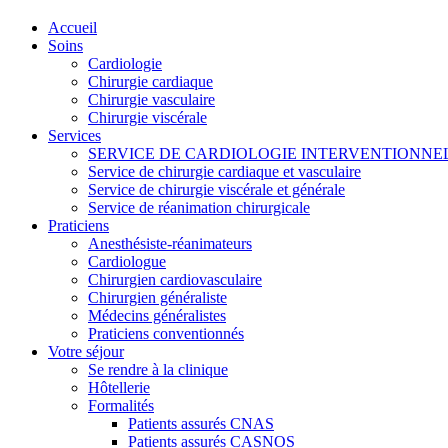
Accueil
Soins
Cardiologie
Chirurgie cardiaque
Chirurgie vasculaire
Chirurgie viscérale
Services
SERVICE DE CARDIOLOGIE INTERVENTIONNE
Service de chirurgie cardiaque et vasculaire
Service de chirurgie viscérale et générale
Service de réanimation chirurgicale
Praticiens
Anesthésiste-réanimateurs
Cardiologue
Chirurgien cardiovasculaire
Chirurgien généraliste
Médecins généralistes
Praticiens conventionnés
Votre séjour
Se rendre à la clinique
Hôtellerie
Formalités
Patients assurés CNAS
Patients assurés CASNOS