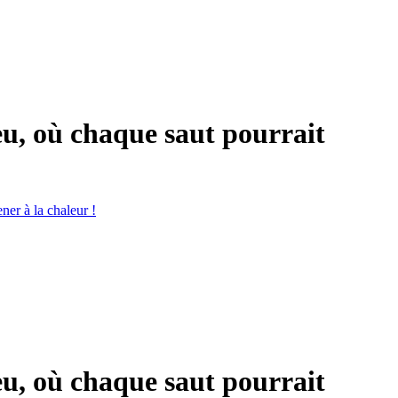
eu, où chaque saut pourrait
ner à la chaleur !
eu, où chaque saut pourrait