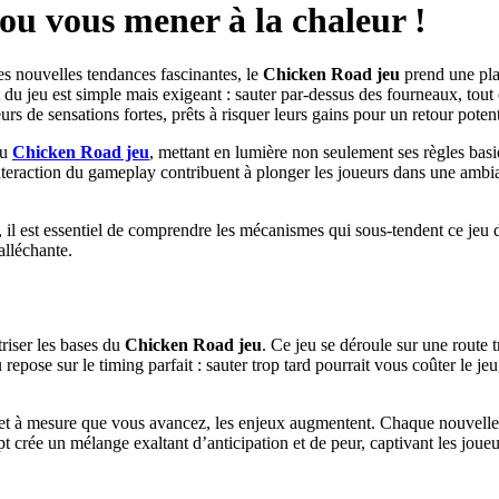
 ou vous mener à la chaleur !
s nouvelles tendances fascinantes, le
Chicken Road jeu
prend une plac
 du jeu est simple mais exigeant : sauter par-dessus des fourneaux, tout 
s de sensations fortes, prêts à risquer leurs gains pour un retour poten
du
Chicken Road jeu
, mettant en lumière non seulement ses règles basi
nteraction du gameplay contribuent à plonger les joueurs dans une amb
, il est essentiel de comprendre les mécanismes qui sous-tendent ce jeu
alléchante.
triser les bases du
Chicken Road jeu
. Ce jeu se déroule sur une route 
pose sur le timing parfait : sauter trop tard pourrait vous coûter le jeu
r et à mesure que vous avancez, les enjeux augmentent. Chaque nouvelle 
 crée un mélange exaltant d’anticipation et de peur, captivant les joue