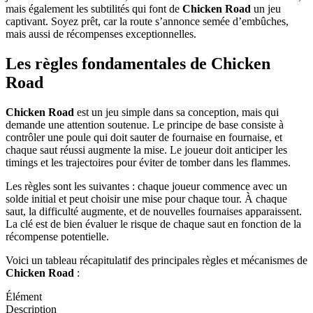
mais également les subtilités qui font de
Chicken Road
un jeu
captivant. Soyez prêt, car la route s’annonce semée d’embûches,
mais aussi de récompenses exceptionnelles.
Les règles fondamentales de Chicken
Road
Chicken Road
est un jeu simple dans sa conception, mais qui
demande une attention soutenue. Le principe de base consiste à
contrôler une poule qui doit sauter de fournaise en fournaise, et
chaque saut réussi augmente la mise. Le joueur doit anticiper les
timings et les trajectoires pour éviter de tomber dans les flammes.
Les règles sont les suivantes : chaque joueur commence avec un
solde initial et peut choisir une mise pour chaque tour. À chaque
saut, la difficulté augmente, et de nouvelles fournaises apparaissent.
La clé est de bien évaluer le risque de chaque saut en fonction de la
récompense potentielle.
Voici un tableau récapitulatif des principales règles et mécanismes de
Chicken Road
:
Élément
Description