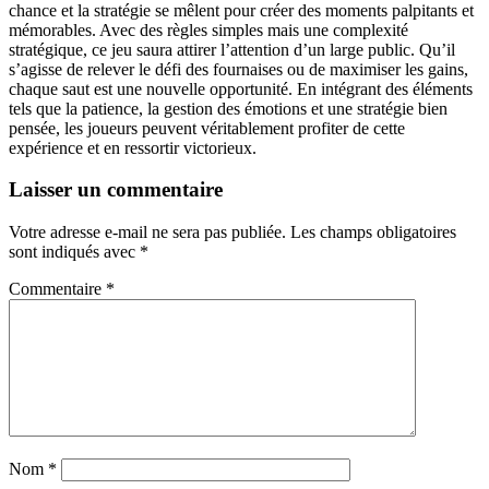
chance et la stratégie se mêlent pour créer des moments palpitants et
mémorables. Avec des règles simples mais une complexité
stratégique, ce jeu saura attirer l’attention d’un large public. Qu’il
s’agisse de relever le défi des fournaises ou de maximiser les gains,
chaque saut est une nouvelle opportunité. En intégrant des éléments
tels que la patience, la gestion des émotions et une stratégie bien
pensée, les joueurs peuvent véritablement profiter de cette
expérience et en ressortir victorieux.
Laisser un commentaire
Votre adresse e-mail ne sera pas publiée.
Les champs obligatoires
sont indiqués avec
*
Commentaire
*
Nom
*