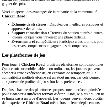
gagner des prix.
Voici un aperçu des avantages de faire partie de la communauté
Chicken Road
:
Échange de stratégies :
Discutez des meilleures pratiques et
apprenez des autres.
Support et motivation :
Trouvez du soutien auprès d’autres
joueurs lorsque vous traversez une phase difficile.
Événements et compétitions :
Participez à des tournois pour
tester vos compétences et gagner des récompenses.
Les plateformes de jeu
Pour jouer à
Chicken Road
, plusieurs plateformes sont disponibles.
Que ce soit sur mobile, tablette ou ordinateur, les joueurs peuvent
accéder à cette expérience de jeu excitante de n’importe où. La
compatibilité multiplateforme est un atout majeur, car cela permet
aux joueurs de profiter du jeu selon leurs préférences.
De plus, chacune des plateformes propose une interface optimisée
pour s’adapter à différents formats d’écran. Ainsi, le plaisir du jeu ne
se limite pas à un type d’appareil. Les joueurs peuvent donc profiter
de l’expérience
Chicken Road
même lors de leurs déplacements.