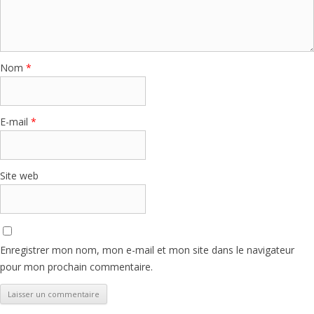
Nom
*
E-mail
*
Site web
Enregistrer mon nom, mon e-mail et mon site dans le navigateur
pour mon prochain commentaire.