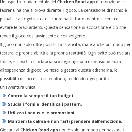
Un aspetto fondamentale del
Chicken Road app
è l’emozione e
l’adrenalina che si prova durante il gioco. La sensazione di rischio è
palpabile ad ogni salto, e il cuore batte forte mentre si cerca di
evitare le braci ardenti. Questa sensazione di eccitazione è ciò che
rende il gioco così avvincente e coinvolgente.
Il gioco non solo offre possibilità di vincita, ma è anche un modo per
testare le proprie abilità e la propria reattività. Ogni salto può rivelarsi
fatale, e il rischio di « bruciarsi » aggiunge una dimensione extra
all’esperienza di gioco. Se riesci a gestire questa adrenalina, le
possibilità di successo si ampliano, rendendo ogni partita
un’avventura unica.
Controlla sempre il tuo budget.
Studia i forni e identifica i pattern.
Utilizza i bonus e le promozioni.
Mantieni la calma e non farti prendere dall’emozione.
Giocare al
Chicken Road app
non è solo un modo per passare il