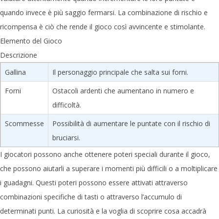
quando invece è più saggio fermarsi. La combinazione di rischio e
ricompensa è ciò che rende il gioco così avvincente e stimolante.
Elemento del Gioco
Descrizione
Gallina
Il personaggio principale che salta sui forni.
Forni
Ostacoli ardenti che aumentano in numero e
difficoltà.
Scommesse
Possibilità di aumentare le puntate con il rischio di
bruciarsi.
I giocatori possono anche ottenere poteri speciali durante il gioco,
che possono aiutarli a superare i momenti più difficili o a moltiplicare
i guadagni. Questi poteri possono essere attivati attraverso
combinazioni specifiche di tasti o attraverso l’accumulo di
determinati punti. La curiosità e la voglia di scoprire cosa accadrà