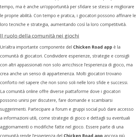
tempo, ma è anche un’opportunità per sfidare se stessi e migliorare
le proprie abilità. Con tempo e pratica, i giocatori possono affinare le
loro tecniche e strategia, aumentando così la loro competitività.
Il ruolo della comunità nei giochi
Un’altra importante componente del
Chicken Road app
è la
comunità di giocatori. Condividere esperienze, strategie e consigli
con altri appassionati non solo arricchisce l’esperienza di gioco, ma
crea anche un senso di appartenenza. Molti giocatori trovano
conforto nel sapere che non sono soli nelle loro sfide e successi.
La comunità online offre diverse piattaforme dove i giocatori
possono unirsi per discutere, fare domande e scambiarsi
suggerimenti. Partecipare a forum e gruppi social può dare accesso
a informazioni utili, come strategie di gioco e dettagli su eventuali
aggiornamenti o modifiche fatte nel gioco. Essere parte di una
comunità rende l’esperienza del
Chicken Road app
ancora più