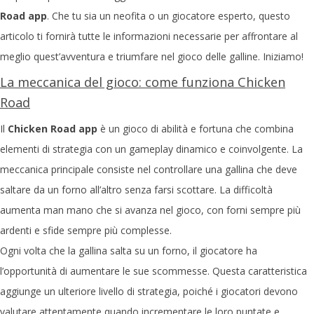
Road app
. Che tu sia un neofita o un giocatore esperto, questo
articolo ti fornirà tutte le informazioni necessarie per affrontare al
meglio quest’avventura e triumfare nel gioco delle galline. Iniziamo!
La meccanica del gioco: come funziona Chicken
Road
Il
Chicken Road app
è un gioco di abilità e fortuna che combina
elementi di strategia con un gameplay dinamico e coinvolgente. La
meccanica principale consiste nel controllare una gallina che deve
saltare da un forno all’altro senza farsi scottare. La difficoltà
aumenta man mano che si avanza nel gioco, con forni sempre più
ardenti e sfide sempre più complesse.
Ogni volta che la gallina salta su un forno, il giocatore ha
l’opportunità di aumentare le sue scommesse. Questa caratteristica
aggiunge un ulteriore livello di strategia, poiché i giocatori devono
valutare attentamente quando incrementare le loro puntate e