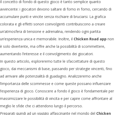
Il concetto di fondo di questo gioco è tanto semplice quanto
avvincente: i giocatori devono saltare di forno in forno, cercando di
accumulare punti e vincite senza rischiare di bruciarsi. La grafica
colorata e gli effetti sonori coinvolgenti contribuiscono a creare
un’atmosfera di tensione e adrenalina, rendendo ogni partita
un’esperienza unica e memorabile. Inoltre, il
Chicken Road app
non
è solo divertente, ma offre anche la possibilità di scommettere,
aumentando l’interesse e il coinvolgimento dei giocatori.
In questo articolo, esploreremo tutte le sfaccettature di questo
gioco, dai meccanismi di base, passando per strategie vincenti, fino
ad arrivare alle potenzialità di guadagno. Analizzeremo anche
l’importanza delle scommesse e come queste possano influenzare
l’esperienza di gioco. Conoscere a fondo il gioco è fondamentale per
massimizzare le possibilità di vincita e per capire come affrontare al
meglio le sfide che ci attendono lungo il percorso.
Preparati quindi ad un viaggio affascinante nel mondo del
Chicken