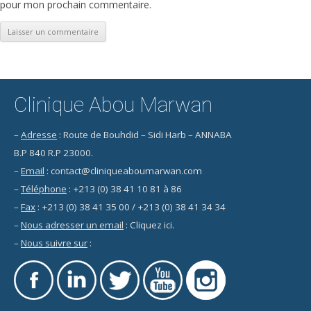
pour mon prochain commentaire.
Clinique Abou Marwan
–
Adresse
: Route de Bouhdid – Sidi Harb – ANNABA
B.P 840 R.P 23000.
–
Email
: contact@cliniqueaboumarwan.com
–
Téléphone
: +213 (0) 38 41 10 81 à 86
–
Fax
: +213 (0) 38 41 35 00 / +213 (0) 38 41 34 34
–
Nous adresser un email
:
Cliquez ici
.
–
Nous suivre sur
: