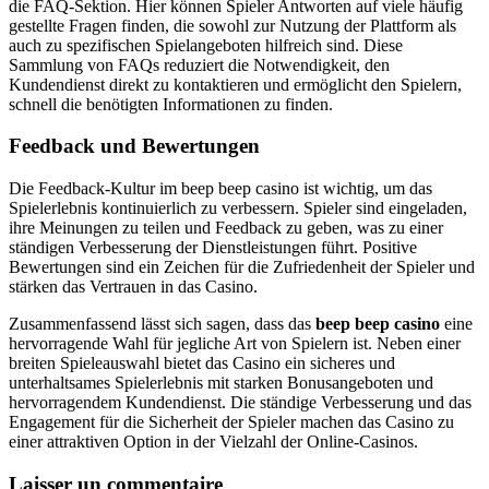
die FAQ-Sektion. Hier können Spieler Antworten auf viele häufig
gestellte Fragen finden, die sowohl zur Nutzung der Plattform als
auch zu spezifischen Spielangeboten hilfreich sind. Diese
Sammlung von FAQs reduziert die Notwendigkeit, den
Kundendienst direkt zu kontaktieren und ermöglicht den Spielern,
schnell die benötigten Informationen zu finden.
Feedback und Bewertungen
Die Feedback-Kultur im beep beep casino ist wichtig, um das
Spielerlebnis kontinuierlich zu verbessern. Spieler sind eingeladen,
ihre Meinungen zu teilen und Feedback zu geben, was zu einer
ständigen Verbesserung der Dienstleistungen führt. Positive
Bewertungen sind ein Zeichen für die Zufriedenheit der Spieler und
stärken das Vertrauen in das Casino.
Zusammenfassend lässt sich sagen, dass das
beep beep casino
eine
hervorragende Wahl für jegliche Art von Spielern ist. Neben einer
breiten Spieleauswahl bietet das Casino ein sicheres und
unterhaltsames Spielerlebnis mit starken Bonusangeboten und
hervorragendem Kundendienst. Die ständige Verbesserung und das
Engagement für die Sicherheit der Spieler machen das Casino zu
einer attraktiven Option in der Vielzahl der Online-Casinos.
Laisser un commentaire