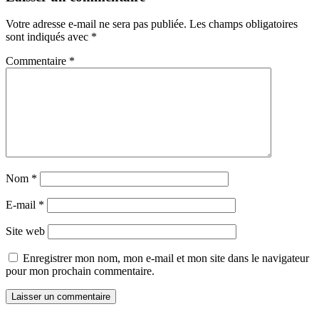
Votre adresse e-mail ne sera pas publiée.
Les champs obligatoires
sont indiqués avec
*
Commentaire
*
Nom
*
E-mail
*
Site web
Enregistrer mon nom, mon e-mail et mon site dans le navigateur
pour mon prochain commentaire.