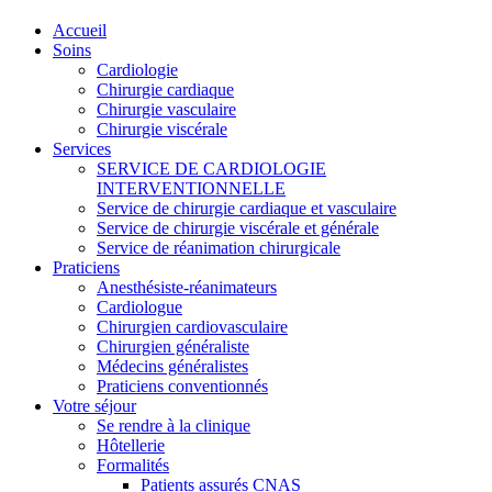
Accueil
Soins
Cardiologie
Chirurgie cardiaque
Chirurgie vasculaire
Chirurgie viscérale
Services
SERVICE DE CARDIOLOGIE
INTERVENTIONNELLE
Service de chirurgie cardiaque et vasculaire
Service de chirurgie viscérale et générale
Service de réanimation chirurgicale
Praticiens
Anesthésiste-réanimateurs
Cardiologue
Chirurgien cardiovasculaire
Chirurgien généraliste
Médecins généralistes
Praticiens conventionnés
Votre séjour
Se rendre à la clinique
Hôtellerie
Formalités
Patients assurés CNAS