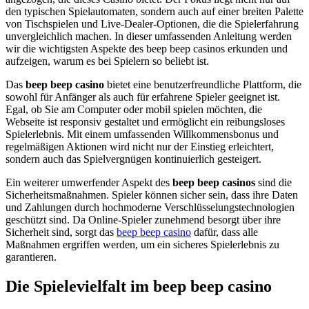
den typischen Spielautomaten, sondern auch auf einer breiten Palette
von Tischspielen und Live-Dealer-Optionen, die die Spielerfahrung
unvergleichlich machen. In dieser umfassenden Anleitung werden
wir die wichtigsten Aspekte des beep beep casinos erkunden und
aufzeigen, warum es bei Spielern so beliebt ist.
Das
beep beep casino
bietet eine benutzerfreundliche Plattform, die
sowohl für Anfänger als auch für erfahrene Spieler geeignet ist.
Egal, ob Sie am Computer oder mobil spielen möchten, die
Webseite ist responsiv gestaltet und ermöglicht ein reibungsloses
Spielerlebnis. Mit einem umfassenden Willkommensbonus und
regelmäßigen Aktionen wird nicht nur der Einstieg erleichtert,
sondern auch das Spielvergnügen kontinuierlich gesteigert.
Ein weiterer umwerfender Aspekt des
beep beep casinos
sind die
Sicherheitsmaßnahmen. Spieler können sicher sein, dass ihre Daten
und Zahlungen durch hochmoderne Verschlüsselungstechnologien
geschützt sind. Da Online-Spieler zunehmend besorgt über ihre
Sicherheit sind, sorgt das
beep beep casino
dafür, dass alle
Maßnahmen ergriffen werden, um ein sicheres Spielerlebnis zu
garantieren.
Die Spielevielfalt im beep beep casino