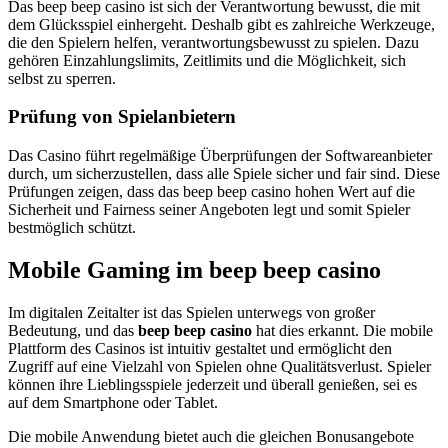
Das beep beep casino ist sich der Verantwortung bewusst, die mit
dem Glücksspiel einhergeht. Deshalb gibt es zahlreiche Werkzeuge,
die den Spielern helfen, verantwortungsbewusst zu spielen. Dazu
gehören Einzahlungslimits, Zeitlimits und die Möglichkeit, sich
selbst zu sperren.
Prüfung von Spielanbietern
Das Casino führt regelmäßige Überprüfungen der Softwareanbieter
durch, um sicherzustellen, dass alle Spiele sicher und fair sind. Diese
Prüfungen zeigen, dass das beep beep casino hohen Wert auf die
Sicherheit und Fairness seiner Angeboten legt und somit Spieler
bestmöglich schützt.
Mobile Gaming im beep beep casino
Im digitalen Zeitalter ist das Spielen unterwegs von großer
Bedeutung, und das
beep beep casino
hat dies erkannt. Die mobile
Plattform des Casinos ist intuitiv gestaltet und ermöglicht den
Zugriff auf eine Vielzahl von Spielen ohne Qualitätsverlust. Spieler
können ihre Lieblingsspiele jederzeit und überall genießen, sei es
auf dem Smartphone oder Tablet.
Die mobile Anwendung bietet auch die gleichen Bonusangebote