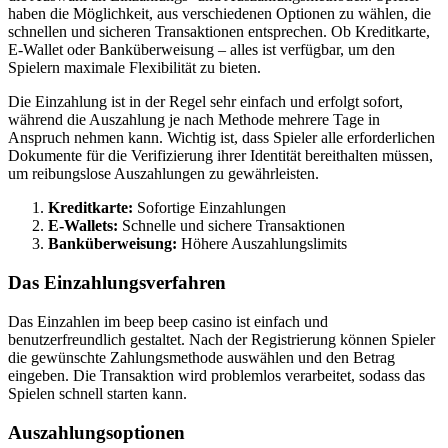
haben die Möglichkeit, aus verschiedenen Optionen zu wählen, die
schnellen und sicheren Transaktionen entsprechen. Ob Kreditkarte,
E-Wallet oder Banküberweisung – alles ist verfügbar, um den
Spielern maximale Flexibilität zu bieten.
Die Einzahlung ist in der Regel sehr einfach und erfolgt sofort,
während die Auszahlung je nach Methode mehrere Tage in
Anspruch nehmen kann. Wichtig ist, dass Spieler alle erforderlichen
Dokumente für die Verifizierung ihrer Identität bereithalten müssen,
um reibungslose Auszahlungen zu gewährleisten.
Kreditkarte:
Sofortige Einzahlungen
E-Wallets:
Schnelle und sichere Transaktionen
Banküberweisung:
Höhere Auszahlungslimits
Das Einzahlungsverfahren
Das Einzahlen im beep beep casino ist einfach und
benutzerfreundlich gestaltet. Nach der Registrierung können Spieler
die gewünschte Zahlungsmethode auswählen und den Betrag
eingeben. Die Transaktion wird problemlos verarbeitet, sodass das
Spielen schnell starten kann.
Auszahlungsoptionen