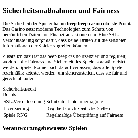
Sicherheitsmaßnahmen und Fairness
Die Sicherheit der Spieler hat im
beep beep casino
oberste Priorität.
Das Casino setzt moderne Technologien zum Schutz von
persönlichen Daten und Finanztransaktionen ein. Eine SSL-
Verschlüsselung sorgt dafür, dass keine Dritten auf die sensiblen
Informationen der Spieler zugreifen können.
Zusätzlich dazu ist das beep beep casino lizenziert und reguliert,
wodurch die Fairness und Sicherheit des Spielens gewährleistet
werden. Spieler können sich darauf verlassen, dass alle Spiele
regelmäßig getestet werden, um sicherzustellen, dass sie fair und
gerecht ablaufen.
Sicherheitsaspekt
Details
SSL-Verschlüsselung
Schutz der Datenübertragung
Lizenzierung
Reguliert durch staatliche Stellen
Spiele-RNG
Regelmäßige Überprüfung auf Fairness
Verantwortungsbewusstes Spielen