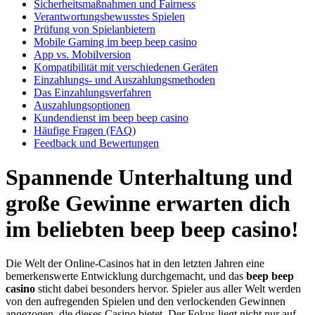
Sicherheitsmaßnahmen und Fairness
Verantwortungsbewusstes Spielen
Prüfung von Spielanbietern
Mobile Gaming im beep beep casino
App vs. Mobilversion
Kompatibilität mit verschiedenen Geräten
Einzahlungs- und Auszahlungsmethoden
Das Einzahlungsverfahren
Auszahlungsoptionen
Kundendienst im beep beep casino
Häufige Fragen (FAQ)
Feedback und Bewertungen
Spannende Unterhaltung und
große Gewinne erwarten dich
im beliebten beep beep casino!
Die Welt der Online-Casinos hat in den letzten Jahren eine
bemerkenswerte Entwicklung durchgemacht, und das
beep beep
casino
sticht dabei besonders hervor. Spieler aus aller Welt werden
von den aufregenden Spielen und den verlockenden Gewinnen
angezogen, die dieses Casino bietet. Der Fokus liegt nicht nur auf