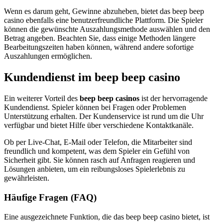
Wenn es darum geht, Gewinne abzuheben, bietet das beep beep
casino ebenfalls eine benutzerfreundliche Plattform. Die Spieler
können die gewünschte Auszahlungsmethode auswählen und den
Betrag angeben. Beachten Sie, dass einige Methoden längere
Bearbeitungszeiten haben können, während andere sofortige
Auszahlungen ermöglichen.
Kundendienst im beep beep casino
Ein weiterer Vorteil des
beep beep casinos
ist der hervorragende
Kundendienst. Spieler können bei Fragen oder Problemen
Unterstützung erhalten. Der Kundenservice ist rund um die Uhr
verfügbar und bietet Hilfe über verschiedene Kontaktkanäle.
Ob per Live-Chat, E-Mail oder Telefon, die Mitarbeiter sind
freundlich und kompetent, was dem Spieler ein Gefühl von
Sicherheit gibt. Sie können rasch auf Anfragen reagieren und
Lösungen anbieten, um ein reibungsloses Spielerlebnis zu
gewährleisten.
Häufige Fragen (FAQ)
Eine ausgezeichnete Funktion, die das beep beep casino bietet, ist