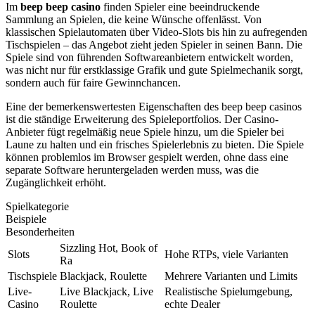
Im
beep beep casino
finden Spieler eine beeindruckende
Sammlung an Spielen, die keine Wünsche offenlässt. Von
klassischen Spielautomaten über Video-Slots bis hin zu aufregenden
Tischspielen – das Angebot zieht jeden Spieler in seinen Bann. Die
Spiele sind von führenden Softwareanbietern entwickelt worden,
was nicht nur für erstklassige Grafik und gute Spielmechanik sorgt,
sondern auch für faire Gewinnchancen.
Eine der bemerkenswertesten Eigenschaften des beep beep casinos
ist die ständige Erweiterung des Spieleportfolios. Der Casino-
Anbieter fügt regelmäßig neue Spiele hinzu, um die Spieler bei
Laune zu halten und ein frisches Spielerlebnis zu bieten. Die Spiele
können problemlos im Browser gespielt werden, ohne dass eine
separate Software heruntergeladen werden muss, was die
Zugänglichkeit erhöht.
Spielkategorie
Beispiele
Besonderheiten
Sizzling Hot, Book of
Slots
Hohe RTPs, viele Varianten
Ra
Tischspiele
Blackjack, Roulette
Mehrere Varianten und Limits
Live-
Live Blackjack, Live
Realistische Spielumgebung,
Casino
Roulette
echte Dealer