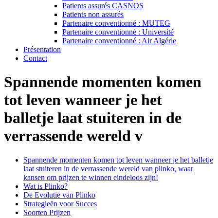
Patients assurés CASNOS
Patients non assurés
Partenaire conventionné : MUTEG
Partenaire conventionné : Université
Partenaire conventionné : Air Algérie
Présentation
Contact
Spannende momenten komen
tot leven wanneer je het
balletje laat stuiteren in de
verrassende wereld v
Spannende momenten komen tot leven wanneer je het balletje
laat stuiteren in de verrassende wereld van plinko, waar
kansen om prijzen te winnen eindeloos zijn!
Wat is Plinko?
De Evolutie van Plinko
Strategieën voor Succes
Soorten Prijzen