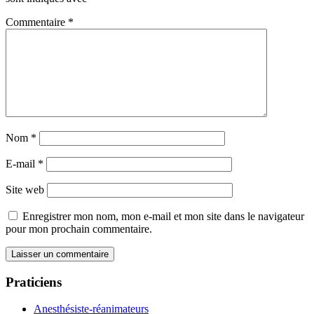
Commentaire
*
Nom
*
E-mail
*
Site web
Enregistrer mon nom, mon e-mail et mon site dans le navigateur
pour mon prochain commentaire.
Praticiens
Anesthésiste-réanimateurs