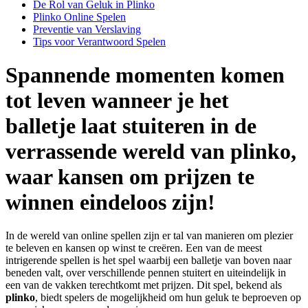
De Rol van Geluk in Plinko
Plinko Online Spelen
Preventie van Verslaving
Tips voor Verantwoord Spelen
Spannende momenten komen
tot leven wanneer je het
balletje laat stuiteren in de
verrassende wereld van plinko,
waar kansen om prijzen te
winnen eindeloos zijn!
In de wereld van online spellen zijn er tal van manieren om plezier
te beleven en kansen op winst te creëren. Een van de meest
intrigerende spellen is het spel waarbij een balletje van boven naar
beneden valt, over verschillende pennen stuitert en uiteindelijk in
een van de vakken terechtkomt met prijzen. Dit spel, bekend als
plinko
, biedt spelers de mogelijkheid om hun geluk te beproeven op