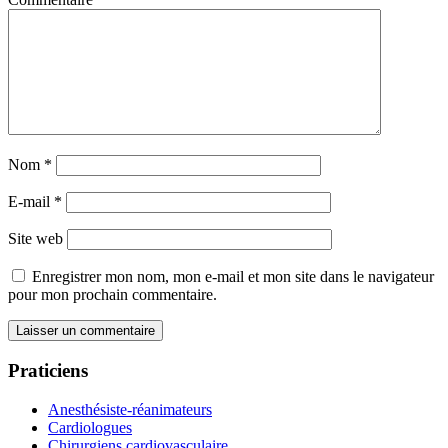
Nom
*
E-mail
*
Site web
Enregistrer mon nom, mon e-mail et mon site dans le navigateur
pour mon prochain commentaire.
Praticiens
Anesthésiste-réanimateurs
Cardiologues
Chirurgiens cardiovasculaire