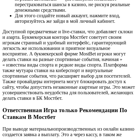
перестраховаться шансы в казино, не рискуя реальные
денежными средствами.
Для этого создайте новый аккаунт, нажмите вход,
авторизуйтесь же зайди в мой личный кабинет.
Доступной предматчевые и live-ставки, что добавляет склоки
и азарта. Букмекерская контора Мостбет советует своим
игрокам странный и удобный интерфейс, гарантирующий
легкость же использовании и приятное визуальное
восприятие. А букмекерской фирме MostBet игроки могут
делать ставки на разные спортивные события, начиная »
« известны виды спорта и редкие виды спорта. Платформа
также мутуара ставки на киберспорт и виртуальные
спортивные события, что расширяет выбор для посетителей.
Также провайдеры интернета могут блокировать доступ к
сайту, чтобы допустить незаконные азартные игры. Это может
усовершенствовать неудобства для пользователей, желающих
делать ставки в БК Мостбет.
Ответственная Игра только Рекомендации По
Ставкам В Мостбет
При выводе материальнопроизводственных из онлайн казино
создается заявка а выплату. Это а через кассу, в таком же