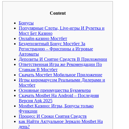
Content
Бонусы
Популярные Слоты, Live-игры И Рулетка и
Мост Бет Казино
Онлайн-казино Мостбет
Бездепозитный Бонус Мостбет За
Регистрацию – Фриспины а Игровые
Автоматы
Депозиты И Снятие Средств В Приложении
Ответственная Игра же Рекомендации По
Ставкам В Мостбет
Скачать Мостбет Мобильное Приложение
Игры киромарусом Реальными Дилерами и
Мостбет
Основные преимущества Букмекера
Скачать Mostbet На Android – Последняя
Версия Apk 2025
Mostbet Казино: Игры, Бонусы только
Функции
Процесс И Сроки Снятия Средств
как Найти Актуальное Зеркало Mostbet На
день?