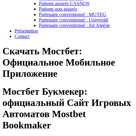
Patients assurés CASNOS
Patients non assurés
Partenaire conventionné : MUTEG
Partenaire conventionné : Université
Partenaire conventionné : Air Algérie
Présentation
Contact
Скачать Мостбет:
Официальное Мобильное
Приложение
Мостбет Букмекер:
официальный Сайт Игровых
Автоматов Mostbet
Bookmaker