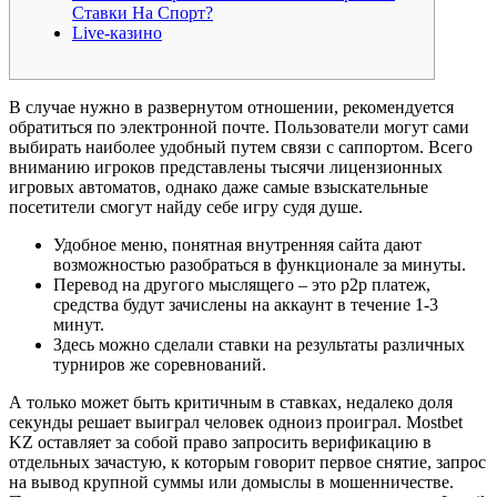
Ставки На Спорт?
Live-казино
В случае нужно в развернутом отношении, рекомендуется
обратиться по электронной почте. Пользователи могут сами
выбирать наиболее удобный путем связи с саппортом. Всего
вниманию игроков представлены тысячи лицензионных
игровых автоматов, однако даже самые взыскательные
посетители смогут найду себе игру судя душе.
Удобное меню, понятная внутренняя сайта дают
возможностью разобраться в функционале за минуты.
Перевод на другого мыслящего – это p2p платеж,
средства будут зачислены на аккаунт в течение 1-3
минут.
Здесь можно сделали ставки на результаты различных
турниров же соревнований.
А только может быть критичным в ставках, недалеко доля
секунды решает выиграл человек одноиз проиграл. Mostbet
KZ оставляет за собой право запросить верификацию в
отдельных зачастую, к которым говорит первое снятие, запрос
на вывод крупной суммы или домыслы в мошенничестве.