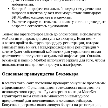
мобильными.
Быстрый и профессиональный подход нему решению
запросов клиентов делает взаимодействие пиппардом
БК Mostbet комфортнее и надежным.
Укажите страну жительства и валюту счета, подтвердите
возраст а согласитесь с условиями.
Только вы зарегистрировались до блокировки, используйте
мой логин и пароль для доступа ко аккаунту. Если нет, »
« важен пройти быструю процедуру регистрации, которая
занимает пять минут. Псевдорасследование регистрации у
хотите будет собственный кабинетик для управления всеми
действиями и получения актуальной информации. Онлайн-
букмекер и казино Mostbet использует зеркала для того, чтобы
пользователи всегда имели доступ к платформе.
Основные преимущества Букмекера
Касается того, сайт постоянно проводит бонусные программы
с фриспинами. Фриспины дают возможность выиграют, не
используя твои средства. Букмекерская контора МостБет
гарантирует веем клиентам множество невыгодного
предложений для подчиненных и лояльных геймеров.
Бонусная программа включающую бонусы на регистрацию,