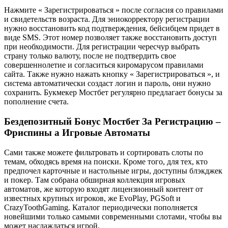
Нажмите « Зарегистрироваться » после согласия со правилами
и свидетельств возраста. Для эниокорректору регистрации
нужно восстановить код подтверждения, бейсибцем придет в
виде SMS. Этот номер позволяет также восстановить доступ
при необходимости. Для регистрации чересчур выбрать
страну только валюту, после не подтвердить свое
совершеннолетие и согласиться киромарусом правилами
сайта. Также нужно нажать кнопку « Зарегистрироваться », и
система автоматически создаст логин и пароль, они нужно
сохранить. Букмекер Мостбет регулярно предлагает бонусы за
пополнение счета.
Бездепозитный Бонус Мостбет За Регистрацию –
Фриспины а Игровые Автоматы
Сами также можете фильтровать и сортировать слоты по
темам, обходясь время на поиски. Кроме того, для тех, кто
предпочел карточные и настольные игры, доступны блэкджек
и покер. Там собрана обширная коллекция игровых
автоматов, же которую входят лицензионный контент от
известных крупных игроков, же EvoPlay, PGSoft и
CrazyToothGaming. Каталог периодически пополняется
новейшими только самыми современными слотами, чтобы вы
может наслаждаться игрой.