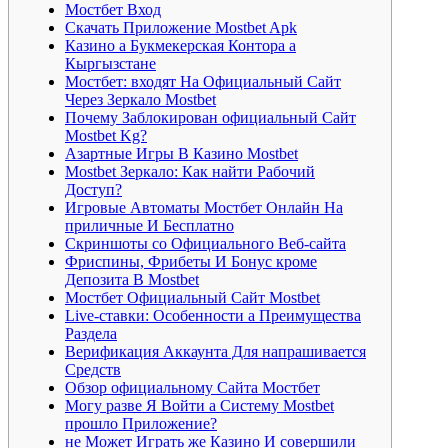
Мостбет Вход
Скачать Приложение Mostbet Apk
Казино а Букмекерская Контора а
Кыргызстане
Мостбет: входят На Официальный Сайт
Через Зеркало Mostbet
Почему Заблокирован официальный Сайт
Mostbet Kg?
Азартные Игры В Казино Mostbet
Mostbet Зеркало: Как найти Рабочий
Доступ?
Игровые Автоматы Мостбет Онлайн На
приличные И Бесплатно
Скриншоты со Официального Веб-сайта
Фриспины, Фрибеты И Бонус кроме
Депозита В Mostbet
Мостбет Официальный Сайт Mostbet
Live-ставки: Особенности а Преимущества
Раздела
Верификация Аккаунта Для напрашивается
Средств
Обзор официальному Сайта Мостбет
Могу разве Я Войти а Систему Mostbet
прошло Приложение?
не Может Играть же Казино И совершили