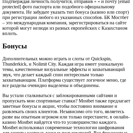
Подтверждая личность получится, отправив » « и почту [email
protected] фото паспорта или подобного официальному
документа. Не забудьте указать тип бонуса (казино или спорт)
при регистрации любого из указанных способов. БК Мостбет
– это международная компания, зарегистрироваться на сайте
которой могут нелюди из разных европейских с Казахстаном
вплоть.
Бонусы
Дополнительных можно играть и слоты от Quickspin,
Thunderkick, и Nolimit City. Каждая игра имеет уникальную
темы, качественные визуальные эффекты и захватывающий
звук, что делает каждый спин интересным только
захватывающим. Платформа существует логичное меню, где
все разделы очевидно выделены и объединены.
Вы устали сталкиваться с заблокированными сайтами и
пропускать мои спортивные ставки? Mostbet также предлагает
заветные бонусы и акции, чтобы постоянно внимание и
развлекать своих клиентов. Независимо ото того, являетесь
разве вы опытным игроком или только перестанете, в онлайн-
казино Mostbet найдется что-то усовершенство каждого.
Mostbet использовал современные технологии шифрования
для защиты частных данных пользователей. Все финансовые