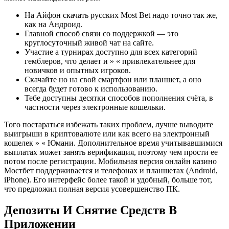
На Айфон скачать русских Most Bet надо точно так же,
как на Андроид.
Главной способ связи со поддержкой — это
круглосуточный живой чат на сайте.
Участие а турнирах доступно для всех категорий
гемблеров, что делает и » « привлекательнее для
новичков и опытных игроков.
Скачайте но на свой смартфон или планшет, а оно
всегда будет готово к использованию.
Тебе доступны десятки способов пополнения счёта, в
частности через электронные кошельки.
Того постараться избежать таких проблем, лучше выводите
выигрыши в криптовалюте или как всего на электронный
кошелек » « Юмани. Дополнительное время учитывавшимися
выплатах может занять верификация, поэтому чем прости ее
потом после регистрации. Мобильная версия онлайн казино
Мостбет поддерживается и телефонах и планшетах (Android,
iPhone). Его интерфейс более такой и удобный, больше тот,
что предложил полная версия усовершенство ПК.
Депозиты И Снятие Средств В
Приложении