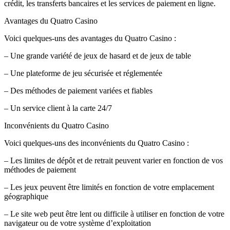
crédit, les transferts bancaires et les services de paiement en ligne.
Avantages du Quatro Casino
Voici quelques-uns des avantages du Quatro Casino :
– Une grande variété de jeux de hasard et de jeux de table
– Une plateforme de jeu sécurisée et réglementée
– Des méthodes de paiement variées et fiables
– Un service client à la carte 24/7
Inconvénients du Quatro Casino
Voici quelques-uns des inconvénients du Quatro Casino :
– Les limites de dépôt et de retrait peuvent varier en fonction de vos
méthodes de paiement
– Les jeux peuvent être limités en fonction de votre emplacement
géographique
– Le site web peut être lent ou difficile à utiliser en fonction de votre
navigateur ou de votre système d’exploitation