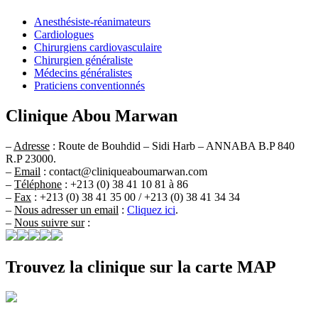
Anesthésiste-réanimateurs
Cardiologues
Chirurgiens cardiovasculaire
Chirurgien généraliste
Médecins généralistes
Praticiens conventionnés
Clinique Abou Marwan
–
Adresse
: Route de Bouhdid – Sidi Harb – ANNABA B.P 840
R.P 23000.
–
Email
: contact@cliniqueaboumarwan.com
–
Téléphone
: +213 (0) 38 41 10 81 à 86
–
Fax
: +213 (0) 38 41 35 00 / +213 (0) 38 41 34 34
–
Nous adresser un email
:
Cliquez ici
.
–
Nous suivre sur
:
Trouvez la clinique sur la carte MAP