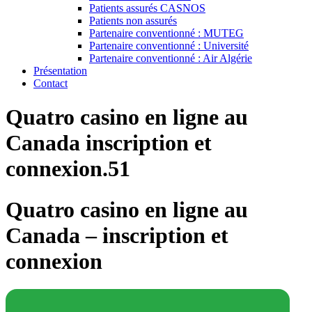
Patients assurés CASNOS
Patients non assurés
Partenaire conventionné : MUTEG
Partenaire conventionné : Université
Partenaire conventionné : Air Algérie
Présentation
Contact
Quatro casino en ligne au
Canada inscription et
connexion.51
Quatro casino en ligne au
Canada – inscription et
connexion