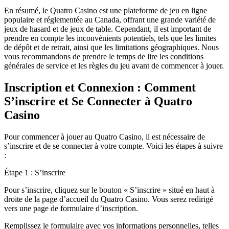
En résumé, le Quatro Casino est une plateforme de jeu en ligne
populaire et réglementée au Canada, offrant une grande variété de
jeux de hasard et de jeux de table. Cependant, il est important de
prendre en compte les inconvénients potentiels, tels que les limites
de dépôt et de retrait, ainsi que les limitations géographiques. Nous
vous recommandons de prendre le temps de lire les conditions
générales de service et les règles du jeu avant de commencer à jouer.
Inscription et Connexion : Comment
S’inscrire et Se Connecter à Quatro
Casino
Pour commencer à jouer au Quatro Casino, il est nécessaire de
s’inscrire et de se connecter à votre compte. Voici les étapes à suivre
:
Étape 1 : S’inscrire
Pour s’inscrire, cliquez sur le bouton « S’inscrire » situé en haut à
droite de la page d’accueil du Quatro Casino. Vous serez redirigé
vers une page de formulaire d’inscription.
Remplissez le formulaire avec vos informations personnelles, telles