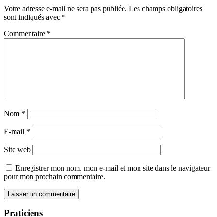
Votre adresse e-mail ne sera pas publiée.
Les champs obligatoires
sont indiqués avec
*
Commentaire
*
Nom
*
E-mail
*
Site web
Enregistrer mon nom, mon e-mail et mon site dans le navigateur
pour mon prochain commentaire.
Praticiens