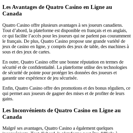
Les Avantages de Quatro Casino en Ligne au
Canada
Quatro Casino offre plusieurs avantages à ses joueurs canadiens.
Tout d’abord, la plateforme est disponible en français et en anglais,
ce qui facilite l’accès pour les joueurs qui ne parlent pas couramment
le français. De plus, Quatro Casino propose une grande variété de
jeux de casino en ligne, y compris des jeux de table, des machines à
sous et des jeux de cartes.
En outre, Quatro Casino offre une bonne réputation en termes de
sécurité et de confidentialité. La plateforme utilise des technologies
de sécurité de pointe pour protéger les données des joueurs et
garantir une expérience de jeu sécurisée.
Enfin, Quatro Casino offre des promotions et des bonus réguliers, ce
qui permet aux joueurs de gagner des mises et de profiter de leurs
gains.
Les Inconvénients de Quatro Casino en Ligne au
Canada
Malgré ses avantages, Quatro Casino a également quelques