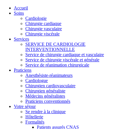
Accueil
Soins
Cardiologie
Chirurgie cardiaque
Chirurgie vasculaire
Chirurgie viscérale
Services
SERVICE DE CARDIOLOGIE
INTERVENTIONNELLE
Service de chirurgie cardiaque et vasculaire
Service de chirurgie viscérale et générale
Service de réanimation chirurgicale
Praticiens
Anesthésiste-réanimateurs
Cardiologue
Chirurgien cardiovasculaire
Chirurgien généraliste
Médecins généralistes
Praticiens conventionnés
Votre séjour
Se rendre à la clinique
Hôtellerie
Formalités
Patients assurés CNAS