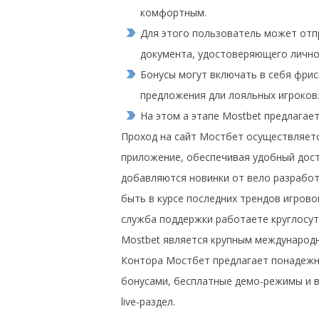
комфортным.
Для этого пользователь может отп
документа, удостоверяющего лично
Бонусы могут включать в себя фрис
предложения дли лояльных игроков
На этом а этапе Mostbet предлагае
Проход на сайт Мостбет осуществляет
приложение, обеспечивая удобный досту
добавляются новинки от вело разработ
быть в курсе последних трендов игровой
служба поддержки работаете круглосут
Mostbet является крупным международ
Контора Мостбет предлагает понадежне
бонусами, бесплатные демо-режимы и 
live-раздел.