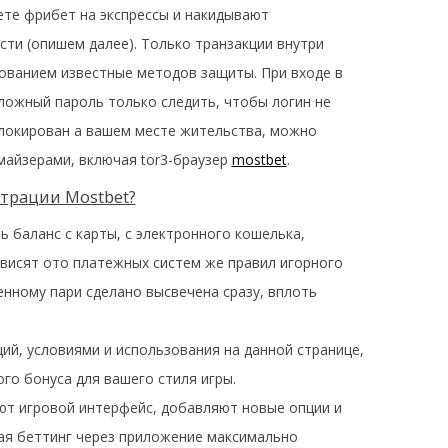
те фрибет на экспрессы и накидывают
ти (опишем далее). Только транзакции внутри
зованием известные методов защиты. При входе в
ложный пароль только следить, чтобы логин не
аблокирован а вашем месте жительства, можно
майзерами, включая tor3-браузер
mostbet
.
страции Mostbet?
ь баланс с карты, с электронного кошелька,
висят ото платежных систем же правил игорного
енному пари сделано высвечена сразу, вплоть
ий, условиями и использования на данной странице,
го бонуса для вашего стиля игры.
ют игровой интерфейс, добавляют новые опции и
лая беттинг через приложение максимально