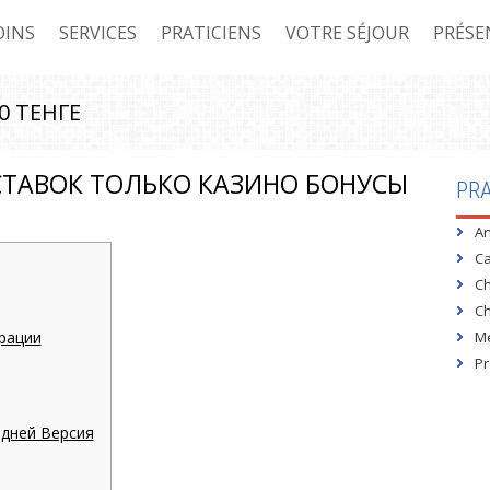
OINS
SERVICES
PRATICIENS
VOTRE SÉJOUR
PRÉSE
ARDIOLOGIE
SERVICE DE CARDIOLOGIE INTERVENTIONNELLE
ANESTHÉSISTE-RÉANIMATEURS
SE RENDRE À LA CLINIQUE
0 ТЕНГЕ
HIRURGIE CARDIAQUE
SERVICE DE CHIRURGIE CARDIAQUE ET VASCULAIRE
CARDIOLOGUE
HÔTELLERIE
ТАВОК ТОЛЬКО КАЗИНО БОНУСЫ
HIRURGIE VASCULAIRE
SERVICE DE CHIRURGIE VISCÉRALE ET GÉNÉRALE
CHIRURGIEN CARDIOVASCULAIRE
FORMALITÉS
PATIENTS 
PRA
An
HIRURGIE VISCÉRALE
SERVICE DE RÉANIMATION CHIRURGICALE
CHIRURGIEN GÉNÉRALISTE
PATIENTS
Ca
MÉDECINS GÉNÉRALISTES
PATIENTS
Ch
Ch
PRATICIENS CONVENTIONNÉS
PARTENAI
рации
Mé
Pr
PARTENAIR
PARTENAIR
едней Версия