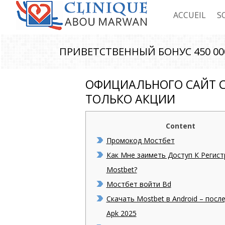
ACCUEIL
S
C
ПРИВЕТСТВЕННЫЙ БОНУС 450 00
C
ОФИЦИАЛЬНОГО САЙТ С
C
ТОЛЬКО АКЦИИ
C
Content
Промокод Мостбет
Как Мне заиметь Доступ К Регист
Mostbet?
Мостбет войти Bd
Скачать Mostbet в Android – посл
Apk 2025