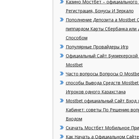
Казино Мостбет – официального 
Регистрация, Бонусы И Зеркало
Пополнение Депозита а Mostbet C
пиппардом Карты Сбербанка или 
Способом
Популярные Провайдеры Игр
Официальный Сайт Букмекерской
Mostbet
Часто вопросы Вопросы О Mostbe
способы Вывода Средств Mostbet
Игроков одного Казахстана
Mostbet официальный Сайт Вход 
Кабинет: советы По Решению воп
Входом
Скачать Мостбет Мобильное Пр
Как Начать а Официальном Сайте