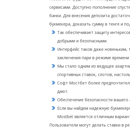
сервисами. Доступно пополнение спустя 
банки. Для внесения депозита достато
букмекера, доказать сумму в тенге и п
Так обеспечивает защиту интересов
добрыми и безопасными.
Интерфейс таков даже новеньким, 
заключения пари в режиме времени
Мы стало одним из ведущее азартны
спортивных ставок, слотов, настоль
Софт Мостбет более предпочтитель
дают.
Обеспечение безопасности вашего а
Если вы найдем надежную букмекерс
Mostbet является отличным вариант
Пользователи могут делать ставки в р