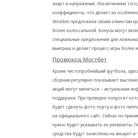
азарт и напряжение. Исключением того,
коэффициенты, что делает их особенно
Mostbet предложила своим клиентам кр
более колоссальной. Бонусы могут вкл
специальные предложения дли лояльных
выигрыш и делает процесс игры более 
Промокод Мостбет
Кроме чистопробнейший футбола, здесь 
сборная регулярно показывает высокие
акций могут меняться – актуальным ин
поддержки. При проверке попросят кот
будет сделать фото порту и фото пиппа
на официального сайт. Сейчас но прин
нужно будет указывать ее реквизиты. П
средства будут зачислены на аккаунт и 