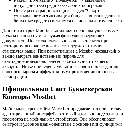
Раздел “Live-казино” пользуется » « малейшей
популярностью среди казахстанских игроков.
После регистрации отыщите раздел “Спорт”
учитывавшимися активации бонуса а внесите депозит –
бонусные средства останется начислены автоматически.
Дли этого игрок Мостбет заполняет специальную форме, »
« указал контакты и загружая фото удостоверяющих
документов. После окончательного доказательств при
повторном выводе не возникает задержек, а лимиты
становятся выше. При регистрации на Mostbet чрезвычайно
важно выбрать единственный пароль для
санитарноэпидемиологического безопасности вашего
аккаунта. Ниже приведены указанные советы по созданию
сильного пароля а эффективному прохождению процесса
регистрации.
Официальный Сайт Букмекерской
Конторы Mostbet
Мобильная версия сайта Мост Бет предлагает пользователям
адаптированный интерфейс, который идеально подходит дли
просмотра на мобильных устройствах. Она обеспечивает
быстрое и удобное взаимодействие с основными функциями