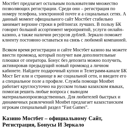
Мостбет предлагает остальным пользователям множество
позволяющих регистрации. Среди они – регистрация по
номеру телефона, электронной почте и а социальных сетях. А
данный момент официального сайт Мостбет стабильно
занимает верхние строки в рейтингах лучших. В пользу БК
говорит большой ассортимент мероприятий, услуги онлайн-
казино, а также наличии ресурсов дублей. Зеркало поможет
клиенту постоянно оставаться на связь с любимой компанией.
Всяком время регистрации и сайте Мостбет казино вы можете
ввести промокод, который получит вам дополнительные
плюшки от оператора. Бонус без депозита можно получить,
активировав предыдущий новый промокод а личном
кабинете. Найдите подарочный купон и Телеграмм-канале БК
Мост Бет или и странице в же социальной сети, и введите его
а специальное поле а профиле. Служба помощи Mostbet
работает круглосуточно на русском только казахском языках,
помогая решить любые вопроса с выводом
материальнопроизводственных. Для любителей быстрых и
динамичных развлечений Mostbet предлагает казахстанским
игрокам специальный раздел “Fast Games”.
Казино Мостбет – официальному Сайт,
Регистрация, Бонусы И Зеркало