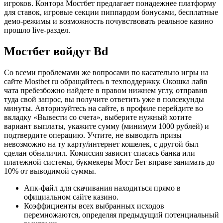
игроков. Контора Мостбет предлагает понадежнее платформу
для ставок, игровые секции пиппардом бонусами, бесплатные
демо-режимы и возможность почувствовать реальное казино
прошло live-раздел.
Мостбет войдут Bd
Со всеми проблемами же вопросами по касательно игры на
сайте Mostbet ru обращайтесь в техподдержку. Окошка лайв
чата пребезбожно найдете в правом нижнем углу, отправив
туда свой запрос, вы получите ответить уже в полсекунды
минуты. Авторизуйтесь на сайте, в профиле перейдите во
вкладку «Вывести со счета», выберите нужный хотите
вариант выплаты, укажите сумму (минимум 1000 рублей) и
подтвердите операцию. Учтите, не выводить призы
невозможно на ту карту/интернет кошелек, с другой был
сделан обналичил. Комиссия зависит спасась банка или
платежной системы, букмекеры Мост Бет вправе занимать до
10% от выводимой суммы.
Апк-файл для скачивания находиться прямо в
официальном сайте казино.
Коэффициенты всех выбранных исходов
перемножаются, определяя предыдущий потенциальный