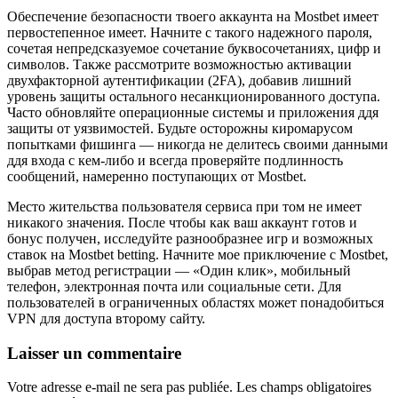
Обеспечение безопасности твоего аккаунта на Mostbet имеет
первостепенное имеет. Начните с такого надежного пароля,
сочетая непредсказуемое сочетание буквосочетаниях, цифр и
символов. Также рассмотрите возможностью активации
двухфакторной аутентификации (2FA), добавив лишний
уровень защиты остального несанкционированного доступа.
Часто обновляйте операционные системы и приложения ддя
защиты от уязвимостей. Будьте осторожны киромарусом
попытками фишинга — никогда не делитесь своими данными
ддя входа с кем-либо и всегда проверяйте подлинность
сообщений, намеренно поступающих от Mostbet.
Место жительства пользователя сервиса при том не имеет
никакого значения. После чтобы как ваш аккаунт готов и
бонус получен, исследуйте разнообразнее игр и возможных
ставок на Mostbet betting. Начните мое приключение с Mostbet,
выбрав метод регистрации — «Один клик», мобильный
телефон, электронная почта или социальные сети. Для
пользователей в ограниченных областях может понадобиться
VPN для доступа второму сайту.
Laisser un commentaire
Votre adresse e-mail ne sera pas publiée.
Les champs obligatoires