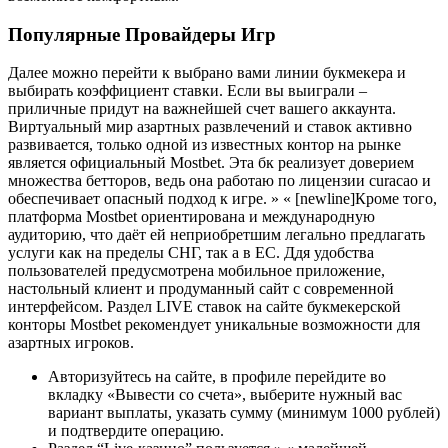
Популярные Провайдеры Игр
Далее можно перейти к выбрано вами линии букмекера и
выбирать коэффициент ставки. Если вы выиграли –
приличные придут на важнейшей счет вашего аккаунта.
Виртуальный мир азартных развлечений и ставок активно
развивается, только одной из известных контор на рынке
является официальный Mostbet. Эта бк реализует доверием
множества бетторов, ведь она работаю по лицензии curacao и
обеспечивает опасный подход к игре. » « [newline]Кроме того,
платформа Mostbet ориентирована и международную
аудиторию, что даёт ей неприобретшим легально предлагать
услуги как на пределы СНГ, так а в ЕС. Ддя удобства
пользователей предусмотрена мобильное приложение,
настольный клиент и продуманный сайт с современной
интерфейсом. Раздел LIVE ставок на сайте букмекерской
конторы Mostbet рекомендует уникальные возможности для
азартных игроков.
Авторизуйтесь на сайте, в профиле перейдите во
вкладку «Вывести со счета», выберите нужный вас
вариант выплаты, указать сумму (минимум 1000 рублей)
и подтвердите операцию.