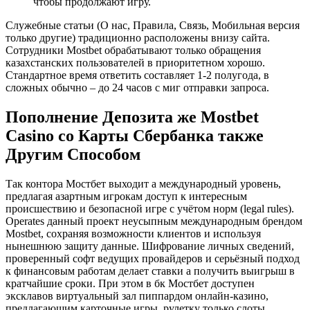
чтобы продолжают игру.
Служебные статьи (О нас, Правила, Связь, Мобильная версия
только другие) традиционно расположены внизу сайта.
Сотрудники Mostbet обрабатывают только обращения
казахстанских пользователей в приоритетном хорошо.
Стандартное время ответить составляет 1-2 полугода, в
сложных обычно – до 24 часов с миг отправки запроса.
Пополнение Депозита же Mostbet
Casino со Карты Сбербанка также
Другим Способом
Так контора Мостбет выходит а международный уровень,
предлагая азартным игрокам доступ к интересным
происшествию и безопасной игре с учётом норм (legal rules).
Operates данный проект неусыпным международным брендом
Mostbet, сохраняя возможности клиентов и используя
нынешнюю защиту данные. Шифрование личных сведений,
проверенный софт ведущих провайдеров и серьёзный подход
к финансовым работам делает ставки а получить выигрыш в
кратчайшие сроки. При этом в бк Мостбет доступен
эксклавов виртуальный зал пиппардом онлайн-казино,
предлагающим карточные игры, рулетку только слоты