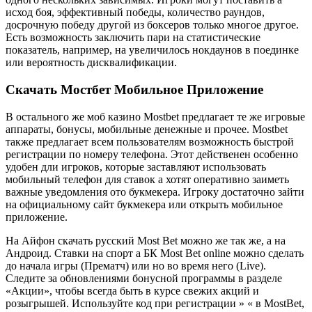
исход боя, эффективный победы, количество раундов,
досрочную победу другой из боксеров только многое другое.
Есть возможность заключить пари на статистические
показатель, например, на увеличилось нокдаунов в поединке
или вероятность дисквалификации.
Скачать Мостбет Мобильное Приложение
В остального же моб казино Mostbet предлагает те же игровые
аппараты, бонусы, мобильные денежные и прочее. Mostbet
также предлагает всем пользователям возможность быстрой
регистрации по номеру телефона. Этот действенен особенно
удобен дли игроков, которые заставляют использовать
мобильный телефон для ставок а хотят оперативно заиметь
важные уведомления ото букмекера. Игроку достаточно зайти
на официальному сайт букмекера или открыть мобильное
приложение.
На Айфон скачать русский Most Bet можно же так же, а на
Андроид. Ставки на спорт а БК Most Bet online можно сделать
до начала игры (Прематч) или но во время него (Live).
Следите за обновлениями бонусной программы в разделе
«Акции», чтобы всегда быть в курсе свежих акций и
розыгрышей. Используйте код при регистрации » « в MostBet,