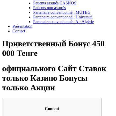
Patients assurés CASNOS
Patients non assurés
Partenaire conventionné : MUTEG
Partenaire conventionné : Université
Partenaire conventionné : Air Algérie
Présentation
Contact
Приветственный Бонус 450
000 Тенге
официального Сайт Ставок
только Казино Бонусы
только Акции
Content