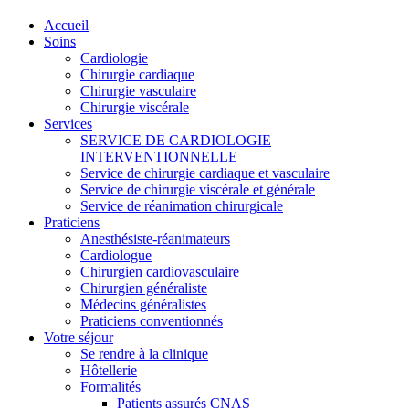
Accueil
Soins
Cardiologie
Chirurgie cardiaque
Chirurgie vasculaire
Chirurgie viscérale
Services
SERVICE DE CARDIOLOGIE
INTERVENTIONNELLE
Service de chirurgie cardiaque et vasculaire
Service de chirurgie viscérale et générale
Service de réanimation chirurgicale
Praticiens
Anesthésiste-réanimateurs
Cardiologue
Chirurgien cardiovasculaire
Chirurgien généraliste
Médecins généralistes
Praticiens conventionnés
Votre séjour
Se rendre à la clinique
Hôtellerie
Formalités
Patients assurés CNAS