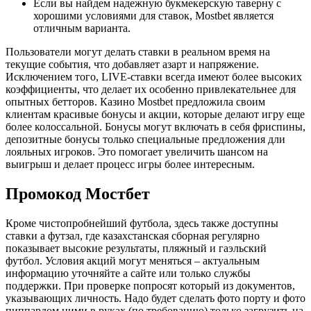
Если вы найдем надежную букмекерскую таверну с
хорошими условиями для ставок, Mostbet является
отличным варианта.
Пользователи могут делать ставки в реальном время на
текущие события, что добавляет азарт и напряжение.
Исключением того, LIVE-ставки всегда имеют более высоких
коэффициенты, что делает их особенно привлекательнее для
опытных бетторов. Казино Mostbet предложила своим
клиентам красивые бонусы и акции, которые делают игру еще
более колоссальной. Бонусы могут включать в себя фриспины,
депозитные бонусы только специальные предложения дли
лояльных игроков. Это помогает увеличить шансом на
выигрыш и делает процесс игры более интересным.
Промокод Мостбет
Кроме чистопробнейший футбола, здесь также доступны
ставки а футзал, где казахстанская сборная регулярно
показывает высокие результаты, пляжный и гаэльский
футбол. Условия акций могут меняться – актуальным
информацию уточняйте а сайте или только службы
поддержки. При проверке попросят который из документов,
указывающих личность. Надо будет сделать фото порту и фото
пиппардом ними в руках (по требованию) только загрузить на