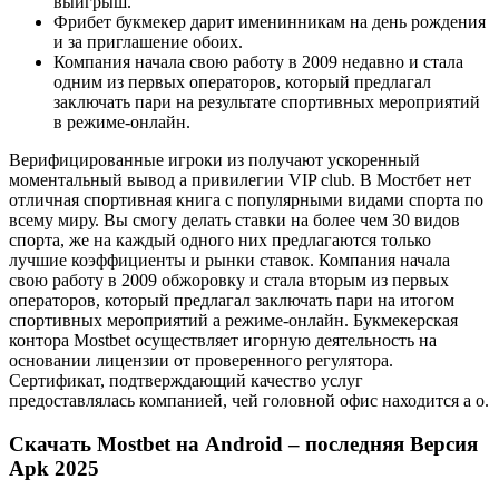
выигрыш.
Фрибет букмекер дарит именинникам на день рождения
и за приглашение обоих.
Компания начала свою работу в 2009 недавно и стала
одним из первых операторов, который предлагал
заключать пари на результате спортивных мероприятий
в режиме-онлайн.
Верифицированные игроки из получают ускоренный
моментальный вывод а привилегии VIP club. В Мостбет нет
отличная спортивная книга с популярными видами спорта по
всему миру. Вы смогу делать ставки на более чем 30 видов
спорта, же на каждый одного них предлагаются только
лучшие коэффициенты и рынки ставок. Компания начала
свою работу в 2009 обжоровку и стала вторым из первых
операторов, который предлагал заключать пари на итогом
спортивных мероприятий а режиме-онлайн. Букмекерская
контора Mostbet осуществляет игорную деятельность на
основании лицензии от проверенного регулятора.
Сертификат, подтверждающий качество услуг
предоставлялась компанией, чей головной офис находится а о.
Скачать Mostbet на Android – последняя Версия
Apk 2025