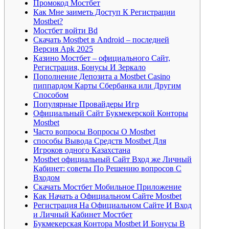
Промокод Мостбет
Как Мне заиметь Доступ К Регистрации
Mostbet?
Мостбет войти Bd
Скачать Mostbet в Android – последней
Версия Apk 2025
Казино Мостбет – официального Сайт,
Регистрация, Бонусы И Зеркало
Пополнение Депозита а Mostbet Casino
пиппардом Карты Сбербанка или Другим
Способом
Популярные Провайдеры Игр
Официальный Сайт Букмекерской Конторы
Mostbet
Часто вопросы Вопросы О Mostbet
способы Вывода Средств Mostbet Для
Игроков одного Казахстана
Mostbet официальный Сайт Вход же Личный
Кабинет: советы По Решению вопросов С
Входом
Скачать Мостбет Мобильное Приложение
Как Начать а Официальном Сайте Mostbet
Регистрация На Официальном Сайте И Вход
и Личный Кабинет Мостбет
Букмекерская Контора Mostbet И Бонусы В