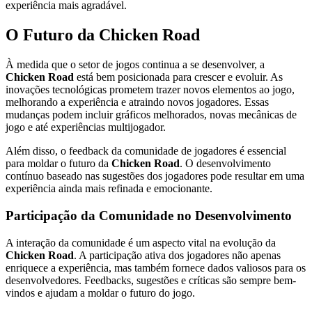
experiência mais agradável.
O Futuro da Chicken Road
À medida que o setor de jogos continua a se desenvolver, a
Chicken Road
está bem posicionada para crescer e evoluir. As
inovações tecnológicas prometem trazer novos elementos ao jogo,
melhorando a experiência e atraindo novos jogadores. Essas
mudanças podem incluir gráficos melhorados, novas mecânicas de
jogo e até experiências multijogador.
Além disso, o feedback da comunidade de jogadores é essencial
para moldar o futuro da
Chicken Road
. O desenvolvimento
contínuo baseado nas sugestões dos jogadores pode resultar em uma
experiência ainda mais refinada e emocionante.
Participação da Comunidade no Desenvolvimento
A interação da comunidade é um aspecto vital na evolução da
Chicken Road
. A participação ativa dos jogadores não apenas
enriquece a experiência, mas também fornece dados valiosos para os
desenvolvedores. Feedbacks, sugestões e críticas são sempre bem-
vindos e ajudam a moldar o futuro do jogo.