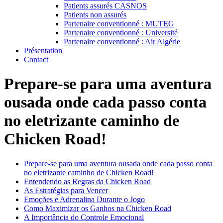
Patients assurés CASNOS
Patients non assurés
Partenaire conventionné : MUTEG
Partenaire conventionné : Université
Partenaire conventionné : Air Algérie
Présentation
Contact
Prepare-se para uma aventura
ousada onde cada passo conta
no eletrizante caminho de
Chicken Road!
Prepare-se para uma aventura ousada onde cada passo conta
no eletrizante caminho de Chicken Road!
Entendendo as Regras da Chicken Road
As Estratégias para Vencer
Emoções e Adrenalina Durante o Jogo
Como Maximizar os Ganhos na Chicken Road
A Importância do Controle Emocional