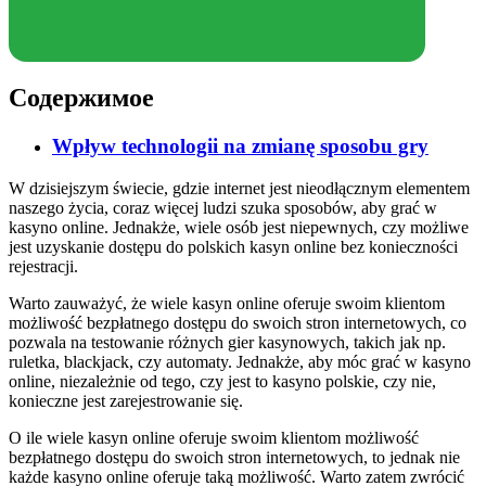
Содержимое
Wpływ technologii na zmianę sposobu gry
W dzisiejszym świecie, gdzie internet jest nieodłącznym elementem
naszego życia, coraz więcej ludzi szuka sposobów, aby grać w
kasyno online. Jednakże, wiele osób jest niepewnych, czy możliwe
jest uzyskanie dostępu do polskich kasyn online bez konieczności
rejestracji.
Warto zauważyć, że wiele kasyn online oferuje swoim klientom
możliwość bezpłatnego dostępu do swoich stron internetowych, co
pozwala na testowanie różnych gier kasynowych, takich jak np.
ruletka, blackjack, czy automaty. Jednakże, aby móc grać w kasyno
online, niezależnie od tego, czy jest to kasyno polskie, czy nie,
konieczne jest zarejestrowanie się.
O ile wiele kasyn online oferuje swoim klientom możliwość
bezpłatnego dostępu do swoich stron internetowych, to jednak nie
każde kasyno online oferuje taką możliwość. Warto zatem zwrócić