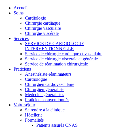
Accueil
Soins
Cardiologie
Chirurgie cardiaque
Chirurgie vasculaire
Chirurgie viscérale
Services
SERVICE DE CARDIOLOGIE
INTERVENTIONNELLE
Service de chirurgie cardiaque et vasculaire
Service de chirurgie viscérale et générale
Service de réanimation chirurgicale
Praticiens
Anesthésiste-réanimateurs
Cardiologue
Chirurgien cardiovasculaire
Chirurgien généraliste
Médecins généralistes
Praticiens conventionnés
Votre séjour
Se rendre à la clinique
Hôtellerie
Formalités
Patients assurés CNAS