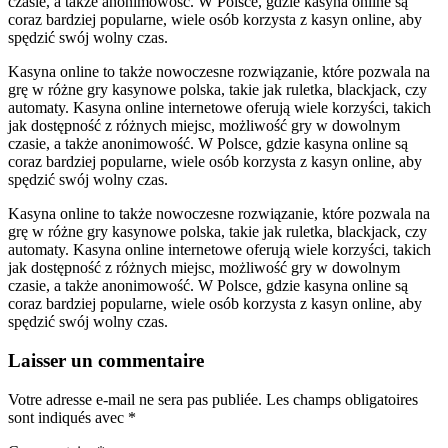
czasie, a także anonimowość. W Polsce, gdzie kasyna online są
coraz bardziej popularne, wiele osób korzysta z kasyn online, aby
spędzić swój wolny czas.
Kasyna online to także nowoczesne rozwiązanie, które pozwala na
grę w różne gry kasynowe polska, takie jak ruletka, blackjack, czy
automaty. Kasyna online internetowe oferują wiele korzyści, takich
jak dostępność z różnych miejsc, możliwość gry w dowolnym
czasie, a także anonimowość. W Polsce, gdzie kasyna online są
coraz bardziej popularne, wiele osób korzysta z kasyn online, aby
spędzić swój wolny czas.
Kasyna online to także nowoczesne rozwiązanie, które pozwala na
grę w różne gry kasynowe polska, takie jak ruletka, blackjack, czy
automaty. Kasyna online internetowe oferują wiele korzyści, takich
jak dostępność z różnych miejsc, możliwość gry w dowolnym
czasie, a także anonimowość. W Polsce, gdzie kasyna online są
coraz bardziej popularne, wiele osób korzysta z kasyn online, aby
spędzić swój wolny czas.
Laisser un commentaire
Votre adresse e-mail ne sera pas publiée.
Les champs obligatoires
sont indiqués avec
*