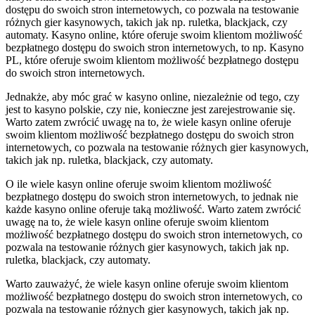
dostępu do swoich stron internetowych, co pozwala na testowanie
różnych gier kasynowych, takich jak np. ruletka, blackjack, czy
automaty. Kasyno online, które oferuje swoim klientom możliwość
bezpłatnego dostępu do swoich stron internetowych, to np. Kasyno
PL, które oferuje swoim klientom możliwość bezpłatnego dostępu
do swoich stron internetowych.
Jednakże, aby móc grać w kasyno online, niezależnie od tego, czy
jest to kasyno polskie, czy nie, konieczne jest zarejestrowanie się.
Warto zatem zwrócić uwagę na to, że wiele kasyn online oferuje
swoim klientom możliwość bezpłatnego dostępu do swoich stron
internetowych, co pozwala na testowanie różnych gier kasynowych,
takich jak np. ruletka, blackjack, czy automaty.
O ile wiele kasyn online oferuje swoim klientom możliwość
bezpłatnego dostępu do swoich stron internetowych, to jednak nie
każde kasyno online oferuje taką możliwość. Warto zatem zwrócić
uwagę na to, że wiele kasyn online oferuje swoim klientom
możliwość bezpłatnego dostępu do swoich stron internetowych, co
pozwala na testowanie różnych gier kasynowych, takich jak np.
ruletka, blackjack, czy automaty.
Warto zauważyć, że wiele kasyn online oferuje swoim klientom
możliwość bezpłatnego dostępu do swoich stron internetowych, co
pozwala na testowanie różnych gier kasynowych, takich jak np.