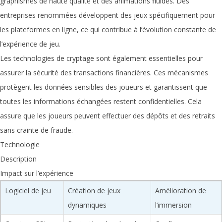
graphismes de haute qualité et des animations fluides. Des
entreprises renommées développent des jeux spécifiquement pour
les plateformes en ligne, ce qui contribue à l’évolution constante de
l’expérience de jeu.
Les technologies de cryptage sont également essentielles pour
assurer la sécurité des transactions financières. Ces mécanismes
protègent les données sensibles des joueurs et garantissent que
toutes les informations échangées restent confidentielles. Cela
assure que les joueurs peuvent effectuer des dépôts et des retraits
sans crainte de fraude.
Technologie
Description
Impact sur l’expérience
Logiciel de jeu
Création de jeux
Amélioration de
dynamiques
l’immersion