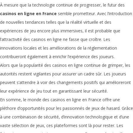
À mesure que la technologie continue de progresser, le futur des
casinos en ligne en France
semble prometteur. Avec l’introduction
de nouvelles tendances telles que la réalité virtuelle et des
expériences de jeu encore plus immersives, il est probable que
l’attractivité des casinos en ligne ne fasse que croître. Les
innovations locales et les améliorations de la réglementation
contribueront également à enrichir l’expérience des joueurs.
Alors que la popularité des casinos en ligne continue de grimper, les
autorités restent vigilantes pour assurer un cadre sûr. Les joueurs
peuvent s’attendre à voir des changements positifs qui amélioreront
leur expérience de jeu tout en garantissant leur sécurité.
En somme, le monde des casinos en ligne en France offre une
pléthore d’opportunités pour les passionnés de jeux de hasard. Grâce
à une combinaison de sécurité, d’innovation technologique et d’une
vaste sélection de jeux, ces plateformes sont là pour rester. Les