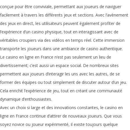
conçue pour être conviviale, permettant aux joueurs de naviguer
facilement à travers les différents jeux et sections. Avec l’avènement
des jeux en direct, les utilisateurs peuvent également profiter de
l’expérience d’un casino physique, tout en interagissant avec de
véritables croupiers via des vidéos en temps réel. Cette immersion
transporte les joueurs dans une ambiance de casino authentique.
Le casino en ligne en France n’est pas seulement un lieu de
divertissement; c’est aussi un espace social. De nombreux sites
permettent aux joueurs d’interagir les uns avec les autres, de se
former des équipes ou tout simplement de discuter autour d’un jeu.
Cela enrichit l’expérience de jeu, tout en créant une communauté
dynamique d’enthousiastes.
Avec un choix si large et des innovations constantes, le casino en
ligne en France continue d’attirer de nouveaux joueurs. Que vous
soyez novice ou joueur expérimenté, il existe toujours quelque