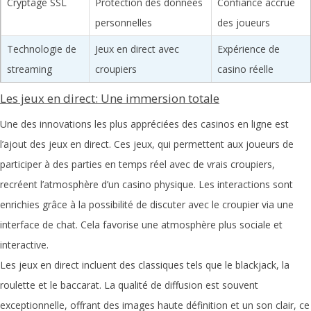
Cryptage SSL
Protection des données
Confiance accrue
personnelles
des joueurs
Technologie de
Jeux en direct avec
Expérience de
streaming
croupiers
casino réelle
Les jeux en direct: Une immersion totale
Une des innovations les plus appréciées des casinos en ligne est
l’ajout des jeux en direct. Ces jeux, qui permettent aux joueurs de
participer à des parties en temps réel avec de vrais croupiers,
recréent l’atmosphère d’un casino physique. Les interactions sont
enrichies grâce à la possibilité de discuter avec le croupier via une
interface de chat. Cela favorise une atmosphère plus sociale et
interactive.
Les jeux en direct incluent des classiques tels que le blackjack, la
roulette et le baccarat. La qualité de diffusion est souvent
exceptionnelle, offrant des images haute définition et un son clair, ce