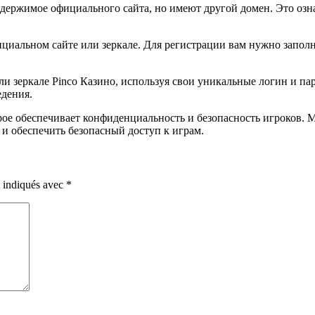
держимое официального сайта, но имеют другой домен. Это означ
циальном сайте или зеркале. Для регистрации вам нужно заполн
и зеркале Pinco Казино, используя свои уникальные логин и пар
едения.
торое обеспечивает конфиденциальность и безопасность игроков
 и обеспечить безопасный доступ к играм.
t indiqués avec
*