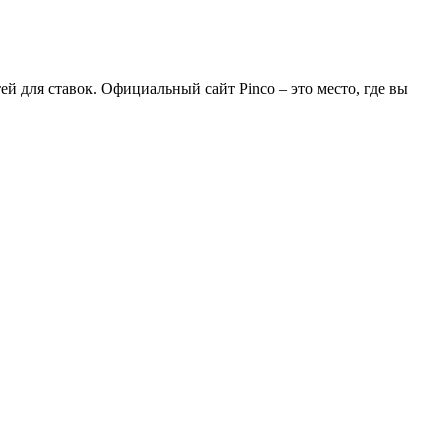
й для ставок. Официальный сайт Pinco – это место, где вы