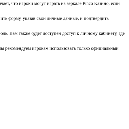
ает, что игроки могут играть на зеркале Pinco Казино, если
ить форму, указав свои личные данные, и подтвердить
оль. Вам также будет доступен доступ к личному кабинету, где
. Мы рекомендуем игрокам использовать только официальный