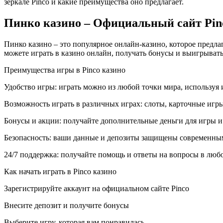
зеркале Pinco и какие преимущества оно предлагает.
Пинко казино – Официальный сайт Pin
Пинко казино – это популярное онлайн-казино, которое предла
можете играть в казино онлайн, получать бонусы и выигрывать
Преимущества игры в Pinco казино
Удобство игры: играть можно из любой точки мира, используя 
Возможность играть в различных играх: слоты, карточные игры
Бонусы и акции: получайте дополнительные деньги для игры
Безопасность: ваши данные и депозиты защищены современны
24/7 поддержка: получайте помощь и ответы на вопросы в люб
Как начать играть в Pinco казино
Зарегистрируйте аккаунт на официальном сайте Pinco
Внесите депозит и получите бонусы
Выберите игру, которая вам понравилась