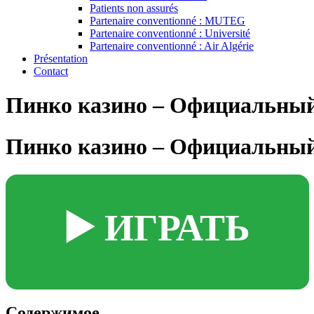
Patients non assurés
Partenaire conventionné : MUTEG
Partenaire conventionné : Université
Partenaire conventionné : Air Algérie
Présentation
Contact
Пинко казино – Официальный 
Пинко казино – Официальный с
▶️ ИГРАТЬ
Содержимое