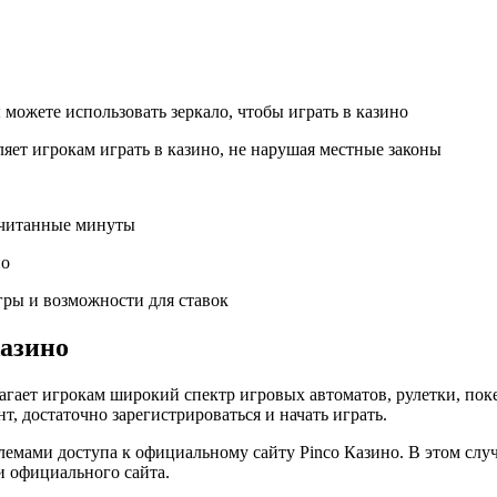
 можете использовать зеркало, чтобы играть в казино
оляет игрокам играть в казино, не нарушая местные законы
 считанные минуты
но
игры и возможности для ставок
Казино
агает игрокам широкий спектр игровых автоматов, рулетки, поке
т, достаточно зарегистрироваться и начать играть.
лемами доступа к официальному сайту Pinco Казино. В этом случа
и официального сайта.