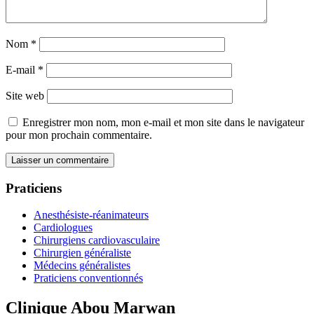
Nom
*
E-mail
*
Site web
Enregistrer mon nom, mon e-mail et mon site dans le navigateur
pour mon prochain commentaire.
Praticiens
Anesthésiste-réanimateurs
Cardiologues
Chirurgiens cardiovasculaire
Chirurgien généraliste
Médecins généralistes
Praticiens conventionnés
Clinique Abou Marwan