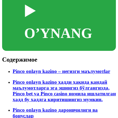
▶️
O’YNANG
Содержимое
Pinco onlayn kazino – негизги маълумотlar
Pinco onlayn kazino ҳадди ҳақида қандай
маълумотларга эга эшингиз бўлгангизда,
Pinco bet va Pinco casino номида ишлатилган
ҳадд бу ҳаддга киритишингиз мумкин.
Pinco onlayn kazino дароивчилиги ва
бонуслар