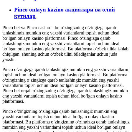
Pinco onlayn kazino акциялари ва олий
кутилар
Pinco bet va Pinco casino – bu o‘zingizning o‘zingizga qarab
tanlashingiz mumkin eng yaxshi variantlarni topish uchun ideal
bo‘lgan onlayn kasino platformasi. Pinco o‘zingizga qarab
tanlashingiz mumkin eng yaxshi variantlarni topish uchun ideal
bo‘lgan onlayn kasino platformasi. Bu platforma o‘zbek tilida ishlab
chiqilgan, shuning uchun o‘zbek tilini biladiganlar uchun juda
yaxshi.
Pinco o‘zingizga qarab tanlashingiz mumkin eng yaxshi variantlarni
topish uchun ideal bo‘lgan onlayn kasino platformasi. Bu platforma
o‘zingizning o‘zingizga qarab tanlashingiz mumkin eng yaxshi
variantlarni topish uchun ideal bo‘lgan onlayn kasino platformasi.
Pinco bet orqali o‘zingizning o‘zingizga qarab tanlashingiz mumkin
eng yaxshi variantlarni topish uchun ideal bo‘lgan onlayn kasino
platformasi.
Pinco o‘zingizning o‘zingizga qarab tanlashingiz mumkin eng
yaxshi variantlarni topish uchun ideal bo‘lgan onlayn kasino
platformasi. Bu platforma o‘zingizning o‘zingizga qarab tanlashingiz
mumkin eng yaxshi variantlarni topish uchun ideal bo‘lgan onlayn