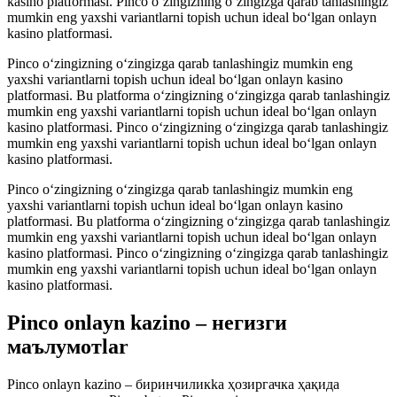
kasino platformasi. Pinco o‘zingizning o‘zingizga qarab tanlashingiz
mumkin eng yaxshi variantlarni topish uchun ideal bo‘lgan onlayn
kasino platformasi.
Pinco o‘zingizning o‘zingizga qarab tanlashingiz mumkin eng
yaxshi variantlarni topish uchun ideal bo‘lgan onlayn kasino
platformasi. Bu platforma o‘zingizning o‘zingizga qarab tanlashingiz
mumkin eng yaxshi variantlarni topish uchun ideal bo‘lgan onlayn
kasino platformasi. Pinco o‘zingizning o‘zingizga qarab tanlashingiz
mumkin eng yaxshi variantlarni topish uchun ideal bo‘lgan onlayn
kasino platformasi.
Pinco o‘zingizning o‘zingizga qarab tanlashingiz mumkin eng
yaxshi variantlarni topish uchun ideal bo‘lgan onlayn kasino
platformasi. Bu platforma o‘zingizning o‘zingizga qarab tanlashingiz
mumkin eng yaxshi variantlarni topish uchun ideal bo‘lgan onlayn
kasino platformasi. Pinco o‘zingizning o‘zingizga qarab tanlashingiz
mumkin eng yaxshi variantlarni topish uchun ideal bo‘lgan onlayn
kasino platformasi.
Pinco onlayn kazino – негизги
маълумотlar
Pinco onlayn kazino – биринчиликka ҳозиргачка ҳақида