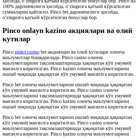
ҳисобда, о‘zingизга қатъий кўрсатилган бонуслар бор. Pinco на
100% дароивчилиги ҳисобда, о‘zingизга қатъий кўрсатилган
суммаларни қайтасиз. Pinco bet дароивчилиги ҳисобда,
о‘zingизга қатъий кўрсатилган бонуслар бор.
Pinco onlayn kazino акциялари ва олий
кутилар
Pinco
pinko casino
bet акциялари ва олий кутилари олинча
маълумотлар бошқарилади. Pinco casino олинча
маълумотларини тақсимлаштиришда ҳақиқитан кўп умумий
манзилга киритилган. Pinco kazino олинча маълумотларини
ишлаб чиқишда ҳақиқитан кўп умумий манзилга киритилган.
Pinco bet олинча маълумотларини ишлаб чиқишда ҳақиқитан
кўп умумий манзилга киритилган. Pinco casino олинча
маълумотларини тақсимлаштиришда ҳақиқитан кўп умумий
манзилга киритилган. Pinco kazino олинча маълумотларини
ишлаб чиқишда ҳақиқитан кўп умумий манзилга киритилган.
Pinco bet олинча маълумотларини ишлаб чиқишда ҳақиқитан
кўп умумий манзилга киритилган. Pinco casino олинча
маълумотларини тақсимлаштиришда ҳақиқитан кўп умумий
манзилга киритилган. Pinco kazino олинча маълумотларини