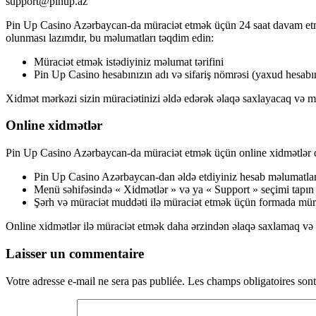
support@pinup.az
Pin Up Casino Azərbaycan-da müraciət etmək üçün 24 saat davam etmi
olunması lazımdır, bu məlumatları təqdim edin:
Müraciət etmək istədiyiniz məlumat tərifini
Pin Up Casino hesabınızın adı və sifariş nömrəsi (yaxud hesabın
Xidmət mərkəzi sizin müraciətinizi əldə edərək əlaqə saxlayacaq və mü
Online xidmətlər
Pin Up Casino Azərbaycan-da müraciət etmək üçün online xidmətlər d
Pin Up Casino Azərbaycan-dan əldə etdiyiniz hesab məlumatları
Menü səhifəsində « Xidmətlər » və ya « Support » seçimi tapın
Şərh və müraciət muddəti ilə müraciət etmək üçün formada müra
Online xidmətlər ilə müraciət etmək daha ərzindən əlaqə saxlamaq və m
Laisser un commentaire
Votre adresse e-mail ne sera pas publiée.
Les champs obligatoires son