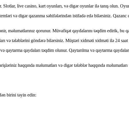
lotlar, live casino, kart oyunları, və digər oyunlar ilə tanış olun. Oyun
temləri və digər qazanma səhifələrindən istifadə edə bilərsiniz. Qaza
r, məlumatlarınız qorunur. Müvafiqət qaydalarını təqdim edirik, bu qayd
arı və tələblərini göndərə bilərsiniz. Müştəri xidməti xidməti ilə 24 saat
 qaytarma qaydaları təqdim olunur. Qaytarılma və qaytarma qaydalarını
sifarişləriniz haqqında məlumatları və digər tələblər haqqında məlumatlar
n birini təyin edin: