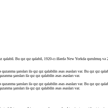
 qalabil. Bu qız qız qalabil, 1920-cı illərdə New Yorkda qurulmuş və 
 qazanma şansları ilə qız qız qalabilin əsas əsasları var. Bu qız qız qal
anma şansları ilə qız qız qalabilin əsas əsasları var.
 qazanma şansları ilə qız qız qalabilin əsas əsasları var. Bu qız qız qal
anma şansları ilə qız qız qalabilin əsas əsasları var.