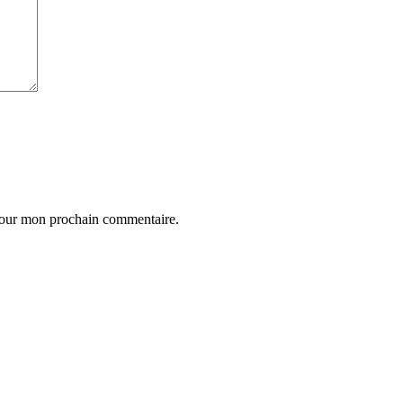
 pour mon prochain commentaire.