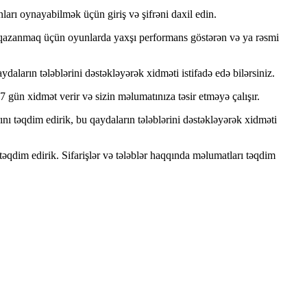
ları oynayabilmək üçün giriş və şifrəni daxil edin.
nc qazanmaq üçün oyunlarda yaxşı performans göstərən və ya rəsmi
aların tələblərini dəstəkləyərək xidməti istifadə edə bilərsiniz.
 7 gün xidmət verir və sizin məlumatınıza təsir etməyə çalışır.
 təqdim edirik, bu qaydaların tələblərini dəstəkləyərək xidməti
ı təqdim edirik. Sifarişlər və tələblər haqqında məlumatları təqdim