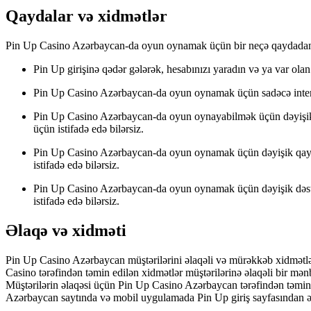
Qaydalar və xidmətlər
Pin Up Casino Azərbaycan-da oyun oynamak üçün bir neçə qaydadan v
Pin Up girişinə qədər gələrək, hesabınızı yaradın və ya var olan
Pin Up Casino Azərbaycan-da oyun oynamak üçün sadəcə internet 
Pin Up Casino Azərbaycan-da oyun oynayabilmək üçün dəyişik d
üçün istifadə edə bilərsiz.
Pin Up Casino Azərbaycan-da oyun oynamak üçün dəyişik qayda
istifadə edə bilərsiz.
Pin Up Casino Azərbaycan-da oyun oynamak üçün dəyişik dəstə
istifadə edə bilərsiz.
Əlaqə və xidməti
Pin Up Casino Azərbaycan müştərilərini əlaqəli və mürəkkəb xidmətlər
Casino tərəfindən təmin edilən xidmətlər müştərilərinə əlaqəli bir mə
Müştərilərin əlaqəsi üçün Pin Up Casino Azərbaycan tərəfindən təmin
Azərbaycan saytında və mobil uygulamada Pin Up giriş sayfasından əl