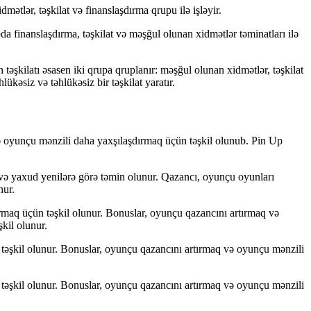
tlər, təşkilat və finanslaşdırma qrupu ilə işləyir.
finanslaşdırma, təşkilat və məşğul olunan xidmətlər təminatları ilə
təşkilatı əsasen iki qrupa qruplanır: məşğul olunan xidmətlər, təşkilat
kəsiz və təhlükəsiz bir təşkilat yaratır.
 oyunçu mənzili daha yaxşılaşdırmaq üçün təşkil olunub. Pin Up
ə yaxud yenilərə görə təmin olunur. Qazancı, oyunçu oyunları
nur.
maq üçün təşkil olunur. Bonuslar, oyunçu qazancını artırmaq və
kil olunur.
əşkil olunur. Bonuslar, oyunçu qazancını artırmaq və oyunçu mənzili
əşkil olunur. Bonuslar, oyunçu qazancını artırmaq və oyunçu mənzili