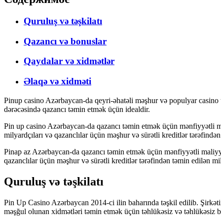
Quruluş və təşkilatı
Qazancı və bonuslar
Qaydalar və xidmətlər
Əlaqə və xidməti
Pinup casino Azərbaycan-da qeyri-əhatəli məşhur və populyar casino tər
dərəcəsində qazancı təmin etmək üçün idealdir.
Pin up casino Azərbaycan-da qazancı təmin etmək üçün mənfiyyətli m
milyardçıları və qazanclılar üçün məşhur və sürətli kreditlər tərəfind
Pinap az Azərbaycan-da qazancı təmin etmək üçün mənfiyyətli maliyyə
qazanclılar üçün məşhur və sürətli kreditlər tərəfindən təmin edilən m
Quruluş və təşkilatı
Pin Up Casino Azərbaycan 2014-ci ilin baharında təşkil edilib. Şirkəti
məşğul olunan xidmətləri təmin etmək üçün təhlükəsiz və təhlükəsiz bir 