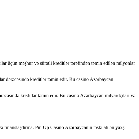
lar üçün məşhur və sürətli kreditlər tərəfindən təmin edilən milyonlar
r dərəcəsində kreditlər təmin edir. Bu casino Azərbaycan
cəsində kreditlər təmin edir. Bu casino Azərbaycan milyardçıları və
t və finanslaşdırma. Pin Up Casino Azərbaycanın təşkilatı ən yaxşı