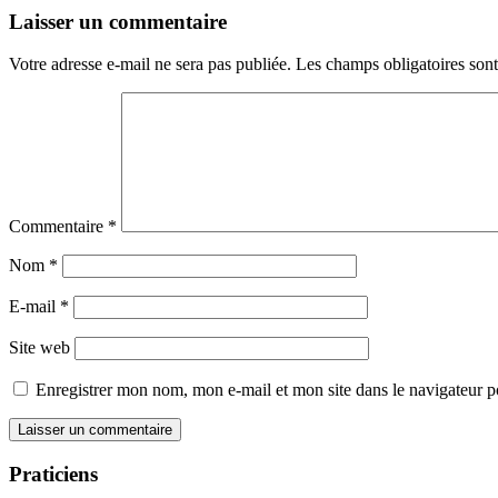
Laisser un commentaire
Votre adresse e-mail ne sera pas publiée.
Les champs obligatoires son
Commentaire
*
Nom
*
E-mail
*
Site web
Enregistrer mon nom, mon e-mail et mon site dans le navigateur
Praticiens