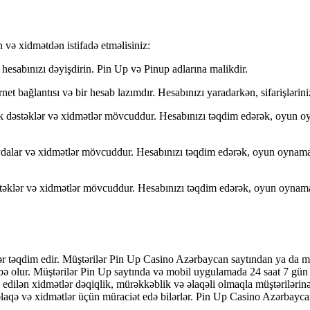
ə xidmətdən istifadə etməlisiniz:
 hesabınızı dəyişdirin. Pin Up və Pinup adlarına malikdir.
bağlantısı və bir hesab lazımdır. Hesabınızı yaradarkən, sifarişlərini
əstəklər və xidmətlər mövcuddur. Hesabınızı təqdim edərək, oyun oyn
lar və xidmətlər mövcuddur. Hesabınızı təqdim edərək, oyun oynamak,
klər və xidmətlər mövcuddur. Hesabınızı təqdim edərək, oyun oynamak,
 təqdim edir. Müştərilər Pin Up Casino Azərbaycan saytından ya da mob
nbə olur. Müştərilər Pin Up saytında və mobil uygulamada 24 saat 7 gün 
 edilən xidmətlər dəqiqlik, mürəkkəblik və əlaqəli olmaqla müştəriləri
aqə və xidmətlər üçün müraciət edə bilərlər. Pin Up Casino Azərbaycan