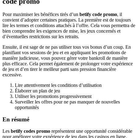
code promo
Pour maximiser les bénéfices tirés d’un
betify code promo
, il
convient d’adopter certaines pratiques. La première est de toujours
lire les termes et conditions attachés à l’offre. Cela vous permettra de
bien comprendre les exigences de mise, les jeux concernés et
d’éventuelles restrictions sur les retraits.
Ensuite, il est sage de ne pas utiliser tous vos bonus d’un coup. En
planifiant vos sessions de jeu et en appliquant les promotions de
manière judicieuse, vous pouvez gérer votre bankroll de manière
plus efficace. Cela permet également de prolonger votre expérience
de jeu et d’en tirer le meilleur parti sans pression financière
excessive.
Lire attentivement les conditions d’utilisation
Élaborer un plan de jeu
Utiliser les promotions progressivement
Surveiller les offres pour ne pas manquer de nouvelles
opportunités
En résumé
Les
betify codes promo
représentent une opportunité considérable
pour améliorer votre expérience de jeu dans les casinos en ligne.