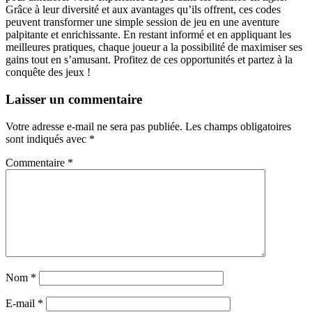
Grâce à leur diversité et aux avantages qu’ils offrent, ces codes
peuvent transformer une simple session de jeu en une aventure
palpitante et enrichissante. En restant informé et en appliquant les
meilleures pratiques, chaque joueur a la possibilité de maximiser ses
gains tout en s’amusant. Profitez de ces opportunités et partez à la
conquête des jeux !
Laisser un commentaire
Votre adresse e-mail ne sera pas publiée.
Les champs obligatoires
sont indiqués avec
*
Commentaire
*
Nom
*
E-mail
*