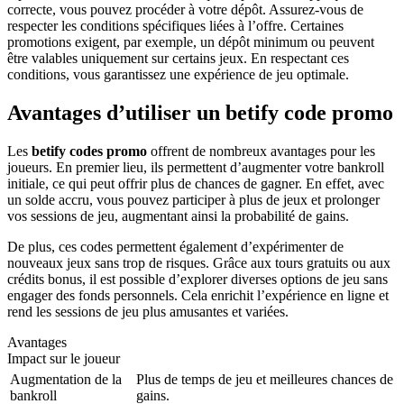
correcte, vous pouvez procéder à votre dépôt. Assurez-vous de
respecter les conditions spécifiques liées à l’offre. Certaines
promotions exigent, par exemple, un dépôt minimum ou peuvent
être valables uniquement sur certains jeux. En respectant ces
conditions, vous garantissez une expérience de jeu optimale.
Avantages d’utiliser un betify code promo
Les
betify codes promo
offrent de nombreux avantages pour les
joueurs. En premier lieu, ils permettent d’augmenter votre bankroll
initiale, ce qui peut offrir plus de chances de gagner. En effet, avec
un solde accru, vous pouvez participer à plus de jeux et prolonger
vos sessions de jeu, augmentant ainsi la probabilité de gains.
De plus, ces codes permettent également d’expérimenter de
nouveaux jeux sans trop de risques. Grâce aux tours gratuits ou aux
crédits bonus, il est possible d’explorer diverses options de jeu sans
engager des fonds personnels. Cela enrichit l’expérience en ligne et
rend les sessions de jeu plus amusantes et variées.
Avantages
Impact sur le joueur
Augmentation de la
Plus de temps de jeu et meilleures chances de
bankroll
gains.