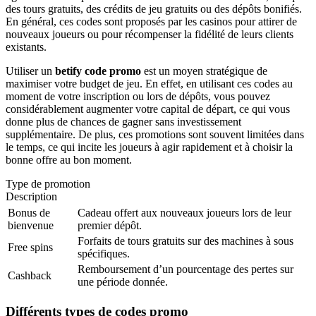
des tours gratuits, des crédits de jeu gratuits ou des dépôts bonifiés.
En général, ces codes sont proposés par les casinos pour attirer de
nouveaux joueurs ou pour récompenser la fidélité de leurs clients
existants.
Utiliser un
betify code promo
est un moyen stratégique de
maximiser votre budget de jeu. En effet, en utilisant ces codes au
moment de votre inscription ou lors de dépôts, vous pouvez
considérablement augmenter votre capital de départ, ce qui vous
donne plus de chances de gagner sans investissement
supplémentaire. De plus, ces promotions sont souvent limitées dans
le temps, ce qui incite les joueurs à agir rapidement et à choisir la
bonne offre au bon moment.
Type de promotion
Description
Bonus de
Cadeau offert aux nouveaux joueurs lors de leur
bienvenue
premier dépôt.
Forfaits de tours gratuits sur des machines à sous
Free spins
spécifiques.
Remboursement d’un pourcentage des pertes sur
Cashback
une période donnée.
Différents types de codes promo