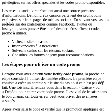
privilégiées sur les offres spéciales et les codes promo disponibles.
Les réseaux sociaux représentent aussi une source précieuse
d’informations. De nombreux casinos partagent des promotions
exclusives sur leurs pages de médias sociaux. En suivant vos casinos
préférés sur des plateformes comme Facebook, Twitter ou
Instagram, vous pouvez être alerté des dernières offres et codes
promo à utiliser.
Visitez le site du casino
Inscrivez-vous à la newsletter
Suivez le casino sur les réseaux sociaux
Consultez les forums de jeux pour recommandations
Les étapes pour utiliser un code promo
Lorsque vous avez obtenu votre
betify code promo
, la prochaine
étape consiste à l’utiliser de manière efficace. La première étape
consiste à créer un compte sur le site du casino si ce n’est pas déjà
fait. Une fois inscrit, rendez-vous dans la section « Caisse » ou
« Dépôt » pour entrer votre code promo. Il est vital de le saisir dans
le bon champ, car toute erreur peut vous priver des avantages
associés.
Après avoir saisi le code et vérifié que la promotion appliquée est