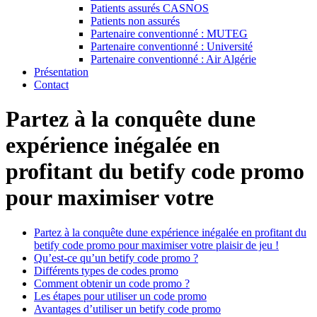
Patients assurés CASNOS
Patients non assurés
Partenaire conventionné : MUTEG
Partenaire conventionné : Université
Partenaire conventionné : Air Algérie
Présentation
Contact
Partez à la conquête dune
expérience inégalée en
profitant du betify code promo
pour maximiser votre
Partez à la conquête dune expérience inégalée en profitant du
betify code promo pour maximiser votre plaisir de jeu !
Qu’est-ce qu’un betify code promo ?
Différents types de codes promo
Comment obtenir un code promo ?
Les étapes pour utiliser un code promo
Avantages d’utiliser un betify code promo