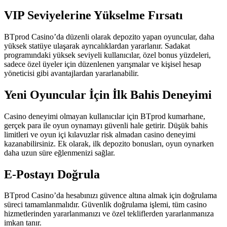
VIP Seviyelerine Yükselme Fırsatı
BTprod Casino’da düzenli olarak depozito yapan oyuncular, daha
yüksek statüye ulaşarak ayrıcalıklardan yararlanır. Sadakat
programındaki yüksek seviyeli kullanıcılar, özel bonus yüzdeleri,
sadece özel üyeler için düzenlenen yarışmalar ve kişisel hesap
yöneticisi gibi avantajlardan yararlanabilir.
Yeni Oyuncular İçin İlk Bahis Deneyimi
Casino deneyimi olmayan kullanıcılar için BTprod kumarhane,
gerçek para ile oyun oynamayı güvenli hale getirir. Düşük bahis
limitleri ve oyun içi kılavuzlar risk almadan casino deneyimi
kazanabilirsiniz. Ek olarak, ilk depozito bonusları, oyun oynarken
daha uzun süre eğlenmenizi sağlar.
E-Postayı Doğrula
BTprod Casino’da hesabınızı güvence altına almak için doğrulama
süreci tamamlanmalıdır. Güvenlik doğrulama işlemi, tüm casino
hizmetlerinden yararlanmanızı ve özel tekliflerden yararlanmanıza
imkan tanır.