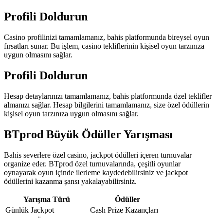
Profili Doldurun
Casino profilinizi tamamlamanız, bahis platformunda bireysel oyun
fırsatları sunar. Bu işlem, casino tekliflerinin kişisel oyun tarzınıza
uygun olmasını sağlar.
Profili Doldurun
Hesap detaylarınızı tamamlamanız, bahis platformunda özel teklifler
almanızı sağlar. Hesap bilgilerini tamamlamanız, size özel ödüllerin
kişisel oyun tarzınıza uygun olmasını sağlar.
BTprod Büyük Ödüller Yarışması
Bahis severlere özel casino, jackpot ödülleri içeren turnuvalar
organize eder. BTprod özel turnuvalarında, çeşitli oyunlar
oynayarak oyun içinde ilerleme kaydedebilirsiniz ve jackpot
ödüllerini kazanma şansı yakalayabilirsiniz.
Yarışma Türü
Ödüller
Günlük Jackpot
Cash Prize Kazançları