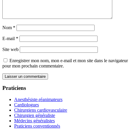
Nom
*
E-mail
*
Site web
Enregistrer mon nom, mon e-mail et mon site dans le navigateur
pour mon prochain commentaire.
Praticiens
Anesthésiste-réanimateurs
Cardiologues
Chirurgiens cardiovasculaire
Chirurgien généraliste
Médecins généralistes
Praticiens conventionnés