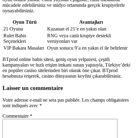
mücadele edebilirsiniz ve stüdyo ortamında gerçek krupiyelerle
oynayabilirsiniz.
Oyun Türü
Avantajları
21 Oyunu
Kazanan el 21’e en yakın olan
Rulet Bahis
RNG veya canlı krupiye destekli
Seçenekleri
versiyonları var
VIP Bakara Masaları
Oyun sonucu 9’a en yakın el ile belirlenir
BTprod online bahis sitesi, geniş oyun yelpazesi, çeşitli
kampanyaları ve hızlı erişim imkanı sunan yapısıyla, Türkiye’deki
en popüler casino sitelerinden biri olarak öne çıkar. BTprod
hesabınıza erişerek, casino dünyasının keyfini çıkarabilirsiniz.
Laisser un commentaire
Votre adresse e-mail ne sera pas publiée.
Les champs obligatoires
sont indiqués avec
*
Commentaire
*