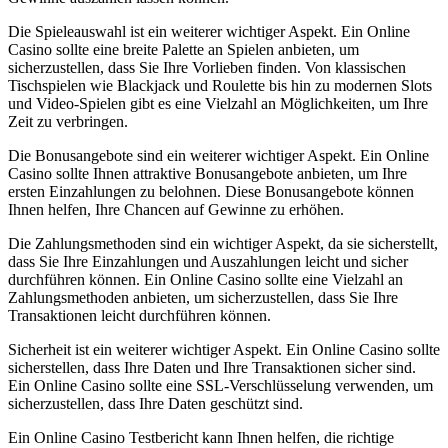
Die Spieleauswahl ist ein weiterer wichtiger Aspekt. Ein Online
Casino sollte eine breite Palette an Spielen anbieten, um
sicherzustellen, dass Sie Ihre Vorlieben finden. Von klassischen
Tischspielen wie Blackjack und Roulette bis hin zu modernen Slots
und Video-Spielen gibt es eine Vielzahl an Möglichkeiten, um Ihre
Zeit zu verbringen.
Die Bonusangebote sind ein weiterer wichtiger Aspekt. Ein Online
Casino sollte Ihnen attraktive Bonusangebote anbieten, um Ihre
ersten Einzahlungen zu belohnen. Diese Bonusangebote können
Ihnen helfen, Ihre Chancen auf Gewinne zu erhöhen.
Die Zahlungsmethoden sind ein wichtiger Aspekt, da sie sicherstellt,
dass Sie Ihre Einzahlungen und Auszahlungen leicht und sicher
durchführen können. Ein Online Casino sollte eine Vielzahl an
Zahlungsmethoden anbieten, um sicherzustellen, dass Sie Ihre
Transaktionen leicht durchführen können.
Sicherheit ist ein weiterer wichtiger Aspekt. Ein Online Casino sollte
sicherstellen, dass Ihre Daten und Ihre Transaktionen sicher sind.
Ein Online Casino sollte eine SSL-Verschlüsselung verwenden, um
sicherzustellen, dass Ihre Daten geschützt sind.
Ein Online Casino Testbericht kann Ihnen helfen, die richtige