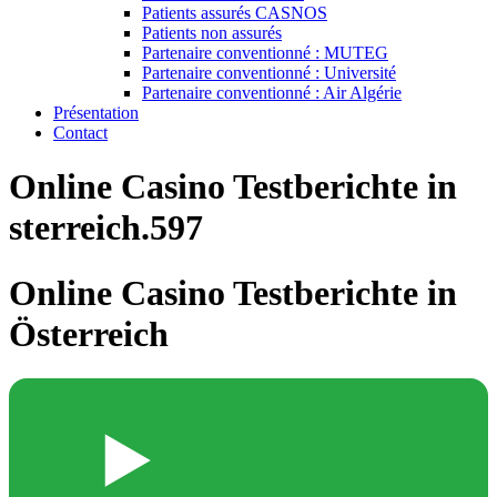
Patients assurés CASNOS
Patients non assurés
Partenaire conventionné : MUTEG
Partenaire conventionné : Université
Partenaire conventionné : Air Algérie
Présentation
Contact
Online Casino Testberichte in
sterreich.597
Online Casino Testberichte in
Österreich
▶️