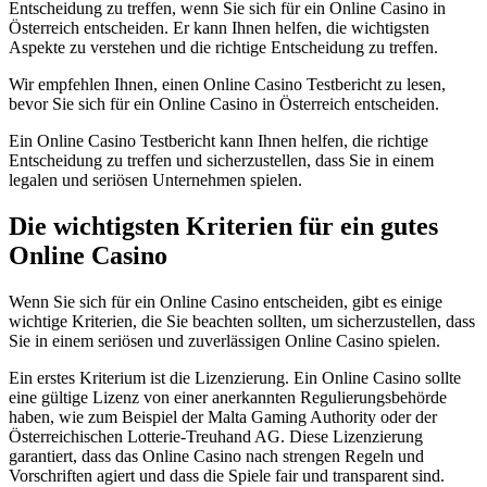
Entscheidung zu treffen, wenn Sie sich für ein Online Casino in
Österreich entscheiden. Er kann Ihnen helfen, die wichtigsten
Aspekte zu verstehen und die richtige Entscheidung zu treffen.
Wir empfehlen Ihnen, einen Online Casino Testbericht zu lesen,
bevor Sie sich für ein Online Casino in Österreich entscheiden.
Ein Online Casino Testbericht kann Ihnen helfen, die richtige
Entscheidung zu treffen und sicherzustellen, dass Sie in einem
legalen und seriösen Unternehmen spielen.
Die wichtigsten Kriterien für ein gutes
Online Casino
Wenn Sie sich für ein Online Casino entscheiden, gibt es einige
wichtige Kriterien, die Sie beachten sollten, um sicherzustellen, dass
Sie in einem seriösen und zuverlässigen Online Casino spielen.
Ein erstes Kriterium ist die Lizenzierung. Ein Online Casino sollte
eine gültige Lizenz von einer anerkannten Regulierungsbehörde
haben, wie zum Beispiel der Malta Gaming Authority oder der
Österreichischen Lotterie-Treuhand AG. Diese Lizenzierung
garantiert, dass das Online Casino nach strengen Regeln und
Vorschriften agiert und dass die Spiele fair und transparent sind.