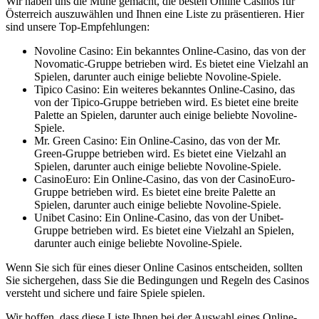
Wir haben uns die Mühe gemacht, die besten Online Casinos für
Österreich auszuwählen und Ihnen eine Liste zu präsentieren. Hier
sind unsere Top-Empfehlungen:
Novoline Casino: Ein bekanntes Online-Casino, das von der
Novomatic-Gruppe betrieben wird. Es bietet eine Vielzahl an
Spielen, darunter auch einige beliebte Novoline-Spiele.
Tipico Casino: Ein weiteres bekanntes Online-Casino, das
von der Tipico-Gruppe betrieben wird. Es bietet eine breite
Palette an Spielen, darunter auch einige beliebte Novoline-
Spiele.
Mr. Green Casino: Ein Online-Casino, das von der Mr.
Green-Gruppe betrieben wird. Es bietet eine Vielzahl an
Spielen, darunter auch einige beliebte Novoline-Spiele.
CasinoEuro: Ein Online-Casino, das von der CasinoEuro-
Gruppe betrieben wird. Es bietet eine breite Palette an
Spielen, darunter auch einige beliebte Novoline-Spiele.
Unibet Casino: Ein Online-Casino, das von der Unibet-
Gruppe betrieben wird. Es bietet eine Vielzahl an Spielen,
darunter auch einige beliebte Novoline-Spiele.
Wenn Sie sich für eines dieser Online Casinos entscheiden, sollten
Sie sichergehen, dass Sie die Bedingungen und Regeln des Casinos
versteht und sichere und faire Spiele spielen.
Wir hoffen, dass diese Liste Ihnen bei der Auswahl eines Online-