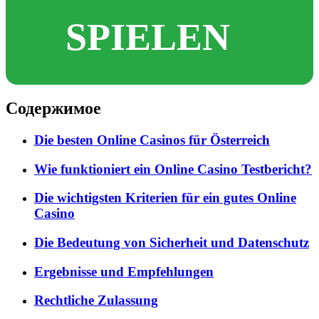
SPIELEN
Содержимое
Die besten Online Casinos für Österreich
Wie funktioniert ein Online Casino Testbericht?
Die wichtigsten Kriterien für ein gutes Online
Casino
Die Bedeutung von Sicherheit und Datenschutz
Ergebnisse und Empfehlungen
Rechtliche Zulassung