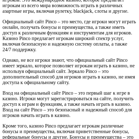
игрокам из всего мира возможность играть в различных
азартные игры, включая рулетку, blackjack, слоты и другие.
Официальный сайт Pinco – это место, где игроки могут играть
онлайн, получать бонусы и преимущества, а также иметь
доступ к различным функциям и инструментам для игроков.
Казино Pinco предлагает игрокам широкий спектр услуг,
включая безопасную и надежную систему оплаты, а также
24/7 поддержку.
Однако, не все игроки знают, что официальный сайт Pinco
имеет зеркало, которое позволяет игрокам играть в казино, не
используя официальный сайт. Зеркало Pinco – это
дополнительный способ для игроков играть в казино, не имея
доступа к официальному сайту.
Вход на официальный сайт Pinco – это первый шаг к игре в
казино. Игроки могут зарегистрироваться на сайте, получить
доступ к играм и функциям, а также начать играть в казино.
Вход на сайт Pinco – это безопасный и надежный способ для
игроков начать играть в казино.
Кроме того, казино Pinco предлагает игрокам различные
бонусы и преимущества, включая приветственные бонусы,
реферальные бонусы и другие. Бонусы и преимущества – это