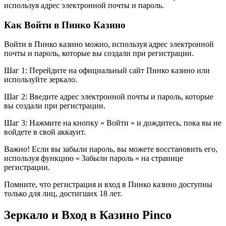
используя адрес электронной почты и пароль.
Как Войти в Пинко Казино
Войти в Пинко казино можно, используя адрес электронной
почты и пароль, которые вы создали при регистрации.
Шаг 1: Перейдите на официальный сайт Пинко казино или
используйте зеркало.
Шаг 2: Введите адрес электронной почты и пароль, которые
вы создали при регистрации.
Шаг 3: Нажмите на кнопку « Войти » и дождитесь, пока вы не
войдете в свой аккаунт.
Важно! Если вы забыли пароль, вы можете восстановить его,
используя функцию « Забыли пароль » на странице
регистрации.
Помните, что регистрация и вход в Пинко казино доступны
только для лиц, достигших 18 лет.
Зеркало и Вход в Казино Pinco