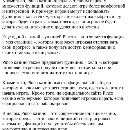
Кроме того, Pinco казино предлагает своим игрокам
множество функций, которые делают игру более комфортной
и интересной. К примеру, игроки могут использовать
функцию « хот-стейк », которая позволяет им выбрать игру,
которая будет играть автоматически, если игрок не будет
делать ставки в течение определенного времени.
Еще одной важной функцией Pinco казино является функция
« моя страница », которая позволяет игрокам отслеживать
свой прогресс, а также получать доступ к информации о
своих ставках и выигрышах.
Pinco казино также предлагает функцию « хелп », которая
позволяет игрокам получить помощь и ответы на свои
вопросы, если они возникнут у них при игре.
Кроме того, Pinco казино имеет официальный сайт, на
котором игроки могут зарегистрироваться, сделать депозит и
начать играть. Кроме того, на официальном сайте Pinco
казино есть зеркало, которое позволяет игрокам играть, если
официальный сайт заблокирован.
В целом, Pinco казино – это современное онлайн-казино,
которое предлагает игрокам широкий спектр игровых
автоматов, функций и услуг, чтобы обеспечить им
комфортную и интересную игру.