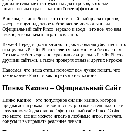
дополнительные инструменты для игроков, которые
помогают им играть в казино более эффективно.
В целом, казино Pinco – это отличный выбор для игроков,
которые ищут надежное и безопасное место для игры.
Официальный сайт Pinco, зеркало и вход – это все, что вам
нужно, чтобы начать играть в казино.
Важно! Перед игрой в казино, игроки должны убедиться, что
официальный сайт Pinco является надежным и безопасным.
Это может быть сделано, сравнив официальный сайт Pinco с
другими сайтами, а также проверяя отзывы других игроков.
Надеемся, что наша статья поможет вам лучше понять, что
такое казино Pinco, и как играть в этом казино.
Пинко Казино – Официальный Сайт
Пинко Казино – это популярное онлайн-казино, которое
предлагает игрокам широкий спектр развлекательных игр и
возможностей для ставок. Официальный сайт Pinco Casino –
это место, где вы можете играть в любимые игры, получать
бонусы и выигрывать реальные деньги.