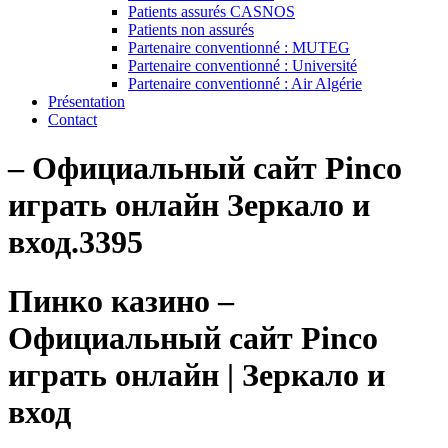
Patients assurés CASNOS
Patients non assurés
Partenaire conventionné : MUTEG
Partenaire conventionné : Université
Partenaire conventionné : Air Algérie
Présentation
Contact
– Официальный сайт Pinco
играть онлайн Зеркало и
вход.3395
Пинко казино –
Официальный сайт Pinco
играть онлайн | Зеркало и
вход