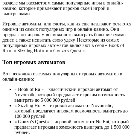
разделе мы рассмотрим самые популярные игры в онлайн-
казино, которые привлекают игроков своей игрой и
выигрышами.
Игровые автоматы, или слоты, как их еще называют, остаются
одними из самых популярных игр в онлайн-казино. Они
предлагают игрокам возможность выиграть большие суммы
денег, а также испытать свою удачу. Некоторые из самых
популярных игровых автоматов включают в себя « Book of
Ra », « Sizzling Hot » и « Gonzo’s Quest ».
Топ игровых автоматов
Вот несколько из самых популярных игровых автоматов в
онлайн-казино:
« Book of Ra » – классический игровой автомат от
Novomatic, который предлагает игрокам возможность
выиграть до 5 000 000 рублей.
« Sizzling Hot » – игровой автомат от Novomatic,
который предлагает игрокам возможность выиграть до
100 000 рублей.
« Gonzo’s Quest » – игровой автомат от NetEnt, который
предлагает игрокам возможность выиграть до 1 500 000
рублей.