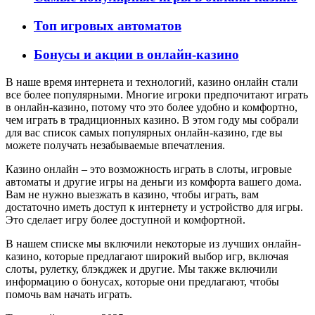
Топ игровых автоматов
Бонусы и акции в онлайн-казино
В наше время интернета и технологий, казино онлайн стали
все более популярными. Многие игроки предпочитают играть
в онлайн-казино, потому что это более удобно и комфортно,
чем играть в традиционных казино. В этом году мы собрали
для вас список самых популярных онлайн-казино, где вы
можете получать незабываемые впечатления.
Казино онлайн – это возможность играть в слоты, игровые
автоматы и другие игры на деньги из комфорта вашего дома.
Вам не нужно выезжать в казино, чтобы играть, вам
достаточно иметь доступ к интернету и устройство для игры.
Это сделает игру более доступной и комфортной.
В нашем списке мы включили некоторые из лучших онлайн-
казино, которые предлагают широкий выбор игр, включая
слоты, рулетку, блэкджек и другие. Мы также включили
информацию о бонусах, которые они предлагают, чтобы
помочь вам начать играть.