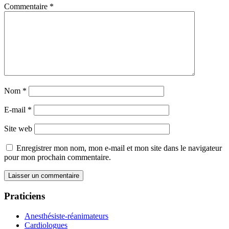
Commentaire
*
Nom
*
E-mail
*
Site web
Enregistrer mon nom, mon e-mail et mon site dans le navigateur
pour mon prochain commentaire.
Praticiens
Anesthésiste-réanimateurs
Cardiologues