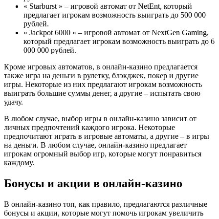
« Starburst » – игровой автомат от NetEnt, который
предлагает игрокам возможность выиграть до 500 000
рублей.
« Jackpot 6000 » – игровой автомат от NextGen Gaming,
который предлагает игрокам возможность выиграть до 6
000 000 рублей.
Кроме игровых автоматов, в онлайн-казино предлагается
также игра на деньги в рулетку, блэкджек, покер и другие
игры. Некоторые из них предлагают игрокам возможность
выиграть большие суммы денег, а другие – испытать свою
удачу.
В любом случае, выбор игры в онлайн-казино зависит от
личных предпочтений каждого игрока. Некоторые
предпочитают играть в игровые автоматы, а другие – в игры
на деньги. В любом случае, онлайн-казино предлагает
игрокам огромный выбор игр, которые могут понравиться
каждому.
Бонусы и акции в онлайн-казино
В онлайн-казино топ, как правило, предлагаются различные
бонусы и акции, которые могут помочь игрокам увеличить