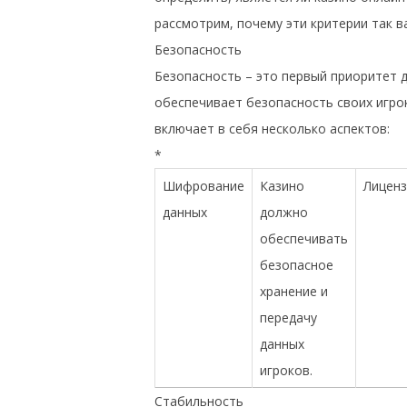
рассмотрим, почему эти критерии так в
Безопасность
Безопасность – это первый приоритет д
обеспечивает безопасность своих игро
включает в себя несколько аспектов:
*
Шифрование
Казино
Лиценз
данных
должно
обеспечивать
безопасное
хранение и
передачу
данных
игроков.
Стабильность