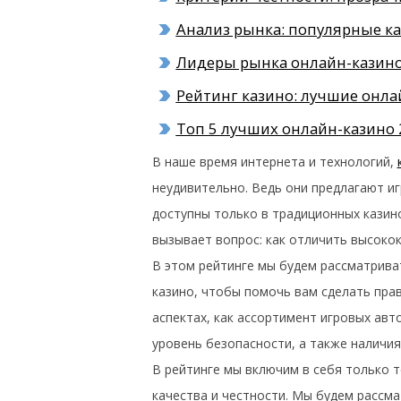
Анализ рынка: популярные к
Лидеры рынка онлайн-казин
Рейтинг казино: лучшие онла
Топ 5 лучших онлайн-казино 
В наше время интернета и технологий,
неудивительно. Ведь они предлагают и
доступны только в традиционных казино
вызывает вопрос: как отличить высоко
В этом рейтинге мы будем рассматрива
казино, чтобы помочь вам сделать пра
аспектах, как ассортимент игровых ав
уровень безопасности, а также наличия
В рейтинге мы включим в себя только 
качества и честности. Мы будем рассма