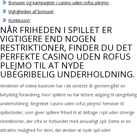
Bonuser og kampagner i casino uden rofus plejmo
Vigtigheden af bonuser
Konklusion
NÅR FRIHEDEN I SPILLET ER
VIGTIGERE END NOGEN
RESTRIKTIONER, FINDER DU DET
PERFEKTE CASINO UDEN ROFUS
PLEJMO TIL AT NYDE
UBEGRIBELIG UNDERHOLDNING.
Verdenen af online kasinoer har i de seneste år gennemgået en
betydelig forandring, hvor spillere nu har lettere adgang til ubegribelig
underholdning. Begrebet ‘casino uden rofus plejmo’ henviser til
spillesteder, som giver spillere frihed til at deltage i spil uden strenge
restriktioner, der ofte er forbundet med ansvarligt spil. Dette er en
attraktiv mulighed for dem, der ønsker at nyde spil uden