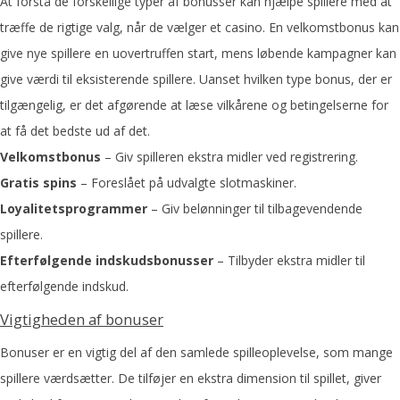
At forstå de forskellige typer af bonusser kan hjælpe spillere med at
træffe de rigtige valg, når de vælger et casino. En velkomstbonus kan
give nye spillere en uovertruffen start, mens løbende kampagner kan
give værdi til eksisterende spillere. Uanset hvilken type bonus, der er
tilgængelig, er det afgørende at læse vilkårene og betingelserne for
at få det bedste ud af det.
Velkomstbonus
– Giv spilleren ekstra midler ved registrering.
Gratis spins
– Foreslået på udvalgte slotmaskiner.
Loyalitetsprogrammer
– Giv belønninger til tilbagevendende
spillere.
Efterfølgende indskudsbonusser
– Tilbyder ekstra midler til
efterfølgende indskud.
Vigtigheden af bonuser
Bonuser er en vigtig del af den samlede spilleoplevelse, som mange
spillere værdsætter. De tilføjer en ekstra dimension til spillet, giver