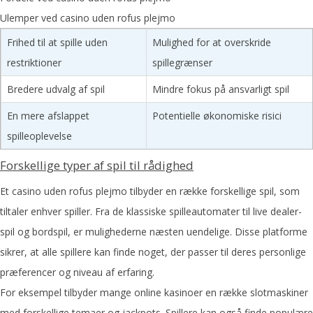
Ulemper ved casino uden rofus plejmo
Frihed til at spille uden
Mulighed for at overskride
restriktioner
spillegrænser
Bredere udvalg af spil
Mindre fokus på ansvarligt spil
En mere afslappet
Potentielle økonomiske risici
spilleoplevelse
Forskellige typer af spil til rådighed
Et casino uden rofus plejmo tilbyder en række forskellige spil, som
tiltaler enhver spiller. Fra de klassiske spilleautomater til live dealer-
spil og bordspil, er mulighederne næsten uendelige. Disse platforme
sikrer, at alle spillere kan finde noget, der passer til deres personlige
præferencer og niveau af erfaring.
For eksempel tilbyder mange online kasinoer en række slotmaskiner
med forskellige temaer og jackpots. Spillere kan også finde populære