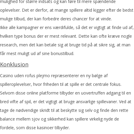
mulighed for større indsats og kan føre til mere spændende
oplevelser. Det er derfor, at mange spillere altid kigger efter de bedst
mulige tilbud, der kan forbedre deres chancer for at vinde.
Ikke alle kampagner er ens værdifulde, så det er vigtigt at finde ud af,
hvilken type bonus der er mest relevant. Dette kan ofte kræve nogle
research, men det kan betale sig at bruge tid på at sikre sig, at man
får mest muligt ud af sine bonustilbud.
Konklusion
Casino uden rofus plejmo repræsenterer en ny bølge af
spilleroplevelser, hvor friheden til at spille er det centrale fokus.
Selvom disse online platforme tilbyder en uovertruffen adgang til en
bred vifte af spil, er det vigtigt at bruge ansvarlige spillevaner. Ved at
tage de nødvendige skridt til at beskytte sig selv og finde den rette
balance mellem sjov og sikkerhed kan spillere virkelig nyde de
fordele, som disse kasinoer tilbyder.