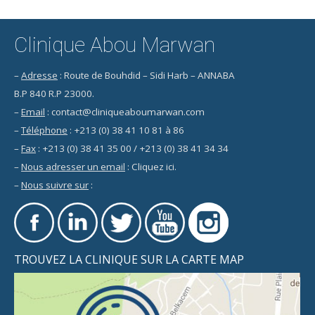
Clinique Abou Marwan
–
Adresse
: Route de Bouhdid – Sidi Harb – ANNABA
B.P 840 R.P 23000.
–
Email
: contact@cliniqueaboumarwan.com
–
Téléphone
: +213 (0) 38 41 10 81 à 86
–
Fax
: +213 (0) 38 41 35 00 / +213 (0) 38 41 34 34
–
Nous adresser un email
:
Cliquez ici
.
–
Nous suivre sur
:
TROUVEZ LA CLINIQUE SUR LA CARTE MAP