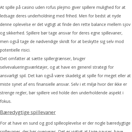
At spille på casino uden rofus plejmo giver spillere mulighed for at
ledsage deres underholdning med frihed. Men for bedst at nyde
denne oplevelse er det vigtigt at finde den rette balance mellem sjov
og sikkerhed. Spillere bør tage ansvar for deres egne spillevaner,
men også tage de nødvendige skridt for at beskytte sig selv mod
potentielle risici.
Det omfatter at sætte spillergrænser, bruger
selvevalueringsværktøjer, og at have en generel strategi for
ansvarligt spil. Det kan også være skadelig at spille for meget eller at
miste synet af ens finansielle ansvar. Selv i et miljø hvor der ikke er
strenge regler, bør spillere ved holde den underholdende aspekt i
fokus.
Bæredygtige spillevaner
For at have en sund og god spilleoplevelse er der nogle bæredygtige
spillevaner, der bør overvejes. Det er vigtigt at tage pauser, have