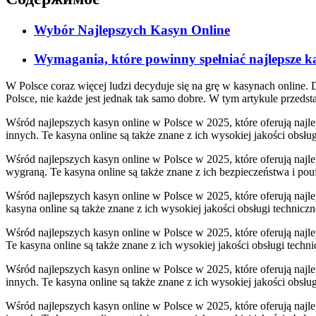
Wybór Najlepszych Kasyn Online
Wymagania, które powinny spełniać najlepsze k
W Polsce coraz więcej ludzi decyduje się na grę w kasynach online. 
Polsce, nie każde jest jednak tak samo dobre. W tym artykule przeds
Wśród najlepszych kasyn online w Polsce w 2025, które oferują najlep
innych. Te kasyna online są także znane z ich wysokiej jakości obsługi
Wśród najlepszych kasyn online w Polsce w 2025, które oferują najl
wygraną. Te kasyna online są także znane z ich bezpieczeństwa i pou
Wśród najlepszych kasyn online w Polsce w 2025, które oferują najlep
kasyna online są także znane z ich wysokiej jakości obsługi techniczne
Wśród najlepszych kasyn online w Polsce w 2025, które oferują najle
Te kasyna online są także znane z ich wysokiej jakości obsługi technic
Wśród najlepszych kasyn online w Polsce w 2025, które oferują najle
innych. Te kasyna online są także znane z ich wysokiej jakości obsługi
Wśród najlepszych kasyn online w Polsce w 2025, które oferują najle