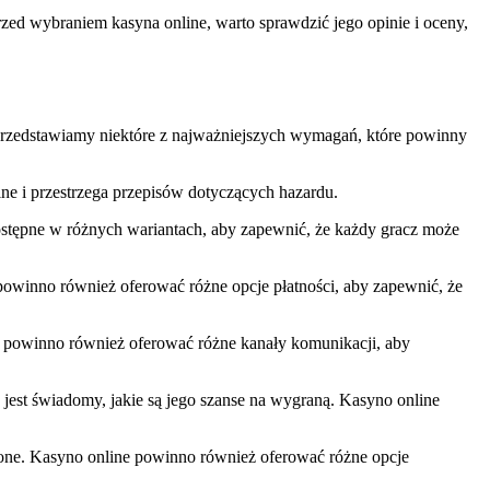
rzed wybraniem kasyna online, warto sprawdzić jego opinie i oceny,
przedstawiamy niektóre z najważniejszych wymagań, które powinny
ne i przestrzega przepisów dotyczących hazardu.
ostępne w różnych wariantach, aby zapewnić, że każdy gracz może
 powinno również oferować różne opcje płatności, aby zapewnić, że
ne powinno również oferować różne kanały komunikacji, aby
jest świadomy, jakie są jego szanse na wygraną. Kasyno online
ione. Kasyno online powinno również oferować różne opcje