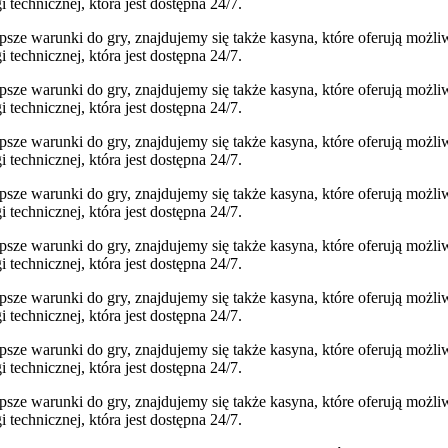
 technicznej, która jest dostępna 24/7.
psze warunki do gry, znajdujemy się także kasyna, które oferują możli
 technicznej, która jest dostępna 24/7.
psze warunki do gry, znajdujemy się także kasyna, które oferują możli
 technicznej, która jest dostępna 24/7.
psze warunki do gry, znajdujemy się także kasyna, które oferują możli
 technicznej, która jest dostępna 24/7.
psze warunki do gry, znajdujemy się także kasyna, które oferują możli
 technicznej, która jest dostępna 24/7.
psze warunki do gry, znajdujemy się także kasyna, które oferują możli
 technicznej, która jest dostępna 24/7.
psze warunki do gry, znajdujemy się także kasyna, które oferują możli
 technicznej, która jest dostępna 24/7.
psze warunki do gry, znajdujemy się także kasyna, które oferują możli
 technicznej, która jest dostępna 24/7.
psze warunki do gry, znajdujemy się także kasyna, które oferują możli
 technicznej, która jest dostępna 24/7.