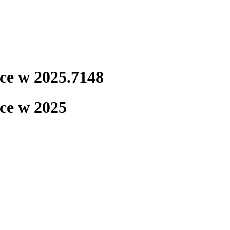
ce w 2025.7148
ce w 2025