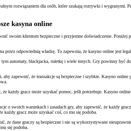
idealnym rozwiązaniem dla osób, które szukają rozrywki i wygranymi. P
sze kasyna online
wnić swoim klientom bezpieczne i przyjemne doświadczenie. Poniżej 
na przez odpowiednią władzę. To zapewnia, że kasyno online jest legal
ym automaty, blackjacka, ruletkę i wiele innych. Gry powinny być d
, aby zapewnić, że transakcje są bezpieczne i szybkie. Kasyno online
owa.
ć, że każdy gracz może uzyskać pomoc, jeśli potrzebuje. Kasyno onli
cje o swoich warunkach i zasadach gry, aby zapewnić, że każdy gracz 
że każdy gracz może uzyskać coś, co mu się podoba.
ić, że dane graczy są bezpieczne i nie są wykorzystywane nieuprawn
 mu się podoba.