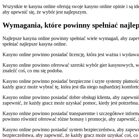
Wszystkie te kasyna online oferują swoje kasyno online opinie i są 
aby upewnić się, że wybór jest najlepszym.
Wymagania, które powinny spełniać najlep
Najlepsze kasyna online powinny spełniać wiele wymagań, aby zape
spełniać najlepsze kasyna online.
Kasyno online powinno posiadać licencję, która jest ważna i wydawa
Kasyno online powinno oferować szeroki wybór gier kasynowych, w t
znaleźć coś, co mu się podoba.
Kasyno online powinno posiadać bezpieczne i szyte systemy płatności
każdy gracz może wybrać tę, która jest dla niego najbardziej komfort
Kasyno online powinno posiadać dobre obsługi klienta, aby zapewni
zapewnić, że każdy gracz może uzyskać pomoc, kiedy jest potrzebna.
Kasyno online powinno posiadać transparentne i szczegółowe informa
powinno również oferować różne bonusy i promocje, aby zapewnić, 
Kasyno online powinno posiadać system bezpieczeństwa, aby zapewn
bezpieczeństwa, aby zapewnić, że każdy gracz może uzyskać coś, co