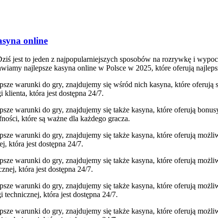
asyna online
Dziś jest to jeden z najpopularniejszych sposobów na rozrywkę i wypoc
tawiamy najlepsze kasyna online w Polsce w 2025, które oferują najlep
sze warunki do gry, znajdujemy się wśród nich kasyna, które oferują sz
 klienta, która jest dostępna 24/7.
epsze warunki do gry, znajdujemy się także kasyna, które oferują bon
fności, które są ważne dla każdego gracza.
sze warunki do gry, znajdujemy się także kasyna, które oferują możliw
j, która jest dostępna 24/7.
psze warunki do gry, znajdujemy się także kasyna, które oferują możli
znej, która jest dostępna 24/7.
psze warunki do gry, znajdujemy się także kasyna, które oferują możli
 technicznej, która jest dostępna 24/7.
psze warunki do gry, znajdujemy się także kasyna, które oferują możli