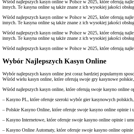
Wśród najlepszych kasyn online w Polsce w 2025, które oferują najle
innych. Te kasyna online są także znane z ich wysokiej jakości obsługi
Wśród najlepszych kasyn online w Polsce w 2025, które oferują najle
innych. Te kasyna online są także znane z ich wysokiej jakości obsługi
Wśród najlepszych kasyn online w Polsce w 2025, które oferują najle
innych. Te kasyna online są także znane z ich wysokiej jakości obsługi
Wśród najlepszych kasyn online w Polsce w 2025, które oferują najle
Wybór Najlepszych Kasyn Online
Wybór najlepszych kasyn online jest coraz bardziej popularnym spos
Wśród wielu kasyn online, które oferują swoje gry kasynowe polskie,
Wśród najlepszych kasyn online, które oferują swoje kasyno online o
– Kasyno PL, które oferuje szeroki wybór gier kasynowych polskich, 
– Polskie Kasyno Online, które oferuje swoje kasyno online opinie 
– Kasyno Internetowe, które oferuje swoje kasyno online opinie i u
– Kasyno Online Automaty, które oferuje swoje kasyno online opini