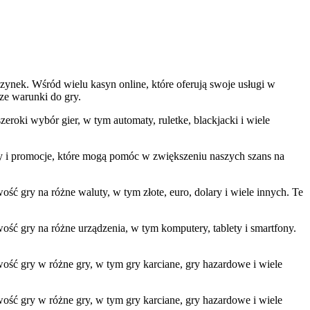
zynek. Wśród wielu kasyn online, które oferują swoje usługi w
sze warunki do gry.
eroki wybór gier, w tym automaty, ruletke, blackjacki i wiele
usy i promocje, które mogą pomóc w zwiększeniu naszych szans na
ość gry na różne waluty, w tym złote, euro, dolary i wiele innych. Te
wość gry na różne urządzenia, w tym komputery, tablety i smartfony.
wość gry w różne gry, w tym gry karciane, gry hazardowe i wiele
wość gry w różne gry, w tym gry karciane, gry hazardowe i wiele