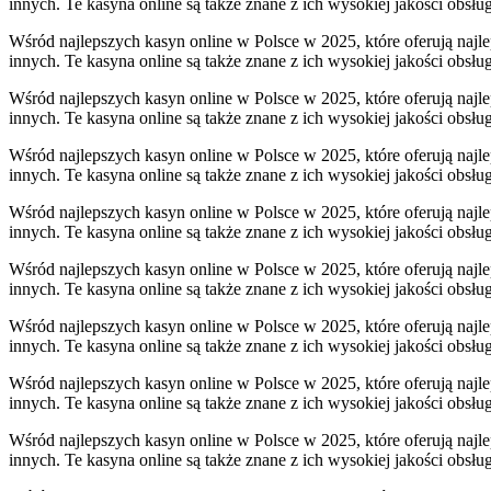
innych. Te kasyna online są także znane z ich wysokiej jakości obsługi
Wśród najlepszych kasyn online w Polsce w 2025, które oferują najle
innych. Te kasyna online są także znane z ich wysokiej jakości obsługi
Wśród najlepszych kasyn online w Polsce w 2025, które oferują najle
innych. Te kasyna online są także znane z ich wysokiej jakości obsługi
Wśród najlepszych kasyn online w Polsce w 2025, które oferują najle
innych. Te kasyna online są także znane z ich wysokiej jakości obsługi
Wśród najlepszych kasyn online w Polsce w 2025, które oferują najle
innych. Te kasyna online są także znane z ich wysokiej jakości obsługi
Wśród najlepszych kasyn online w Polsce w 2025, które oferują najle
innych. Te kasyna online są także znane z ich wysokiej jakości obsługi
Wśród najlepszych kasyn online w Polsce w 2025, które oferują najle
innych. Te kasyna online są także znane z ich wysokiej jakości obsługi
Wśród najlepszych kasyn online w Polsce w 2025, które oferują najle
innych. Te kasyna online są także znane z ich wysokiej jakości obsługi
Wśród najlepszych kasyn online w Polsce w 2025, które oferują najle
innych. Te kasyna online są także znane z ich wysokiej jakości obsługi