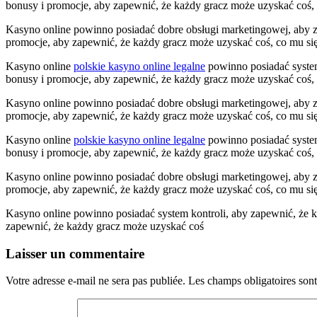
bonusy i promocje, aby zapewnić, że każdy gracz może uzyskać coś,
Kasyno online powinno posiadać dobre obsługi marketingowej, aby z
promocje, aby zapewnić, że każdy gracz może uzyskać coś, co mu si
Kasyno online
polskie kasyno online legalne
powinno posiadać system
bonusy i promocje, aby zapewnić, że każdy gracz może uzyskać coś,
Kasyno online powinno posiadać dobre obsługi marketingowej, aby z
promocje, aby zapewnić, że każdy gracz może uzyskać coś, co mu si
Kasyno online
polskie kasyno online legalne
powinno posiadać system
bonusy i promocje, aby zapewnić, że każdy gracz może uzyskać coś,
Kasyno online powinno posiadać dobre obsługi marketingowej, aby z
promocje, aby zapewnić, że każdy gracz może uzyskać coś, co mu si
Kasyno online powinno posiadać system kontroli, aby zapewnić, że k
zapewnić, że każdy gracz może uzyskać coś
Laisser un commentaire
Votre adresse e-mail ne sera pas publiée.
Les champs obligatoires son