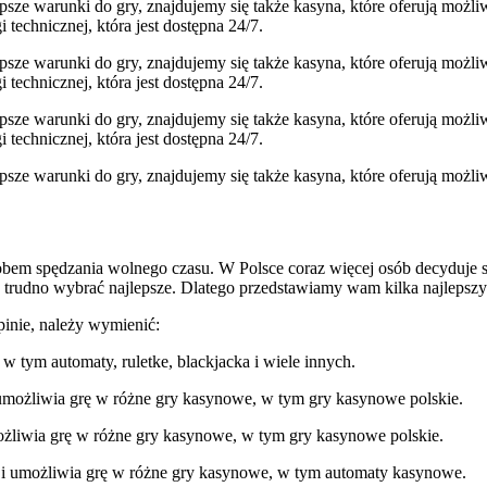
psze warunki do gry, znajdujemy się także kasyna, które oferują możli
 technicznej, która jest dostępna 24/7.
psze warunki do gry, znajdujemy się także kasyna, które oferują możli
 technicznej, która jest dostępna 24/7.
psze warunki do gry, znajdujemy się także kasyna, które oferują możli
 technicznej, która jest dostępna 24/7.
psze warunki do gry, znajdujemy się także kasyna, które oferują możli
obem spędzania wolnego czasu. W Polsce coraz więcej osób decyduje si
 trudno wybrać najlepsze. Dlatego przedstawiamy wam kilka najlepszyc
pinie, należy wymienić:
w tym automaty, ruletke, blackjacka i wiele innych.
i umożliwia grę w różne gry kasynowe, w tym gry kasynowe polskie.
możliwia grę w różne gry kasynowe, w tym gry kasynowe polskie.
e i umożliwia grę w różne gry kasynowe, w tym automaty kasynowe.