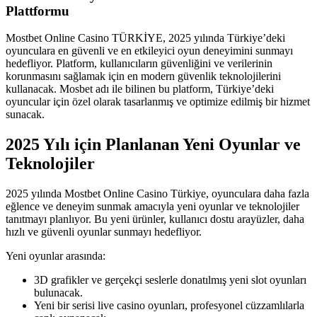
Plattformu
Mostbet Online Casino TÜRKİYE, 2025 yılında Türkiye’deki
oyunculara en güvenli ve en etkileyici oyun deneyimini sunmayı
hedefliyor. Platform, kullanıcıların güvenliğini ve verilerinin
korunmasını sağlamak için en modern güvenlik teknolojilerini
kullanacak. Mosbet adı ile bilinen bu platform, Türkiye’deki
oyuncular için özel olarak tasarlanmış ve optimize edilmiş bir hizmet
sunacak.
2025 Yılı için Planlanan Yeni Oyunlar ve
Teknolojiler
2025 yılında Mostbet Online Casino Türkiye, oyunculara daha fazla
eğlence ve deneyim sunmak amacıyla yeni oyunlar ve teknolojiler
tanıtmayı planlıyor. Bu yeni ürünler, kullanıcı dostu arayüzler, daha
hızlı ve güvenli oyunlar sunmayı hedefliyor.
Yeni oyunlar arasında:
3D grafikler ve gerçekçi seslerle donatılmış yeni slot oyunları
bulunacak.
Yeni bir serisi live casino oyunları, profesyonel cüzzamlılarla