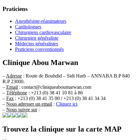
Praticiens
Anesthésiste-réanimateurs
Cardiologues
Chirurgiens cardiovasculaire
Chirurgien généraliste
Médecins généralistes
Praticiens conventionnés
Clinique Abou Marwan
–
Adresse
: Route de Bouhdid – Sidi Harb – ANNABA B.P 840
R.P 23000.
–
Email
: contact@cliniqueaboumarwan.com
–
Téléphone
: +213 (0) 38 41 10 81 à 86
–
Fax
: +213 (0) 38 41 35 00 / +213 (0) 38 41 34 34
–
Nous adresser un email
:
Cliquez ici
.
–
Nous suivre sur
:
Trouvez la clinique sur la carte MAP