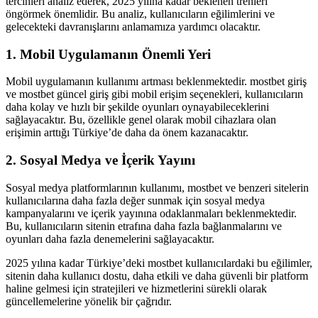
tercihleri analiz ederek, 2025 yılına kadar beklenen trenleri
öngörmek önemlidir. Bu analiz, kullanıcıların eğilimlerini ve
gelecekteki davranışlarını anlamamıza yardımcı olacaktır.
1. Mobil Uygulamanın Önemli Yeri
Mobil uygulamanın kullanımı artması beklenmektedir. mostbet giriş
ve mostbet güncel giriş gibi mobil erişim seçenekleri, kullanıcıların
daha kolay ve hızlı bir şekilde oyunları oynayabileceklerini
sağlayacaktır. Bu, özellikle genel olarak mobil cihazlara olan
erişimin arttığı Türkiye’de daha da önem kazanacaktır.
2. Sosyal Medya ve İçerik Yayını
Sosyal medya platformlarının kullanımı, mostbet ve benzeri sitelerin
kullanıcılarına daha fazla değer sunmak için sosyal medya
kampanyalarını ve içerik yayınına odaklanmaları beklenmektedir.
Bu, kullanıcıların sitenin etrafına daha fazla bağlanmalarını ve
oyunları daha fazla denemelerini sağlayacaktır.
2025 yılına kadar Türkiye’deki mostbet kullanıcılardaki bu eğilimler,
sitenin daha kullanıcı dostu, daha etkili ve daha güvenli bir platform
haline gelmesi için stratejileri ve hizmetlerini sürekli olarak
güncellemelerine yönelik bir çağrıdır.