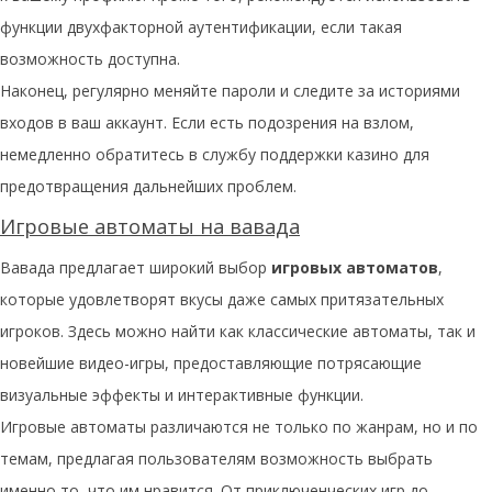
функции двухфакторной аутентификации, если такая
возможность доступна.
Наконец, регулярно меняйте пароли и следите за историями
входов в ваш аккаунт. Если есть подозрения на взлом,
немедленно обратитесь в службу поддержки казино для
предотвращения дальнейших проблем.
Игровые автоматы на вавада
Вавада предлагает широкий выбор
игровых автоматов
,
которые удовлетворят вкусы даже самых притязательных
игроков. Здесь можно найти как классические автоматы, так и
новейшие видео-игры, предоставляющие потрясающие
визуальные эффекты и интерактивные функции.
Игровые автоматы различаются не только по жанрам, но и по
темам, предлагая пользователям возможность выбрать
именно то, что им нравится. От приключенческих игр до