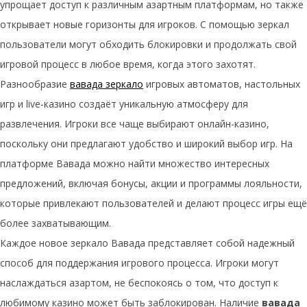
упрощает доступ к различным азартным платформам, но также
открывает новые горизонты для игроков. С помощью зеркал
пользователи могут обходить блокировки и продолжать свой
игровой процесс в любое время, когда этого захотят.
Разнообразие
вавада зеркало
игровых автоматов, настольных
игр и live-казино создаёт уникальную атмосферу для
развлечения. Игроки все чаще выбирают онлайн-казино,
поскольку они предлагают удобство и широкий выбор игр. На
платформе Вавада можно найти множество интересных
предложений, включая бонусы, акции и программы лояльности,
которые привлекают пользователей и делают процесс игры ещё
более захватывающим.
Каждое новое зеркало Вавада представляет собой надежный
способ для поддержания игрового процесса. Игроки могут
наслаждаться азартом, не беспокоясь о том, что доступ к
любимому казино может быть заблокирован. Наличие
вавада