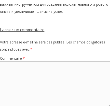
важным инструментом для создания положительного игрового
опыта и увеличивает шансы на успех.
Laisser un commentaire
Votre adresse e-mail ne sera pas publiée.
Les champs obligatoires
sont indiqués avec
*
Commentaire
*