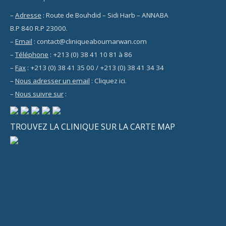
–
Adresse
: Route de Bouhdid – Sidi Harb – ANNABA
B.P 840 R.P 23000.
–
Email
: contact@cliniqueaboumarwan.com
–
Téléphone
: +213 (0) 38 41 10 81 à 86
–
Fax
: +213 (0) 38 41 35 00 / +213 (0) 38 41 34 34
–
Nous adresser un email
:
Cliquez ici
.
–
Nous suivre sur
:
TROUVEZ LA CLINIQUE SUR LA CARTE MAP