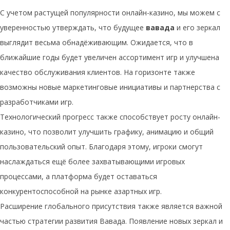
С учетом растущей популярности онлайн-казино, мы можем с
уверенностью утверждать, что будущее
вавада
и его зеркал
выглядит весьма обнадёживающим. Ожидается, что в
ближайшие годы будет увеличен ассортимент игр и улучшена
качество обслуживания клиентов. На горизонте также
возможны новые маркетинговые инициативы и партнерства с
разработчиками игр.
Технологический прогресс также способствует росту онлайн-
казино, что позволит улучшить графику, анимацию и общий
пользовательский опыт. Благодаря этому, игроки смогут
наслаждаться ещё более захватывающими игровых
процессами, а платформа будет оставаться
конкурентоспособной на рынке азартных игр.
Расширение глобального присутствия также является важной
частью стратегии развития Вавада. Появление новых зеркал и