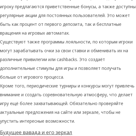
игроку предлагаются приветственные бонусы, а также доступны
регулярные акции для постоянных пользователей. Это может
быть как процент от первого депозита, так и бесплатные
вращения на игровых автоматах.
Существуют также программы лояльности, по которым игроки
могут зарабатывать очки за свои ставки и обменивать их на
различные привилегии или cashbacks. Это создаёт
дополнительные стимулы для игры и позволяет получать
больше от игрового процесса.
Кроме того, периодические турниры и конкурсы могут привлечь
внимание и создать соревновательную атмосферу, что делает
игру ещё более захватывающей. Обязательно проверяйте
актуальные предложения на сайте или зеркале, чтобы не
упустить интересные возможности.
Будущее вавада и его зеркал