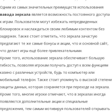
Одним из самых значительных преимуществ использования
вавада зеркала
является возможность постоянного доступа
к играм. Пользователи могут избежать непредвиденных
блокировок и наслаждаться своим любимым контентом без
задержек. Также стоит отметить, что зеркала зачастую
предлагают те же самые бонусы и акции, что и основной сайт,
что делает игры ещё более привлекательными.
Кроме того, использование зеркала обеспечивает большую
гибкость, позволяя игрокам получать доступ к всем функциям
казино с различных устройств, будь то компьютер или
мобильный телефон. Также стоит упомянуть о высокой степени
защиты данных, которая сохраняется при переходе на зеркала.
Кроме того, многие игроки отмечают, что в зеркалах иногда
появляются дополнительные акции и специальные
предложения, тем самым мотивируя пользователей открывать