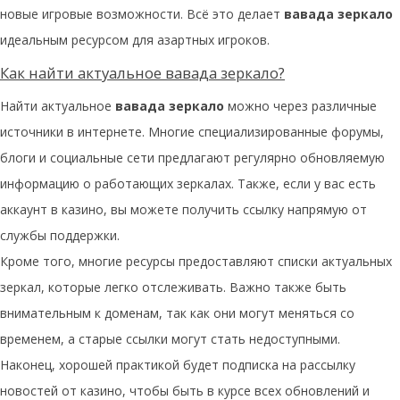
новые игровые возможности. Всё это делает
вавада зеркало
идеальным ресурсом для азартных игроков.
Как найти актуальное вавада зеркало?
Найти актуальное
вавада зеркало
можно через различные
источники в интернете. Многие специализированные форумы,
блоги и социальные сети предлагают регулярно обновляемую
информацию о работающих зеркалах. Также, если у вас есть
аккаунт в казино, вы можете получить ссылку напрямую от
службы поддержки.
Кроме того, многие ресурсы предоставляют списки актуальных
зеркал, которые легко отслеживать. Важно также быть
внимательным к доменам, так как они могут меняться со
временем, а старые ссылки могут стать недоступными.
Наконец, хорошей практикой будет подписка на рассылку
новостей от казино, чтобы быть в курсе всех обновлений и