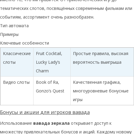
тематических слотов, посвящённых современным фильмам или
событиям, ассортимент очень разнообразен.
Тип автомата
Примеры
Ключевые особенности
Классические
Fruit Cocktail,
Простые правила, высокая
слоты
Lucky Lady’s
вероятность выигрыша
Charm
Видео слоты
Book of Ra,
Качественная графика,
Gonzo’s Quest
многоуровневые бонусные
игры
Бонусы и акции для игроков вавада
Использование
вавада зеркала
открывает доступ к
множеству привлекательных бонусов и акций. Каждому новому