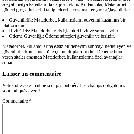
sosyal medya kanallarında da görülebilir. Kullanıcılar, Matadorbet
güncel giriş adreslerini takip ederek her zaman erişim sağlayabilirler.
Güvenilirlik: Matadorbet, kullanıcıların güvenini kazanmış bir
platformdur.
Hızlı Giriş: Matadorbet giriş işlemleri hızlı ve sorunsuzdur.
Ödeme Güvenliği: Ödeme süreçleri güvenilir ve hızlıdır.
Matadorbet, kullanıcılarına eşsiz bir deneyim sunmayı hedefleyen ve
güvenilirlik konusunda öne çıkan bir platformdur. Deneme bonusu
veren siteler arasında Matadorbet, kullanıcılarına özel avantajlar
sunar.
Laisser un commentaire
Votre adresse e-mail ne sera pas publiée.
Les champs obligatoires
sont indiqués avec
*
Commentaire
*