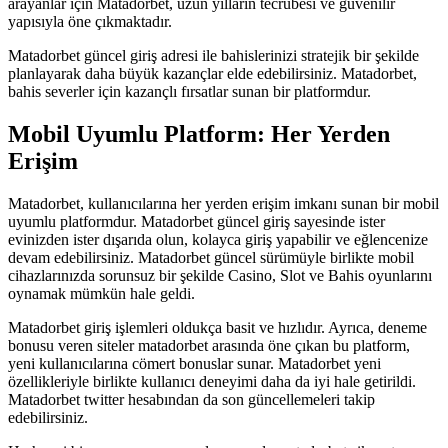
arayanlar için Matadorbet, uzun yılların tecrübesi ve güvenilir
yapısıyla öne çıkmaktadır.
Matadorbet güncel giriş adresi ile bahislerinizi stratejik bir şekilde
planlayarak daha büyük kazançlar elde edebilirsiniz. Matadorbet,
bahis severler için kazançlı fırsatlar sunan bir platformdur.
Mobil Uyumlu Platform: Her Yerden
Erişim
Matadorbet, kullanıcılarına her yerden erişim imkanı sunan bir mobil
uyumlu platformdur. Matadorbet güncel giriş sayesinde ister
evinizden ister dışarıda olun, kolayca giriş yapabilir ve eğlencenize
devam edebilirsiniz. Matadorbet güncel sürümüyle birlikte mobil
cihazlarınızda sorunsuz bir şekilde Casino, Slot ve Bahis oyunlarını
oynamak mümkün hale geldi.
Matadorbet giriş işlemleri oldukça basit ve hızlıdır. Ayrıca, deneme
bonusu veren siteler matadorbet arasında öne çıkan bu platform,
yeni kullanıcılarına cömert bonuslar sunar. Matadorbet yeni
özellikleriyle birlikte kullanıcı deneyimi daha da iyi hale getirildi.
Matadorbet twitter hesabından da son güncellemeleri takip
edebilirsiniz.