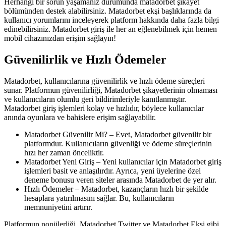
Herhangi bir sorun yaşamanız durumunda matadorbet şikayet
bölümünden destek alabilirsiniz. Matadorbet ekşi başlıklarında da
kullanıcı yorumlarını inceleyerek platform hakkında daha fazla bilgi
edinebilirsiniz. Matadorbet giriş ile her an eğlenebilmek için hemen
mobil cihazınızdan erişim sağlayın!
Güvenilirlik ve Hızlı Ödemeler
Matadorbet, kullanıcılarına güvenilirlik ve hızlı ödeme süreçleri
sunar. Platformun güvenilirliği, Matadorbet şikayetlerinin olmaması
ve kullanıcıların olumlu geri bildirimleriyle kanıtlanmıştır.
Matadorbet giriş işlemleri kolay ve hızlıdır, böylece kullanıcılar
anında oyunlara ve bahislere erişim sağlayabilir.
Matadorbet Güvenilir Mi? – Evet, Matadorbet güvenilir bir
platformdur. Kullanıcıların güvenliği ve ödeme süreçlerinin
hızı her zaman önceliktir.
Matadorbet Yeni Giriş – Yeni kullanıcılar için Matadorbet giriş
işlemleri basit ve anlaşılırdır. Ayrıca, yeni üyelerine özel
deneme bonusu veren siteler arasında Matadorbet de yer alır.
Hızlı Ödemeler – Matadorbet, kazançların hızlı bir şekilde
hesaplara yatırılmasını sağlar. Bu, kullanıcıların
memnuniyetini artırır.
Platformun popülerliği, Matadorbet Twitter ve Matadorbet Ekşi gibi