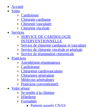
Accueil
Soins
Cardiologie
Chirurgie cardiaque
Chirurgie vasculaire
Chirurgie viscérale
Services
SERVICE DE CARDIOLOGIE
INTERVENTIONNELLE
Service de chirurgie cardiaque et vasculaire
Service de chirurgie viscérale et générale
Service de réanimation chirurgicale
Praticiens
Anesthésiste-réanimateurs
Cardiologue
Chirurgien cardiovasculaire
Chirurgien généraliste
Médecins généralistes
Praticiens conventionnés
Votre séjour
Se rendre à la clinique
Hôtellerie
Formalités
Patients assurés CNAS