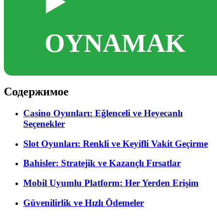
▶️
OYNAMAK
Содержимое
Casino Oyunları: Eğlenceli ve Heyecanlı
Seçenekler
Slot Oyunları: Renkli ve Keyifli Vakit Geçirme
Bahisler: Stratejik ve Kazançlı Fırsatlar
Mobil Uyumlu Platform: Her Yerden Erişim
Güvenilirlik ve Hızlı Ödemeler