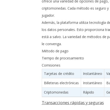
ofrece una variedad de opciones de pago, in
criptomonedas. Cada método es seguro y ga
jugador.
Además, la plataforma utiliza tecnología d
los datos personales. Esto proporciona tra
está a salvo. La variedad de métodos de p
le convenga.
Método de pago
Tiempo de procesamiento
Comisiones
Tarjetas de crédito
Instantáneo
Va
Billeteras electrónicas
Instantáneo
Ba
Criptomonedas
Rápido
Ge
Transacciones rápidas y seguras