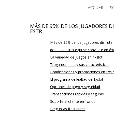
ACCUEIL
S
C
MÁS DE 95% DE LOS JUGADORES D
ESTR
C
Más de 95% de los jugadores disfruta
C
donde la estrategia se convierte en éxi
C
La variedad de juegos en 1xslot
Tragamonedas y sus características
Bonificaciones y promociones en 1xsl
El programa de lealtad de 1xslot
Opciones de pago y seguridad
Transacciones rápidas y seguras
Soporte al cliente en 1xslot
Preguntas frecuentes