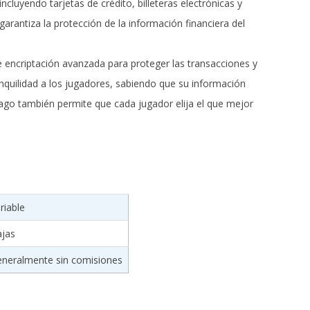
cluyendo tarjetas de crédito, billeteras electrónicas y
rantiza la protección de la información financiera del
e encriptación avanzada para proteger las transacciones y
nquilidad a los jugadores, sabiendo que su información
ago también permite que cada jugador elija el que mejor
riable
jas
neralmente sin comisiones