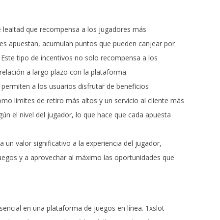
 lealtad que recompensa a los jugadores más
es apuestan, acumulan puntos que pueden canjear por
. Este tipo de incentivos no solo recompensa a los
elación a largo plazo con la plataforma.
permiten a los usuarios disfrutar de beneficios
o límites de retiro más altos y un servicio al cliente más
ún el nivel del jugador, lo que hace que cada apuesta
a un valor significativo a la experiencia del jugador,
juegos y a aprovechar al máximo las oportunidades que
encial en una plataforma de juegos en línea. 1xslot