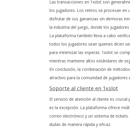
Las transacciones en 1xslot son generalmen
los jugadores. Los retiros se procesan en 
disfrutar de sus ganancias sin demoras inn
la industria del juego, donde los jugadore
La plataforma también lleva a cabo verific
todos los jugadores sean quienes dicen se
para minimizar las esperas. 1xslot se com
mientras mantiene altos estándares de seg
En conclusión, la combinación de métodos
atractivo para la comunidad de jugadores en
Soporte al cliente en 1xslot
El servicio de atención al cliente es crucia
es la excepción. La plataforma ofrece múlt
correo electrónico y un sistema de tickets
dudas de manera rápida y eficaz.