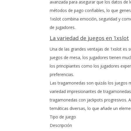
avanzada para asegurar que los datos de 
métodos de pago confiables, lo que genera
1xslot combina emoción, seguridad y comod
de jugadores.
La variedad de juegos en 1xslot
Una de las grandes ventajas de 1xslot es 
juegos de mesa, los jugadores tienen much
los principiantes como los jugadores expe
preferencias.
Las tragamonedas son quizás los juegos m
variedad impresionantes de tragamonedas cl
tragamonedas con jackpots progresivos. 
temáticas diversas, lo que añade un eleme
Tipo de juego
Descripción