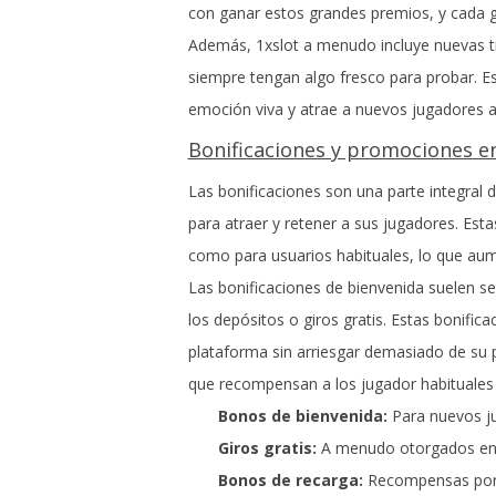
con ganar estos grandes premios, y cada gi
Además, 1xslot a menudo incluye nuevas t
siempre tengan algo fresco para probar. E
emoción viva y atrae a nuevos jugadores a
Bonificaciones y promociones en
Las bonificaciones son una parte integral 
para atraer y retener a sus jugadores. Est
como para usuarios habituales, lo que aum
Las bonificaciones de bienvenida suelen ser
los depósitos o giros gratis. Estas bonific
plataforma sin arriesgar demasiado de su
que recompensan a los jugador habituales 
Bonos de bienvenida:
Para nuevos ju
Giros gratis:
A menudo otorgados en 
Bonos de recarga:
Recompensas por 