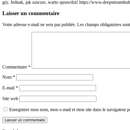
gry. Jednak, jak zawsze, warto sprawdzić https://www.deepstreamhub.
Laisser un commentaire
Votre adresse e-mail ne sera pas publiée.
Les champs obligatoires son
Commentaire
*
Nom
*
E-mail
*
Site web
Enregistrer mon nom, mon e-mail et mon site dans le navigateur