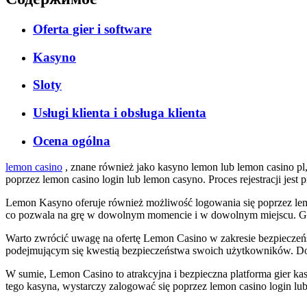
Oferta gier i software
Kasyno
Sloty
Usługi klienta i obsługa klienta
Ocena ogólna
lemon casino
, znane również jako kasyno lemon lub lemon casino pl, 
poprzez lemon casino login lub lemon casyno. Proces rejestracji jest 
Lemon Kasyno oferuje również możliwość logowania się poprzez lemon
co pozwala na grę w dowolnym momencie i w dowolnym miejscu. Gracz
Warto zwrócić uwagę na ofertę Lemon Casino w zakresie bezpieczeńst
podejmującym się kwestią bezpieczeństwa swoich użytkowników. Do
W sumie, Lemon Casino to atrakcyjna i bezpieczna platforma gier kasy
tego kasyna, wystarczy zalogować się poprzez lemon casino login l