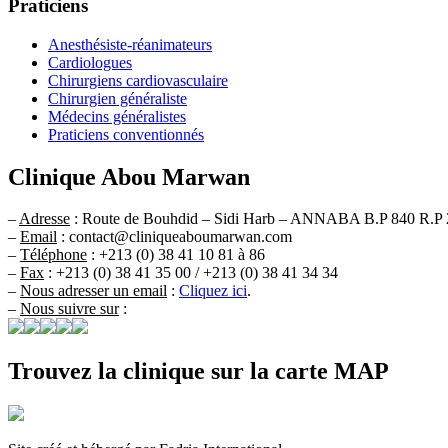
Praticiens
Anesthésiste-réanimateurs
Cardiologues
Chirurgiens cardiovasculaire
Chirurgien généraliste
Médecins généralistes
Praticiens conventionnés
Clinique Abou Marwan
–
Adresse
: Route de Bouhdid – Sidi Harb – ANNABA B.P 840 R.P 
–
Email
: contact@cliniqueaboumarwan.com
–
Téléphone
: +213 (0) 38 41 10 81 à 86
–
Fax
: +213 (0) 38 41 35 00 / +213 (0) 38 41 34 34
–
Nous adresser un email
:
Cliquez ici
.
–
Nous suivre sur
:
Trouvez la clinique sur la carte MAP