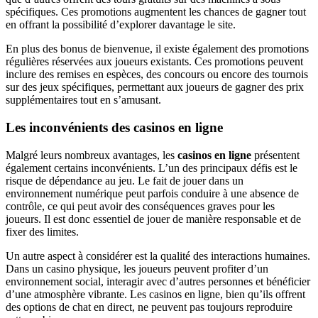
spécifiques. Ces promotions augmentent les chances de gagner tout
en offrant la possibilité d’explorer davantage le site.
En plus des bonus de bienvenue, il existe également des promotions
régulières réservées aux joueurs existants. Ces promotions peuvent
inclure des remises en espèces, des concours ou encore des tournois
sur des jeux spécifiques, permettant aux joueurs de gagner des prix
supplémentaires tout en s’amusant.
Les inconvénients des casinos en ligne
Malgré leurs nombreux avantages, les
casinos en ligne
présentent
également certains inconvénients. L’un des principaux défis est le
risque de dépendance au jeu. Le fait de jouer dans un
environnement numérique peut parfois conduire à une absence de
contrôle, ce qui peut avoir des conséquences graves pour les
joueurs. Il est donc essentiel de jouer de manière responsable et de
fixer des limites.
Un autre aspect à considérer est la qualité des interactions humaines.
Dans un casino physique, les joueurs peuvent profiter d’un
environnement social, interagir avec d’autres personnes et bénéficier
d’une atmosphère vibrante. Les casinos en ligne, bien qu’ils offrent
des options de chat en direct, ne peuvent pas toujours reproduire