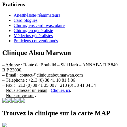
Praticiens
Anesthésiste-réanimateurs
Cardiologues
Chirurgiens cardiovasculaire
Chirurgien généraliste
Médecins généralistes
Praticiens conventionnés
Clinique Abou Marwan
–
Adresse
: Route de Bouhdid – Sidi Harb – ANNABA B.P 840
R.P 23000.
–
Email
: contact@cliniqueaboumarwan.com
–
Téléphone
: +213 (0) 38 41 10 81 à 86
–
Fax
: +213 (0) 38 41 35 00 / +213 (0) 38 41 34 34
–
Nous adresser un email
:
Cliquez ici
.
–
Nous suivre sur
:
Trouvez la clinique sur la carte MAP