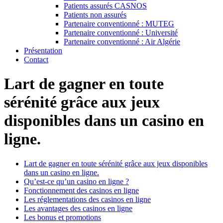
Patients assurés CASNOS
Patients non assurés
Partenaire conventionné : MUTEG
Partenaire conventionné : Université
Partenaire conventionné : Air Algérie
Présentation
Contact
Lart de gagner en toute
sérénité grâce aux jeux
disponibles dans un casino en
ligne.
Lart de gagner en toute sérénité grâce aux jeux disponibles
dans un casino en ligne.
Qu’est-ce qu’un casino en ligne ?
Fonctionnement des casinos en ligne
Les réglementations des casinos en ligne
Les avantages des casinos en ligne
Les bonus et promotions