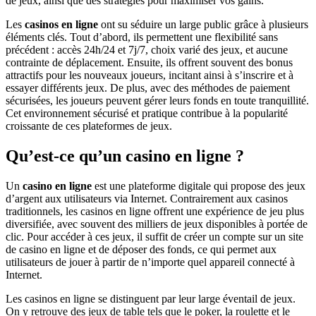
de jeux, ainsi que des stratégies pour maximiser vos gains.
Les
casinos en ligne
ont su séduire un large public grâce à plusieurs
éléments clés. Tout d’abord, ils permettent une flexibilité sans
précédent : accès 24h/24 et 7j/7, choix varié des jeux, et aucune
contrainte de déplacement. Ensuite, ils offrent souvent des bonus
attractifs pour les nouveaux joueurs, incitant ainsi à s’inscrire et à
essayer différents jeux. De plus, avec des méthodes de paiement
sécurisées, les joueurs peuvent gérer leurs fonds en toute tranquillité.
Cet environnement sécurisé et pratique contribue à la popularité
croissante de ces plateformes de jeux.
Qu’est-ce qu’un casino en ligne ?
Un
casino en ligne
est une plateforme digitale qui propose des jeux
d’argent aux utilisateurs via Internet. Contrairement aux casinos
traditionnels, les casinos en ligne offrent une expérience de jeu plus
diversifiée, avec souvent des milliers de jeux disponibles à portée de
clic. Pour accéder à ces jeux, il suffit de créer un compte sur un site
de casino en ligne et de déposer des fonds, ce qui permet aux
utilisateurs de jouer à partir de n’importe quel appareil connecté à
Internet.
Les casinos en ligne se distinguent par leur large éventail de jeux.
On y retrouve des jeux de table tels que le poker, la roulette et le