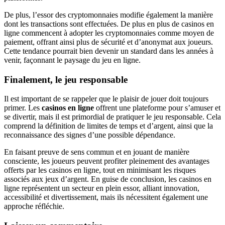
De plus, l’essor des cryptomonnaies modifie également la manière
dont les transactions sont effectuées. De plus en plus de casinos en
ligne commencent à adopter les cryptomonnaies comme moyen de
paiement, offrant ainsi plus de sécurité et d’anonymat aux joueurs.
Cette tendance pourrait bien devenir un standard dans les années à
venir, façonnant le paysage du jeu en ligne.
Finalement, le jeu responsable
Il est important de se rappeler que le plaisir de jouer doit toujours
primer. Les
casinos en ligne
offrent une plateforme pour s’amuser et
se divertir, mais il est primordial de pratiquer le jeu responsable. Cela
comprend la définition de limites de temps et d’argent, ainsi que la
reconnaissance des signes d’une possible dépendance.
En faisant preuve de sens commun et en jouant de manière
consciente, les joueurs peuvent profiter pleinement des avantages
offerts par les casinos en ligne, tout en minimisant les risques
associés aux jeux d’argent. En guise de conclusion, les casinos en
ligne représentent un secteur en plein essor, alliant innovation,
accessibilité et divertissement, mais ils nécessitent également une
approche réfléchie.