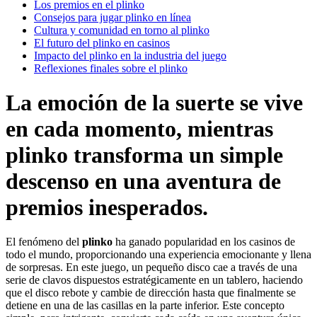
Los premios en el plinko
Consejos para jugar plinko en línea
Cultura y comunidad en torno al plinko
El futuro del plinko en casinos
Impacto del plinko en la industria del juego
Reflexiones finales sobre el plinko
La emoción de la suerte se vive
en cada momento, mientras
plinko transforma un simple
descenso en una aventura de
premios inesperados.
El fenómeno del
plinko
ha ganado popularidad en los casinos de
todo el mundo, proporcionando una experiencia emocionante y llena
de sorpresas. En este juego, un pequeño disco cae a través de una
serie de clavos dispuestos estratégicamente en un tablero, haciendo
que el disco rebote y cambie de dirección hasta que finalmente se
detiene en una de las casillas en la parte inferior. Este concepto