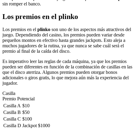
sin romper el banco.
Los premios en el plinko
Los premios en el
plinko
son uno de los aspectos más atractivos del
juego. Dependiendo del casino, los premios pueden variar desde
pequeños montos en efectivo hasta grandes jackpots. Esto aleja a
muchos jugadores de la rutina, ya que nunca se sabe cuál será el
premio al final de la caída del disco.
Es imperativo leer las reglas de cada máquina, ya que los premios
pueden ser diferentes en función de la combinación de casillas en las
que el disco aterriza. Algunos premios pueden otorgar bonos
adicionales o giros gratis, lo que mejora aún más la experiencia del
jugador.
Casilla
Premio Potencial
Casilla A
$10
Casilla B
$50
Casilla C
$100
Casilla D
Jackpot $1000