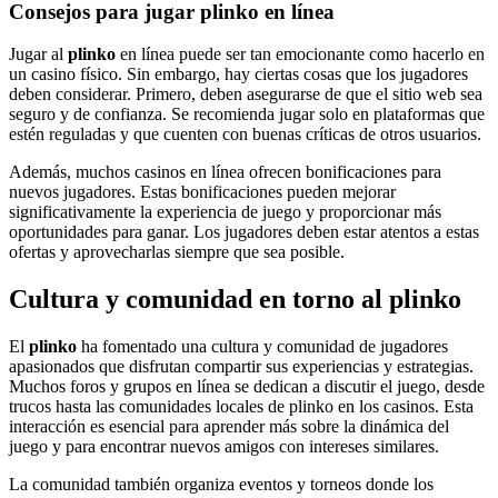
Consejos para jugar plinko en línea
Jugar al
plinko
en línea puede ser tan emocionante como hacerlo en
un casino físico. Sin embargo, hay ciertas cosas que los jugadores
deben considerar. Primero, deben asegurarse de que el sitio web sea
seguro y de confianza. Se recomienda jugar solo en plataformas que
estén reguladas y que cuenten con buenas críticas de otros usuarios.
Además, muchos casinos en línea ofrecen bonificaciones para
nuevos jugadores. Estas bonificaciones pueden mejorar
significativamente la experiencia de juego y proporcionar más
oportunidades para ganar. Los jugadores deben estar atentos a estas
ofertas y aprovecharlas siempre que sea posible.
Cultura y comunidad en torno al plinko
El
plinko
ha fomentado una cultura y comunidad de jugadores
apasionados que disfrutan compartir sus experiencias y estrategias.
Muchos foros y grupos en línea se dedican a discutir el juego, desde
trucos hasta las comunidades locales de plinko en los casinos. Esta
interacción es esencial para aprender más sobre la dinámica del
juego y para encontrar nuevos amigos con intereses similares.
La comunidad también organiza eventos y torneos donde los