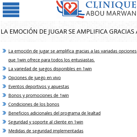
LA EMOCIÓN DE JUGAR SE AMPLIFICA GRACIAS
La emoción de jugar se amplifica gracias a las variadas opciones
que 1win ofrece para todos los entusiastas.
La variedad de juegos disponibles en 1win
Opciones de juego en vivo
Eventos deportivos y apuestas
Bonos y promociones de 1win
Condiciones de los bonos
Beneficios adicionales del programa de lealtad
Seguridad y soporte al cliente en 1win
Medidas de seguridad implementadas