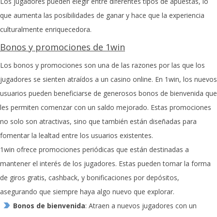
Los jugadores pueden elegir entre diferentes tipos de apuestas, lo
que aumenta las posibilidades de ganar y hace que la experiencia
culturalmente enriquecedora.
Bonos y promociones de 1win
Los bonos y promociones son una de las razones por las que los
jugadores se sienten atraídos a un casino online. En 1win, los nuevos
usuarios pueden beneficiarse de generosos bonos de bienvenida que
les permiten comenzar con un saldo mejorado. Estas promociones
no solo son atractivas, sino que también están diseñadas para
fomentar la lealtad entre los usuarios existentes.
1win ofrece promociones periódicas que están destinadas a
mantener el interés de los jugadores. Estas pueden tomar la forma
de giros gratis, cashback, y bonificaciones por depósitos,
asegurando que siempre haya algo nuevo que explorar.
Bonos de bienvenida
: Atraen a nuevos jugadores con un