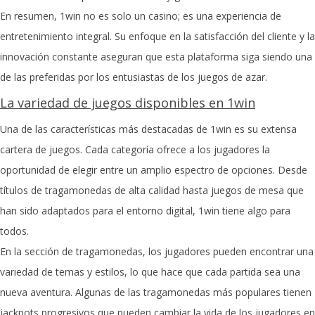
En resumen, 1win no es solo un casino; es una experiencia de
entretenimiento integral. Su enfoque en la satisfacción del cliente y la
innovación constante aseguran que esta plataforma siga siendo una
de las preferidas por los entusiastas de los juegos de azar.
La variedad de juegos disponibles en 1win
Una de las características más destacadas de 1win es su extensa
cartera de juegos. Cada categoría ofrece a los jugadores la
oportunidad de elegir entre un amplio espectro de opciones. Desde
títulos de tragamonedas de alta calidad hasta juegos de mesa que
han sido adaptados para el entorno digital, 1win tiene algo para
todos.
En la sección de tragamonedas, los jugadores pueden encontrar una
variedad de temas y estilos, lo que hace que cada partida sea una
nueva aventura. Algunas de las tragamonedas más populares tienen
jackpots progresivos que pueden cambiar la vida de los jugadores en