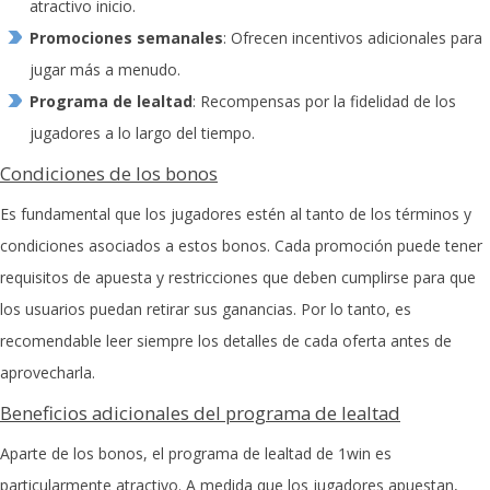
atractivo inicio.
Promociones semanales
: Ofrecen incentivos adicionales para
jugar más a menudo.
Programa de lealtad
: Recompensas por la fidelidad de los
jugadores a lo largo del tiempo.
Condiciones de los bonos
Es fundamental que los jugadores estén al tanto de los términos y
condiciones asociados a estos bonos. Cada promoción puede tener
requisitos de apuesta y restricciones que deben cumplirse para que
los usuarios puedan retirar sus ganancias. Por lo tanto, es
recomendable leer siempre los detalles de cada oferta antes de
aprovecharla.
Beneficios adicionales del programa de lealtad
Aparte de los bonos, el programa de lealtad de 1win es
particularmente atractivo. A medida que los jugadores apuestan,