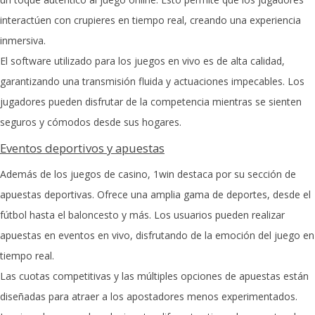
interactúen con crupieres en tiempo real, creando una experiencia
inmersiva.
El software utilizado para los juegos en vivo es de alta calidad,
garantizando una transmisión fluida y actuaciones impecables. Los
jugadores pueden disfrutar de la competencia mientras se sienten
seguros y cómodos desde sus hogares.
Eventos deportivos y apuestas
Además de los juegos de casino, 1win destaca por su sección de
apuestas deportivas. Ofrece una amplia gama de deportes, desde el
fútbol hasta el baloncesto y más. Los usuarios pueden realizar
apuestas en eventos en vivo, disfrutando de la emoción del juego en
tiempo real.
Las cuotas competitivas y las múltiples opciones de apuestas están
diseñadas para atraer a los apostadores menos experimentados.