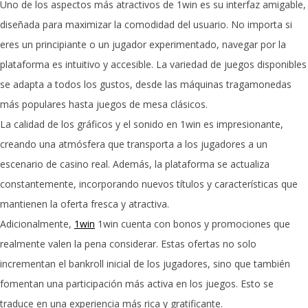
Uno de los aspectos más atractivos de 1win es su interfaz amigable,
diseñada para maximizar la comodidad del usuario. No importa si
eres un principiante o un jugador experimentado, navegar por la
plataforma es intuitivo y accesible. La variedad de juegos disponibles
se adapta a todos los gustos, desde las máquinas tragamonedas
más populares hasta juegos de mesa clásicos.
La calidad de los gráficos y el sonido en 1win es impresionante,
creando una atmósfera que transporta a los jugadores a un
escenario de casino real. Además, la plataforma se actualiza
constantemente, incorporando nuevos títulos y características que
mantienen la oferta fresca y atractiva.
Adicionalmente,
1win
1win cuenta con bonos y promociones que
realmente valen la pena considerar. Estas ofertas no solo
incrementan el bankroll inicial de los jugadores, sino que también
fomentan una participación más activa en los juegos. Esto se
traduce en una experiencia más rica y gratificante.