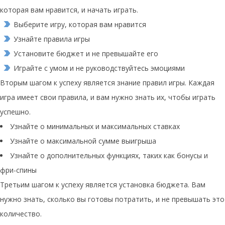
которая вам нравится, и начать играть.
Выберите игру, которая вам нравится
Узнайте правила игры
Установите бюджет и не превышайте его
Играйте с умом и не руководствуйтесь эмоциями
Вторым шагом к успеху является знание правил игры. Каждая
игра имеет свои правила, и вам нужно знать их, чтобы играть
успешно.
Узнайте о минимальных и максимальных ставках
Узнайте о максимальной сумме выигрыша
Узнайте о дополнительных функциях, таких как бонусы и
фри-спины
Третьим шагом к успеху является установка бюджета. Вам
нужно знать, сколько вы готовы потратить, и не превышать это
количество.