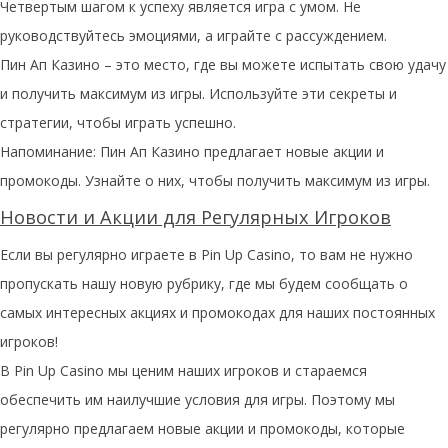
Четвертым шагом к успеху является игра с умом. Не
руководствуйтесь эмоциями, а играйте с рассуждением.
Пин Ап Казино – это место, где вы можете испытать свою удачу
и получить максимум из игры. Используйте эти секреты и
стратегии, чтобы играть успешно.
Напоминание: Пин Ап Казино предлагает новые акции и
промокоды. Узнайте о них, чтобы получить максимум из игры.
Новости и Акции для Регулярных Игроков
Если вы регулярно играете в Pin Up Casino, то вам не нужно
пропускать нашу новую рубрику, где мы будем сообщать о
самых интересных акциях и промокодах для наших постоянных
игроков!
В Pin Up Casino мы ценим наших игроков и стараемся
обеспечить им наилучшие условия для игры. Поэтому мы
регулярно предлагаем новые акции и промокоды, которые