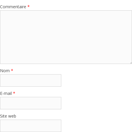
Commentaire
*
Nom
*
E-mail
*
Site web