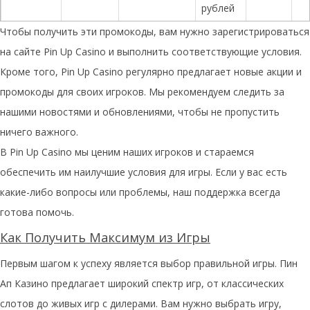
рублей
Чтобы получить эти промокоды, вам нужно зарегистрироваться
на сайте Pin Up Casino и выполнить соответствующие условия.
Кроме того, Pin Up Casino регулярно предлагает новые акции и
промокоды для своих игроков. Мы рекомендуем следить за
нашими новостями и обновлениями, чтобы не пропустить
ничего важного.
В Pin Up Casino мы ценим наших игроков и стараемся
обеспечить им наилучшие условия для игры. Если у вас есть
какие-либо вопросы или проблемы, наш поддержка всегда
готова помочь.
Как Получить Максимум из Игры
Первым шагом к успеху является выбор правильной игры. Пин
Ап Казино предлагает широкий спектр игр, от классических
слотов до живых игр с дилерами. Вам нужно выбрать игру,