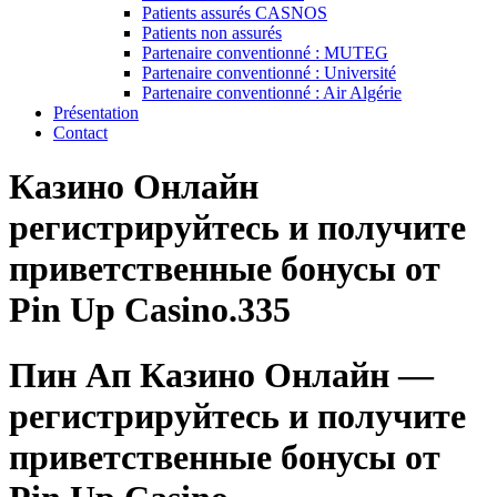
Patients assurés CASNOS
Patients non assurés
Partenaire conventionné : MUTEG
Partenaire conventionné : Université
Partenaire conventionné : Air Algérie
Présentation
Contact
Казино Онлайн
регистрируйтесь и получите
приветственные бонусы от
Pin Up Casino.335
Пин Ап Казино Онлайн —
регистрируйтесь и получите
приветственные бонусы от