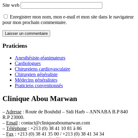
Site web
Enregistrer mon nom, mon e-mail et mon site dans le navigateur
pour mon prochain commentaire.
Praticiens
Anesthésiste-réanimateurs
Cardiologues
Chirurgiens cardiovasculaire
Chirurgien généraliste
Médecins généralistes
Praticiens conventionnés
Clinique Abou Marwan
–
Adresse
: Route de Bouhdid – Sidi Harb – ANNABA B.P 840
R.P 23000.
–
Email
: contact@cliniqueaboumarwan.com
–
Téléphone
: +213 (0) 38 41 10 81 à 86
–
Fax
: +213 (0) 38 41 35 00 / +213 (0) 38 41 34 34