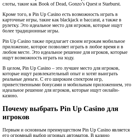
слоты, такие как Book of Dead, Gonzo’s Quest и Starburst.
Кроме того, в Pin Up Casino есть возможность играть в
карточные игры, такие как blackjack и baccarat, а также в
рулетку. Это идеальное место для игроков, которые ищут
более традиционные игры.
Pin Up Casino также предлагает своим игрокам мобильное
приложение, которое позволяет играть в любое время и в
любом месте. Это идеальное решение для игроков, которые
ищут возможность играть на ходу.
В целом, Pin Up Casino – это лучшее место для игроков,
которые ищут развлекательный опыт и хотят выиграть
реальные деньги. С его широким спектром игр,
приветственными бонусами и мобильным приложением, это
идеальное решение для игроков, которые ищут онлайн-
казино.
Почему выбрать Pin Up Casino для
игроков
Первым и основным преимуществом Pin Up Casino является
его огромный выбор игровых автоматов. В казино