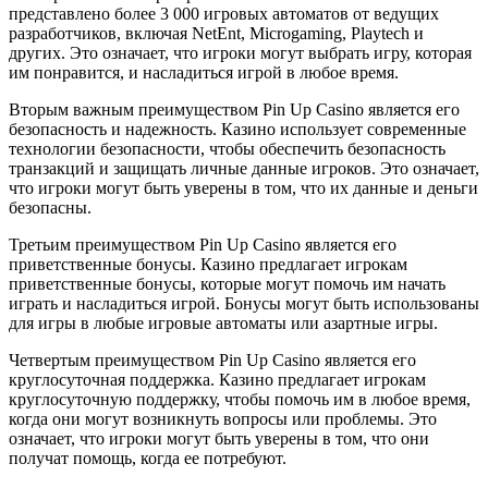
представлено более 3 000 игровых автоматов от ведущих
разработчиков, включая NetEnt, Microgaming, Playtech и
других. Это означает, что игроки могут выбрать игру, которая
им понравится, и насладиться игрой в любое время.
Вторым важным преимуществом Pin Up Casino является его
безопасность и надежность. Казино использует современные
технологии безопасности, чтобы обеспечить безопасность
транзакций и защищать личные данные игроков. Это означает,
что игроки могут быть уверены в том, что их данные и деньги
безопасны.
Третьим преимуществом Pin Up Casino является его
приветственные бонусы. Казино предлагает игрокам
приветственные бонусы, которые могут помочь им начать
играть и насладиться игрой. Бонусы могут быть использованы
для игры в любые игровые автоматы или азартные игры.
Четвертым преимуществом Pin Up Casino является его
круглосуточная поддержка. Казино предлагает игрокам
круглосуточную поддержку, чтобы помочь им в любое время,
когда они могут возникнуть вопросы или проблемы. Это
означает, что игроки могут быть уверены в том, что они
получат помощь, когда ее потребуют.