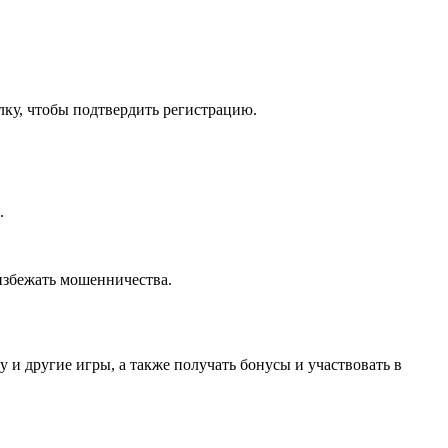
лку, чтобы подтвердить регистрацию.
.
 избежать мошенничества.
у и другие игры, а также получать бонусы и участвовать в