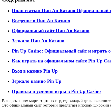
План статьи: Пин Ап Казино Официальный са
Введение в Пин Ап Казино
Официальный сайт Пин Ап Казино
Зеркало Пин Ап Казино
Pin Up Casino: Официальный сайт и играть 
Как играть на официальном сайте Pin Up Cas
Вход в казино Pin Up
Зеркало казино Pin Up
Правила и условия игры в Pin Up Casino
В современном мире азартных игр, где каждый день появляютс
Это официальный сайт, который предлагает игрокам широкий с