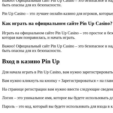
Важно! Официальный сайт Pin Up Casino – это безопасное и н
быть опасны для их безопасности.
Pin Up Casino – это лучшее онлайн-казино для игроков, котор
Как играть на официальном сайте Pin Up Casino?
Играть на официальном сайте Pin Up Casino – это простое и без
которая вам понравилась, и начать играть.
Важно! Официальный сайт Pin Up Casino – это безопасное и н
быть опасны для их безопасности.
Вход в казино Pin Up
Для начала играть в Pin Up Casino, вам нужно зарегистрироват
Вам нужно кликнуть на кнопку « Зарегистрироваться » на глав
На странице регистрации вам нужно ввести следующие сведен
Логин – это уникальное имя, которое вы будете использовать дл
Пароль – это код, который вы будете использовать для входа в к