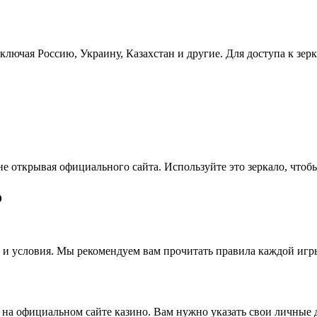
включая Россию, Украину, Казахстан и другие. Для доступа к зе
не открывая официального сайта. Используйте это зеркало, чтобы
o
а и условия. Мы рекомендуем вам прочитать правила каждой игр
я на официальном сайте казино. Вам нужно указать свои личные