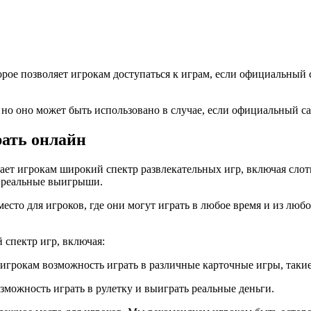
орое позволяет игрокам доступаться к играм, если официальный
 но оно может быть использовано в случае, если официальный са
рать онлайн
агает игрокам широкий спектр развлекательных игр, включая сло
ть реальные выигрыши.
есто для игроков, где они могут играть в любое время и из любо
 спектр игр, включая:
игрокам возможность играть в различные карточные игры, такие 
озможность играть в рулетку и выиграть реальные деньги.