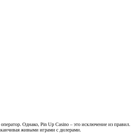
ператор. Однако, Pin Up Casino – это исключение из правил.
заканчивая живыми играми с дилерами.