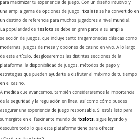
para maximizar tu experiencia de juego. Con un diseño intuitivo y
una amplia gama de opciones de juego,
1xslots
se ha convertido en
un destino de referencia para muchos jugadores a nivel mundial.
La popularidad de
1xslots
se debe en gran parte a su amplia
selección de juegos, que incluye tanto tragamonedas clásicas como
modernas, juegos de mesa y opciones de casino en vivo. A lo largo
de este artículo, desglosaremos las distintas secciones de la
plataforma, la disponibilidad de juegos, métodos de pago y
estrategias que pueden ayudarte a disfrutar al máximo de tu tiempo
en el casino.
A medida que avancemos, también consideraremos la importancia
de la seguridad y la regulación en línea, así como cómo puedes
asegurar una experiencia de juego responsable. Si estás listo para
sumergirte en el fascinante mundo de
1xslots
, sigue leyendo y
descubre todo lo que esta plataforma tiene para ofrecer.