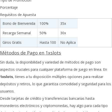
Tipo de Promoción
Porcentaje
Requisitos de Apuesta
Bono de Bienvenida
100%
35x
Recarga Semanal
50%
30x
Giros Gratis
Hasta 100
No Aplica
Métodos de Pago en 1xslots
Sin duda, la disponibilidad y variedad de métodos de pago son
aspectos cruciales para cualquier plataforma de juego en línea. En
1xslots
, tienes a tu disposición múltiples opciones para realizar
depósitos y retiros, lo que garantiza comodidad y seguridad para los
usuarios.
Desde tarjetas de crédito y transferencias bancarias hasta
monederos electrónicos y criptomonedas, hay algo para cada tipo