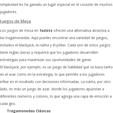
simplicidad les ha ganado un lugar especial en el corazón de muchos
jugadores.
Juegos de Mesa
Los juegos de mesa en
1xslots
ofrecen una alternativa atractiva a
las tragamonedas. Aquí puedes encontrar una variedad de juegos,
incluidos el blackjack, la ruleta y el póker. Cada uno de estos juegos
tiene reglas únicas y requerirá que los jugadores desarrollen
estrategias para maximizar sus oportunidades de ganar.
El blackjack, por ejemplo, es un juego de habilidad que se basa tanto
en el azar como en la estrategia, lo que permite a los jugadores
influir en el resultado con decisiones informadas. La ruleta, por otro
lado, es más un juego de azar, donde los jugadores apuestan a
diferentes números y colores, lo que agrega una capa de emoción a
cada giro.
Tragamonedas Clásicas