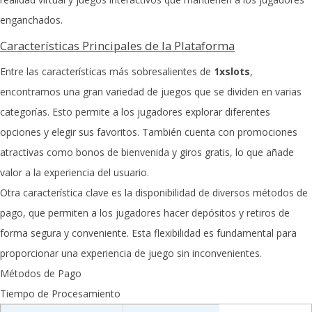
enganchados.
Características Principales de la Plataforma
Entre las características más sobresalientes de
1xslots
,
encontramos una gran variedad de juegos que se dividen en varias
categorías. Esto permite a los jugadores explorar diferentes
opciones y elegir sus favoritos. También cuenta con promociones
atractivas como bonos de bienvenida y giros gratis, lo que añade
valor a la experiencia del usuario.
Otra característica clave es la disponibilidad de diversos métodos de
pago, que permiten a los jugadores hacer depósitos y retiros de
forma segura y conveniente. Esta flexibilidad es fundamental para
proporcionar una experiencia de juego sin inconvenientes.
Métodos de Pago
Tiempo de Procesamiento