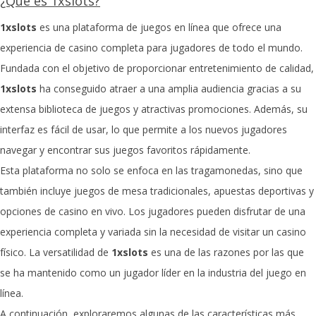
¿Qué es 1xslots?
1xslots
es una plataforma de juegos en línea que ofrece una
experiencia de casino completa para jugadores de todo el mundo.
Fundada con el objetivo de proporcionar entretenimiento de calidad,
1xslots
ha conseguido atraer a una amplia audiencia gracias a su
extensa biblioteca de juegos y atractivas promociones. Además, su
interfaz es fácil de usar, lo que permite a los nuevos jugadores
navegar y encontrar sus juegos favoritos rápidamente.
Esta plataforma no solo se enfoca en las tragamonedas, sino que
también incluye juegos de mesa tradicionales, apuestas deportivas y
opciones de casino en vivo. Los jugadores pueden disfrutar de una
experiencia completa y variada sin la necesidad de visitar un casino
físico. La versatilidad de
1xslots
es una de las razones por las que
se ha mantenido como un jugador líder en la industria del juego en
línea.
A continuación, exploraremos algunas de las características más