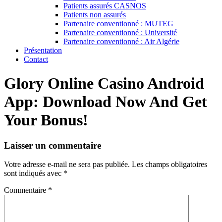
Patients assurés CASNOS
Patients non assurés
Partenaire conventionné : MUTEG
Partenaire conventionné : Université
Partenaire conventionné : Air Algérie
Présentation
Contact
Glory Online Casino Android
App: Download Now And Get
Your Bonus!
Laisser un commentaire
Votre adresse e-mail ne sera pas publiée.
Les champs obligatoires
sont indiqués avec
*
Commentaire
*