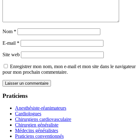
Nom
*
E-mail
*
Site web
Enregistrer mon nom, mon e-mail et mon site dans le navigateur
pour mon prochain commentaire.
Praticiens
Anesthésiste-réanimateurs
Cardiologues
Chirurgiens cardiovasculaire
Chirurgien généraliste
Médecins généralistes
Praticiens conventionnés