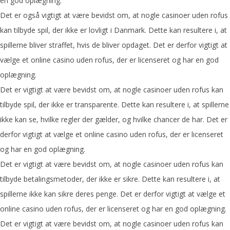
en god oplægning.
Det er også vigtigt at være bevidst om, at nogle casinoer uden rofus
kan tilbyde spil, der ikke er lovligt i Danmark. Dette kan resultere i, at
spillerne bliver straffet, hvis de bliver opdaget. Det er derfor vigtigt at
vælge et online casino uden rofus, der er licenseret og har en god
oplægning.
Det er vigtigt at være bevidst om, at nogle casinoer uden rofus kan
tilbyde spil, der ikke er transparente. Dette kan resultere i, at spillerne
ikke kan se, hvilke regler der gælder, og hvilke chancer de har. Det er
derfor vigtigt at vælge et online casino uden rofus, der er licenseret
og har en god oplægning.
Det er vigtigt at være bevidst om, at nogle casinoer uden rofus kan
tilbyde betalingsmetoder, der ikke er sikre. Dette kan resultere i, at
spillerne ikke kan sikre deres penge. Det er derfor vigtigt at vælge et
online casino uden rofus, der er licenseret og har en god oplægning.
Det er vigtigt at være bevidst om, at nogle casinoer uden rofus kan