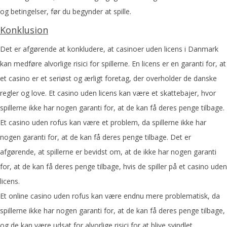
og betingelser, før du begynder at spille.
Konklusion
Det er afgørende at konkludere, at casinoer uden licens i Danmark
kan medføre alvorlige risici for spillerne. En licens er en garanti for, at
et casino er et seriøst og ærligt foretag, der overholder de danske
regler og love. Et casino uden licens kan være et skattebajer, hvor
spillerne ikke har nogen garanti for, at de kan få deres penge tilbage.
Et casino uden rofus kan være et problem, da spillerne ikke har
nogen garanti for, at de kan få deres penge tilbage. Det er
afgørende, at spillerne er bevidst om, at de ikke har nogen garanti
for, at de kan få deres penge tilbage, hvis de spiller på et casino uden
licens.
Et online casino uden rofus kan være endnu mere problematisk, da
spillerne ikke har nogen garanti for, at de kan få deres penge tilbage,
og de kan være udsat for alvorlige risici for at blive svindlet.