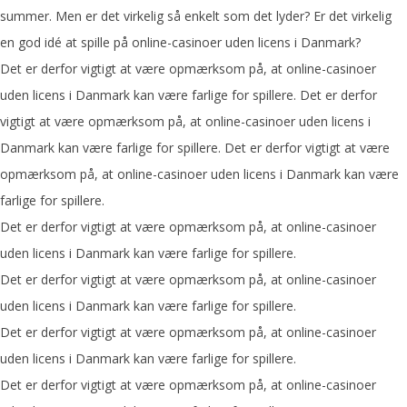
summer. Men er det virkelig så enkelt som det lyder? Er det virkelig
en god idé at spille på online-casinoer uden licens i Danmark?
Det er derfor vigtigt at være opmærksom på, at online-casinoer
uden licens i Danmark kan være farlige for spillere. Det er derfor
vigtigt at være opmærksom på, at online-casinoer uden licens i
Danmark kan være farlige for spillere. Det er derfor vigtigt at være
opmærksom på, at online-casinoer uden licens i Danmark kan være
farlige for spillere.
Det er derfor vigtigt at være opmærksom på, at online-casinoer
uden licens i Danmark kan være farlige for spillere.
Det er derfor vigtigt at være opmærksom på, at online-casinoer
uden licens i Danmark kan være farlige for spillere.
Det er derfor vigtigt at være opmærksom på, at online-casinoer
uden licens i Danmark kan være farlige for spillere.
Det er derfor vigtigt at være opmærksom på, at online-casinoer