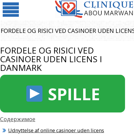
FORDELE OG RISICI VED CASINOER UDEN LICEN
FORDELE OG RISICI VED
CASINOER UDEN LICENS I
DANMARK
SPILLE
Содержимое
Udnyttelse af online casinoer uden licens