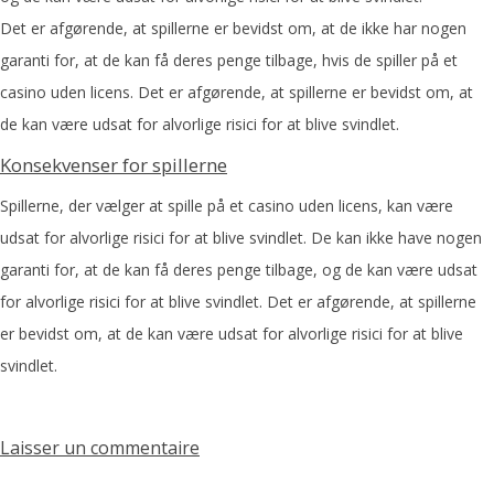
Det er afgørende, at spillerne er bevidst om, at de ikke har nogen
garanti for, at de kan få deres penge tilbage, hvis de spiller på et
casino uden licens. Det er afgørende, at spillerne er bevidst om, at
de kan være udsat for alvorlige risici for at blive svindlet.
Konsekvenser for spillerne
Spillerne, der vælger at spille på et casino uden licens, kan være
udsat for alvorlige risici for at blive svindlet. De kan ikke have nogen
garanti for, at de kan få deres penge tilbage, og de kan være udsat
for alvorlige risici for at blive svindlet. Det er afgørende, at spillerne
er bevidst om, at de kan være udsat for alvorlige risici for at blive
svindlet.
Laisser un commentaire