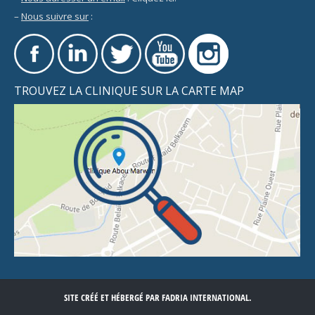
–
Nous suivre sur
:
TROUVEZ LA CLINIQUE SUR LA CARTE MAP
SITE CRÉÉ ET HÉBERGÉ PAR FADRIA INTERNATIONAL.