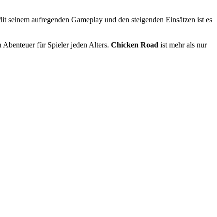
. Mit seinem aufregenden Gameplay und den steigenden Einsätzen ist es
 Abenteuer für Spieler jeden Alters.
Chicken Road
ist mehr als nur