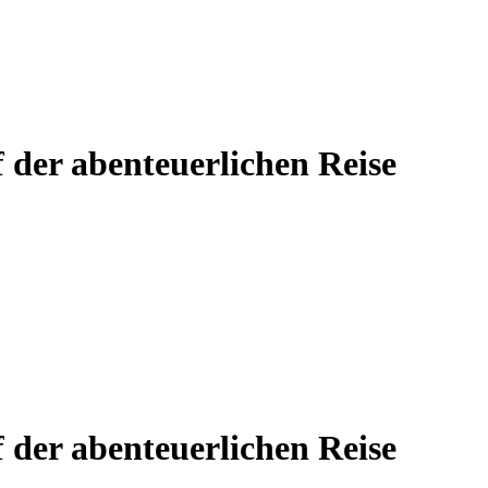
 der abenteuerlichen Reise
 der abenteuerlichen Reise