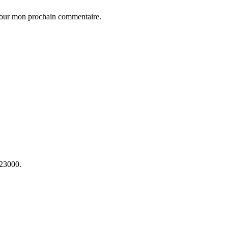
 pour mon prochain commentaire.
23000.