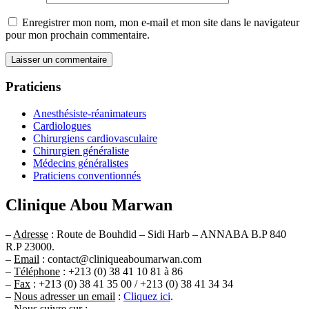
Enregistrer mon nom, mon e-mail et mon site dans le navigateur
pour mon prochain commentaire.
Praticiens
Anesthésiste-réanimateurs
Cardiologues
Chirurgiens cardiovasculaire
Chirurgien généraliste
Médecins généralistes
Praticiens conventionnés
Clinique Abou Marwan
–
Adresse
: Route de Bouhdid – Sidi Harb – ANNABA B.P 840
R.P 23000.
–
Email
: contact@cliniqueaboumarwan.com
–
Téléphone
: +213 (0) 38 41 10 81 à 86
–
Fax
: +213 (0) 38 41 35 00 / +213 (0) 38 41 34 34
–
Nous adresser un email
:
Cliquez ici
.
–
Nous suivre sur
: