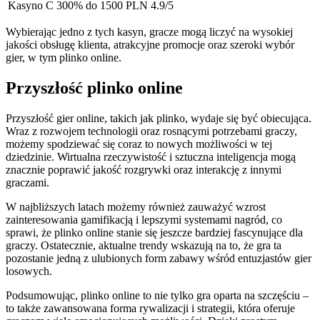
Kasyno C
300% do 1500 PLN
4.9/5
Wybierając jedno z tych kasyn, gracze mogą liczyć na wysokiej
jakości obsługę klienta, atrakcyjne promocje oraz szeroki wybór
gier, w tym plinko online.
Przyszłość plinko online
Przyszłość gier online, takich jak plinko, wydaje się być obiecująca.
Wraz z rozwojem technologii oraz rosnącymi potrzebami graczy,
możemy spodziewać się coraz to nowych możliwości w tej
dziedzinie. Wirtualna rzeczywistość i sztuczna inteligencja mogą
znacznie poprawić jakość rozgrywki oraz interakcję z innymi
graczami.
W najbliższych latach możemy również zauważyć wzrost
zainteresowania gamifikacją i lepszymi systemami nagród, co
sprawi, że plinko online stanie się jeszcze bardziej fascynujące dla
graczy. Ostatecznie, aktualne trendy wskazują na to, że gra ta
pozostanie jedną z ulubionych form zabawy wśród entuzjastów gier
losowych.
Podsumowując, plinko online to nie tylko gra oparta na szczęściu –
to także zawansowana forma rywalizacji i strategii, która oferuje