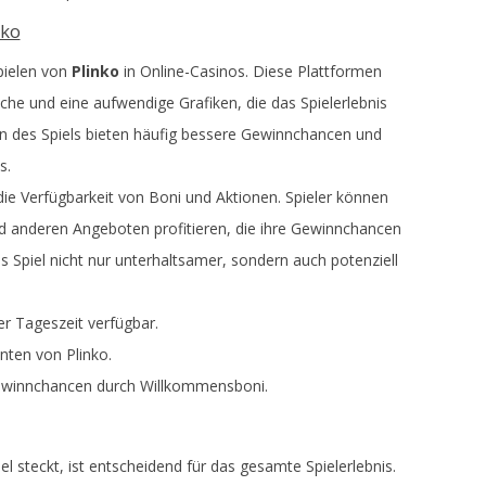
nko
pielen von
Plinko
in Online-Casinos. Diese Plattformen
äche und eine aufwendige Grafiken, die das Spielerlebnis
 des Spiels bieten häufig bessere Gewinnchancen und
s.
t die Verfügbarkeit von Boni und Aktionen. Spieler können
d anderen Angeboten profitieren, die ihre Gewinnchancen
 Spiel nicht nur unterhaltsamer, sondern auch potenziell
er Tageszeit verfügbar.
nten von Plinko.
Gewinnchancen durch Willkommensboni.
iel steckt, ist entscheidend für das gesamte Spielerlebnis.