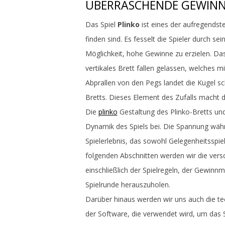
ÜBERRASCHENDE GEWINN
Das Spiel
Plinko
ist eines der aufregendste
finden sind. Es fesselt die Spieler durch s
Möglichkeit, hohe Gewinne zu erzielen. Das 
vertikales Brett fallen gelassen, welches mi
Abprallen von den Pegs landet die Kugel sc
Bretts. Dieses Element des Zufalls macht 
Die
plinko
Gestaltung des Plinko-Bretts un
Dynamik des Spiels bei. Die Spannung währ
Spielerlebnis, das sowohl Gelegenheitsspie
folgenden Abschnitten werden wir die versc
einschließlich der Spielregeln, der Gewinn
Spielrunde herauszuholen.
Darüber hinaus werden wir uns auch die tec
der Software, die verwendet wird, um das Sp