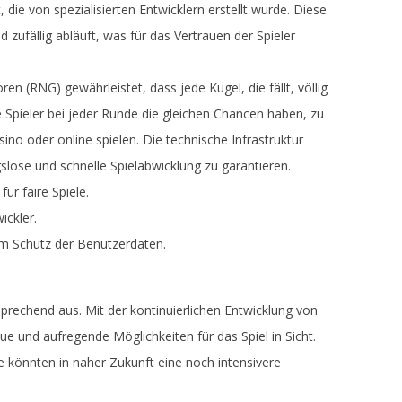
die von spezialisierten Entwicklern erstellt wurde. Diese
d zufällig abläuft, was für das Vertrauen der Spieler
n (RNG) gewährleistet, dass jede Kugel, die fällt, völlig
e Spieler bei jeder Runde die gleichen Chancen haben, zu
no oder online spielen. Die technische Infrastruktur
gslose und schnelle Spielabwicklung zu garantieren.
r faire Spiele.
ickler.
m Schutz der Benutzerdaten.
sprechend aus. Mit der kontinuierlichen Entwicklung von
e und aufregende Möglichkeiten für das Spiel in Sicht.
le könnten in naher Zukunft eine noch intensivere