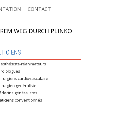
NTATION
CONTACT
IHREM WEG DURCH PLINKO
ASSURÉS CNAS
TICIENS
esthésiste-réanimateurs
 ASSURÉS CASNOS
rdiologues
 NON ASSURÉS
irurgiens cardiovasculaire
irurgien généraliste
RE CONVENTIONNÉ : MUTEG
decins généralistes
aticiens conventionnés
E CONVENTIONNÉ : UNIVERSITÉ
E CONVENTIONNÉ : AIR ALGÉRIE