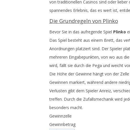
von traditionellen Casinos sind oder lieber 
spannendes Erlebnis, das es wert ist, entd
Die Grundregeln von Plinko
Bevor Sie in das aufregende Spiel
Plinko
ei
Das Spiel besteht aus einem Brett, das verti
Anordnungen platziert sind. Der Spieler pla
mehreren Eingabepunkten, von wo aus die K
wird, fällt sie durch die Pega und weicht vo
Die Höhe der Gewinne hängt von der Zelle ab
Gewinnen markiert, während andere niedr
Verlusten gibt dem Spieler Anreiz, verschi
treffen. Durch die Zufallsmechanik wird je
besonders macht.
Gewinnzelle
Gewinnbetrag