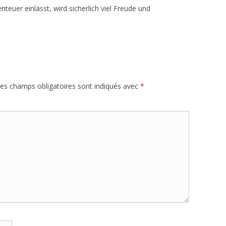
nteuer einlässt, wird sicherlich viel Freude und
es champs obligatoires sont indiqués avec
*