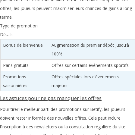
offres, les joueurs peuvent maximiser leurs chances de gains à long
terme.
Type de promotion
Détails
Bonus de bienvenue
Augmentation du premier dépôt jusqu’à
100%
Paris gratuits
Offres sur certains événements sportifs
Promotions
Offres spéciales lors d’événements
saisonnières
majeurs
Les astuces pour ne pas manquer les offres
Pour tirer le meilleur parti des promotions sur Betify, les joueurs
doivent rester informés des nouvelles offres. Cela peut inclure
l’inscription à des newsletters ou la consultation régulière du site