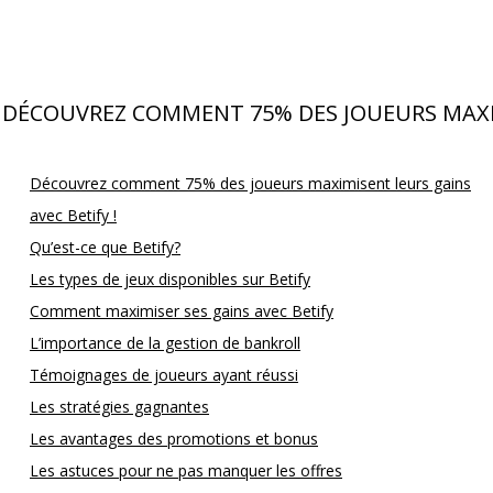
DÉCOUVREZ COMMENT 75% DES JOUEURS MAXIM
Découvrez comment 75% des joueurs maximisent leurs gains
avec Betify !
Qu’est-ce que Betify?
Les types de jeux disponibles sur Betify
Comment maximiser ses gains avec Betify
L’importance de la gestion de bankroll
Témoignages de joueurs ayant réussi
Les stratégies gagnantes
Les avantages des promotions et bonus
Les astuces pour ne pas manquer les offres