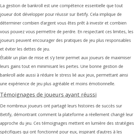
La gestion de bankroll est une compétence essentielle que tout
joueur doit développer pour réussir sur Betify. Cela implique de
déterminer combien d’argent vous êtes prêt à investir et combien
vous pouvez vous permettre de perdre. En respectant ces limites, les
joueurs peuvent encourager des pratiques de jeu plus responsables
et éviter les dettes de jeu.
Établir un plan de mise et s’y tenir permet aux joueurs de maximiser
leurs gains tout en minimisant les pertes. Une bonne gestion de
bankroll aide aussi à réduire le stress lié aux jeux, permettant ainsi
une expérience de jeu plus agréable et moins émotionnelle.
Témoignages de joueurs ayant réussi
De nombreux joueurs ont partagé leurs histoires de succès sur
Betify, démontrant comment la plateforme a réellement changé leur
approche du jeu. Ces témoignages mettent en lumière des stratégies
spécifiques qui ont fonctionné pour eux, inspirant d’autres à les