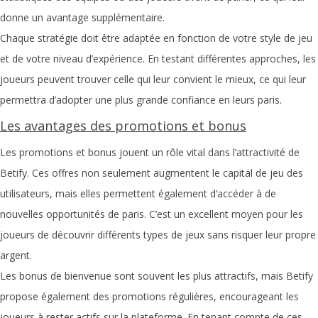
donne un avantage supplémentaire.
Chaque stratégie doit être adaptée en fonction de votre style de jeu
et de votre niveau d’expérience. En testant différentes approches, les
joueurs peuvent trouver celle qui leur convient le mieux, ce qui leur
permettra d’adopter une plus grande confiance en leurs paris.
Les avantages des promotions et bonus
Les promotions et bonus jouent un rôle vital dans l’attractivité de
Betify. Ces offres non seulement augmentent le capital de jeu des
utilisateurs, mais elles permettent également d’accéder à de
nouvelles opportunités de paris. C’est un excellent moyen pour les
joueurs de découvrir différents types de jeux sans risquer leur propre
argent.
Les bonus de bienvenue sont souvent les plus attractifs, mais Betify
propose également des promotions régulières, encourageant les
joueurs à rester actifs sur la plateforme. En tenant compte de ces