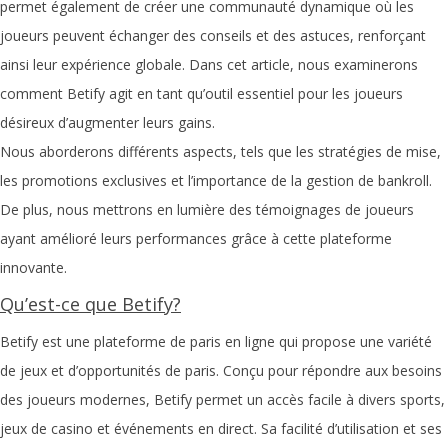
permet également de créer une communauté dynamique où les
joueurs peuvent échanger des conseils et des astuces, renforçant
ainsi leur expérience globale. Dans cet article, nous examinerons
comment Betify agit en tant qu’outil essentiel pour les joueurs
désireux d’augmenter leurs gains.
Nous aborderons différents aspects, tels que les stratégies de mise,
les promotions exclusives et l’importance de la gestion de bankroll.
De plus, nous mettrons en lumière des témoignages de joueurs
ayant amélioré leurs performances grâce à cette plateforme
innovante.
Qu’est-ce que Betify?
Betify est une plateforme de paris en ligne qui propose une variété
de jeux et d’opportunités de paris. Conçu pour répondre aux besoins
des joueurs modernes, Betify permet un accès facile à divers sports,
jeux de casino et événements en direct. Sa facilité d’utilisation et ses