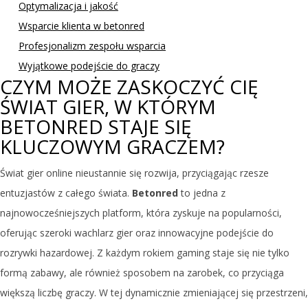
Optymalizacja i jakość
Wsparcie klienta w betonred
Profesjonalizm zespołu wsparcia
Wyjątkowe podejście do graczy
CZYM MOŻE ZASKOCZYĆ CIĘ
ŚWIAT GIER, W KTÓRYM
BETONRED STAJE SIĘ
KLUCZOWYM GRACZEM?
Świat gier online nieustannie się rozwija, przyciągając rzesze
entuzjastów z całego świata.
Betonred
to jedna z
najnowocześniejszych platform, która zyskuje na popularności,
oferując szeroki wachlarz gier oraz innowacyjne podejście do
rozrywki hazardowej. Z każdym rokiem gaming staje się nie tylko
formą zabawy, ale również sposobem na zarobek, co przyciąga
większą liczbę graczy. W tej dynamicznie zmieniającej się przestrzeni,