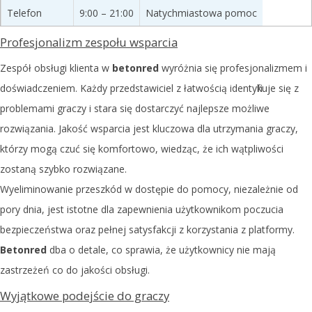
Telefon
9:00 – 21:00
Natychmiastowa pomoc
Profesjonalizm zespołu wsparcia
Zespół obsługi klienta w
betonred
wyróżnia się profesjonalizmem i
doświadczeniem. Każdy przedstawiciel z łatwością identyfikuje się z
problemami graczy i stara się dostarczyć najlepsze możliwe
rozwiązania. Jakość wsparcia jest kluczowa dla utrzymania graczy,
którzy mogą czuć się komfortowo, wiedząc, że ich wątpliwości
zostaną szybko rozwiązane.
Wyeliminowanie przeszkód w dostępie do pomocy, niezależnie od
pory dnia, jest istotne dla zapewnienia użytkownikom poczucia
bezpieczeństwa oraz pełnej satysfakcji z korzystania z platformy.
Betonred
dba o detale, co sprawia, że użytkownicy nie mają
zastrzeżeń co do jakości obsługi.
Wyjątkowe podejście do graczy