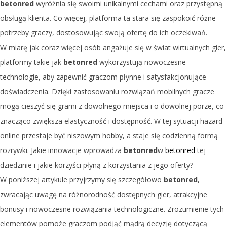
betonred
wyróżnia się swoimi unikalnymi cechami oraz przystępną
obsługą klienta. Co więcej, platforma ta stara się zaspokoić różne
potrzeby graczy, dostosowując swoją ofertę do ich oczekiwań.
W miarę jak coraz więcej osób angażuje się w świat wirtualnych gier,
platformy takie jak
betonred
wykorzystują nowoczesne
technologie, aby zapewnić graczom płynne i satysfakcjonujące
doświadczenia. Dzięki zastosowaniu rozwiązań mobilnych gracze
mogą cieszyć się grami z dowolnego miejsca i o dowolnej porze, co
znacząco zwiększa elastyczność i dostępność. W tej sytuacji hazard
online przestaje być niszowym hobby, a staje się codzienną formą
rozrywki. Jakie innowacje wprowadza
betonred
w
betonred
tej
dziedzinie i jakie korzyści płyną z korzystania z jego oferty?
W poniższej artykule przyjrzymy się szczegółowo
betonred
,
zwracając uwagę na różnorodność dostępnych gier, atrakcyjne
bonusy i nowoczesne rozwiązania technologiczne. Zrozumienie tych
elementów pomoże graczom podjąć mądrą decyzję dotyczącą