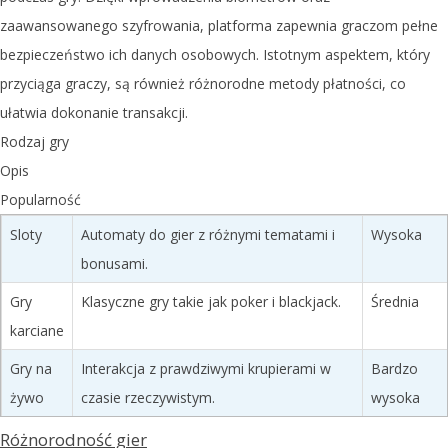
zaawansowanego szyfrowania, platforma zapewnia graczom pełne
bezpieczeństwo ich danych osobowych. Istotnym aspektem, który
przyciąga graczy, są również różnorodne metody płatności, co
ułatwia dokonanie transakcji.
Rodzaj gry
Opis
Popularność
Sloty
Automaty do gier z różnymi tematami i
Wysoka
bonusami.
Gry
Klasyczne gry takie jak poker i blackjack.
Średnia
karciane
Gry na
Interakcja z prawdziwymi krupierami w
Bardzo
żywo
czasie rzeczywistym.
wysoka
Różnorodność gier