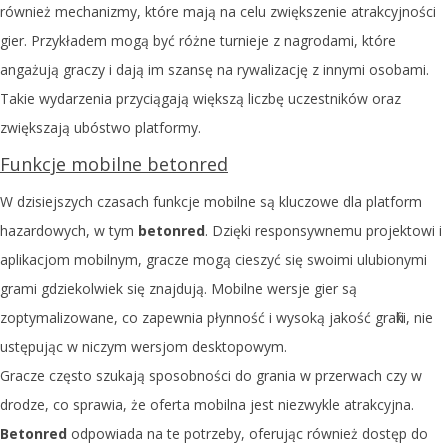
również mechanizmy, które mają na celu zwiększenie atrakcyjności
gier. Przykładem mogą być różne turnieje z nagrodami, które
angażują graczy i dają im szansę na rywalizację z innymi osobami.
Takie wydarzenia przyciągają większą liczbę uczestników oraz
zwiększają ubóstwo platformy.
Funkcje mobilne betonred
W dzisiejszych czasach funkcje mobilne są kluczowe dla platform
hazardowych, w tym
betonred
. Dzięki responsywnemu projektowi i
aplikacjom mobilnym, gracze mogą cieszyć się swoimi ulubionymi
grami gdziekolwiek się znajdują. Mobilne wersje gier są
zoptymalizowane, co zapewnia płynność i wysoką jakość grafiki, nie
ustępując w niczym wersjom desktopowym.
Gracze często szukają sposobności do grania w przerwach czy w
drodze, co sprawia, że oferta mobilna jest niezwykle atrakcyjna.
Betonred
odpowiada na te potrzeby, oferując również dostęp do