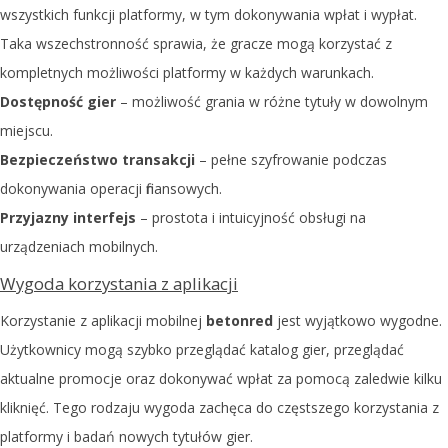
wszystkich funkcji platformy, w tym dokonywania wpłat i wypłat.
Taka wszechstronność sprawia, że gracze mogą korzystać z
kompletnych możliwości platformy w każdych warunkach.
Dostępność gier
– możliwość grania w różne tytuły w dowolnym
miejscu.
Bezpieczeństwo transakcji
– pełne szyfrowanie podczas
dokonywania operacji finansowych.
Przyjazny interfejs
– prostota i intuicyjność obsługi na
urządzeniach mobilnych.
Wygoda korzystania z aplikacji
Korzystanie z aplikacji mobilnej
betonred
jest wyjątkowo wygodne.
Użytkownicy mogą szybko przeglądać katalog gier, przeglądać
aktualne promocje oraz dokonywać wpłat za pomocą zaledwie kilku
kliknięć. Tego rodzaju wygoda zachęca do częstszego korzystania z
platformy i badań nowych tytułów gier.