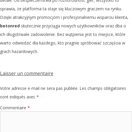
detale. Od bezpieczeństwa po różnorodność gier, wszystko to
sprawia, że platforma ta staje się kluczowym graczem na rynku.
Dzięki atrakcyjnym promocjom i profesjonalnemu wsparciu klienta,
betonred
skutecznie przyciąga nowych użytkowników oraz dba o
ich długotrwałe zadowolenie. Bez wątpienia jest to miejsce, które
warto odwiedzić dla każdego, kto pragnie spróbować szczęścia w
grach hazardowych.
Laisser un commentaire
Votre adresse e-mail ne sera pas publiée.
Les champs obligatoires
sont indiqués avec
*
Commentaire
*