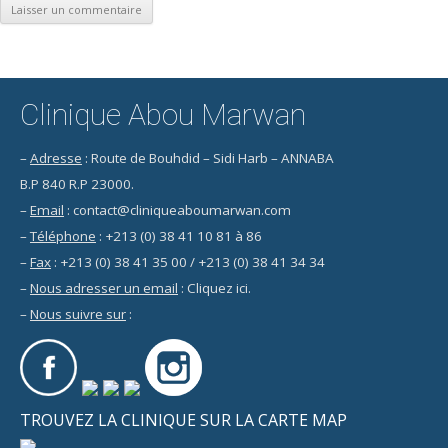
Clinique Abou Marwan
–
Adresse
: Route de Bouhdid – Sidi Harb – ANNABA
B.P 840 R.P 23000.
–
Email
: contact@cliniqueaboumarwan.com
–
Téléphone
: +213 (0) 38 41 10 81 à 86
–
Fax
: +213 (0) 38 41 35 00 / +213 (0) 38 41 34 34
–
Nous adresser un email
:
Cliquez ici
.
–
Nous suivre sur
:
TROUVEZ LA CLINIQUE SUR LA CARTE MAP