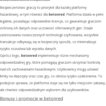
Bezpieczeństwo graczy to priorytet dla każdej platformy
hazardowej, w tym również dla
betonred
. Platforma działa w pełni
legalnie, posiadając odpowiednie licencje, co gwarantuje graczom
ochronę ich danych oraz uczciwość oferowanych gier. Dzięki
zastosowaniu nowoczesnych technologii szyfrowania, wszystkie
transakcje odbywają się w bezpieczny sposób, co minimalizuje
ryzyko oszustwa lub wycieku danych.
Oprócz tego,
betonred
implementuje różne mechanizmy
odpowiedzialnej gry, które pomagają graczom utrzymać kontrolę
nad ich zachowaniami hazardowymi. Użytkownicy mogą ustawić
limity na depozyty oraz czas gry, co obniża ryzyko uzależnienia. To
podejście sprawia, że platforma staje się nie tylko miejscem zabawy,
ale również odpowiedzialnym wyborem dla użytkowników.
Bonusy i promocje w betonred