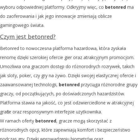
wyboru odpowiedniej platformy. Odkryjmy więc, co
betonred
ma
do zaoferowania i jak jego innowacje zmieniają oblicze
gamingowego świata.
Czym jest betonred?
Betonred to nowoczesna platforma hazardowa, która zyskała
renomę dzięki szerokiej ofercie gier oraz atrakcyjnym promocjom.
Umożliwia ona graczom dostęp do różnorodnych rozrywek, takich
jak sloty, poker, czy gry na żywo. Dzięki swojej elastycznej ofercie i
zaawansowanej technologii,
betonred
przyciąga różnorodne grupy
graczy, od początkujących, po doświadczonych hazardzistów.
Platforma stawia na jakość, co jest odzwierciedlone w atrakcyjnej
grafice oraz responsywnym interfejsie użytkownika.
W ramach oferty
betonred
, gracze mogą skorzystać z
różnorodnych opcji, które zapewniają komfort i bezpieczeństwo
podczas gry. Dzięki wprowadzeniu biometrów oraz